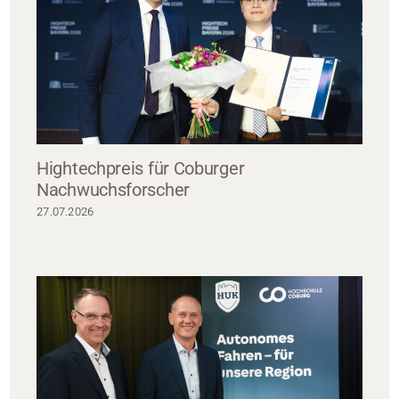
Hightechpreis für Coburger
Nachwuchsforscher
27.07.2026