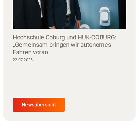
Hochschule Coburg und HUK-COBURG:
„Gemeinsam bringen wir autonomes
Fahren voran“
22.07.2026
Newsübersicht