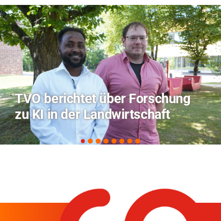
Hitze-Aktionstag: Hochschule
Coburg im Radio Bamberg