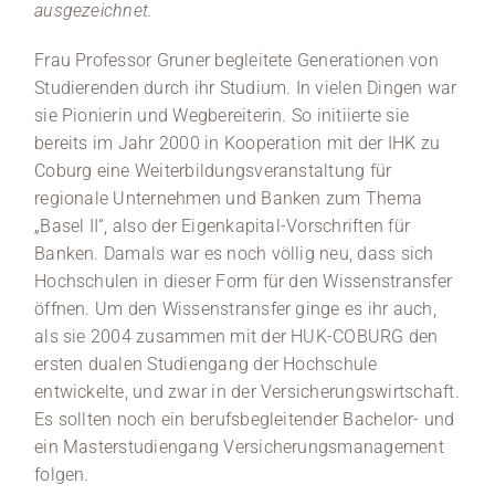
ausgezeichnet.
Frau Professor Gruner begleitete Generationen von
Studierenden durch ihr Studium. In vielen Dingen war
sie Pionierin und Wegbereiterin. So initiierte sie
bereits im Jahr 2000 in Kooperation mit der IHK zu
Coburg eine Weiterbildungsveranstaltung für
regionale Unternehmen und Banken zum Thema
„Basel II“, also der Eigenkapital-Vorschriften für
Banken. Damals war es noch völlig neu, dass sich
Hochschulen in dieser Form für den Wissenstransfer
öffnen. Um den Wissenstransfer ginge es ihr auch,
als sie 2004 zusammen mit der HUK-COBURG den
ersten dualen Studiengang der Hochschule
entwickelte, und zwar in der Versicherungswirtschaft.
Es sollten noch ein berufsbegleitender Bachelor- und
ein Masterstudiengang Versicherungsmanagement
folgen.