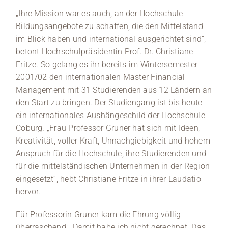
„Ihre Mission war es auch, an der Hochschule
Bildungsangebote zu schaffen, die den Mittelstand
im Blick haben und international ausgerichtet sind“,
betont Hochschulpräsidentin Prof. Dr. Christiane
Fritze. So gelang es ihr bereits im Wintersemester
2001/02 den internationalen Master Financial
Management mit 31 Studierenden aus 12 Ländern an
den Start zu bringen. Der Studiengang ist bis heute
ein internationales Aushängeschild der Hochschule
Coburg. „Frau Professor Gruner hat sich mit Ideen,
Kreativität, voller Kraft, Unnachgiebigkeit und hohem
Anspruch für die Hochschule, ihre Studierenden und
für die mittelständischen Unternehmen in der Region
eingesetzt“, hebt Christiane Fritze in ihrer Laudatio
hervor.
Für Professorin Gruner kam die Ehrung völlig
überraschend: „Damit habe ich nicht gerechnet. Das