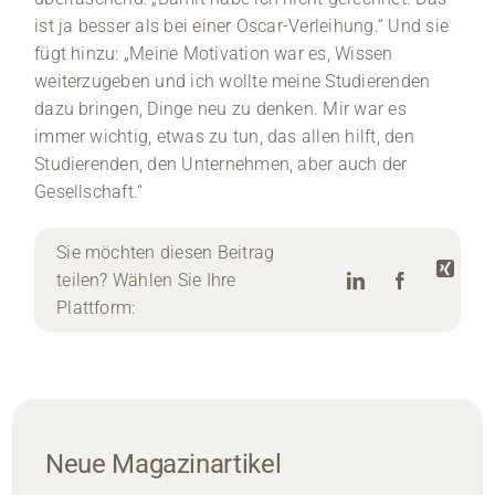
ist ja besser als bei einer Oscar-Verleihung.“ Und sie
fügt hinzu: „Meine Motivation war es, Wissen
weiterzugeben und ich wollte meine Studierenden
dazu bringen, Dinge neu zu denken. Mir war es
immer wichtig, etwas zu tun, das allen hilft, den
Studierenden, den Unternehmen, aber auch der
Gesellschaft.“
Sie möchten diesen Beitrag
teilen? Wählen Sie Ihre
Plattform:
Neue Magazinartikel