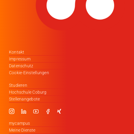
Kontakt
Impressum
Datenschutz
Cookie-Einstellungen
Studieren
Hochschule Coburg
Stellenangebote
mycampus
Meine Dienste