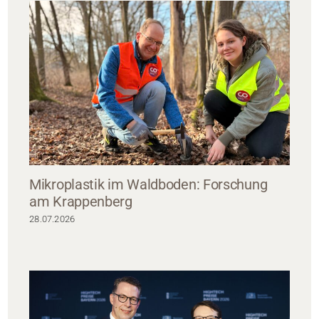
Mikroplastik im Waldboden: Forschung
am Krappenberg
28.07.2026