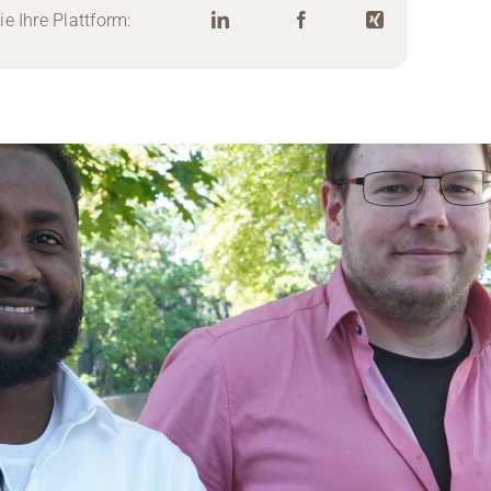
e Ihre Plattform: