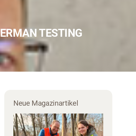
ERMAN TESTING B
Neue Magazinartikel