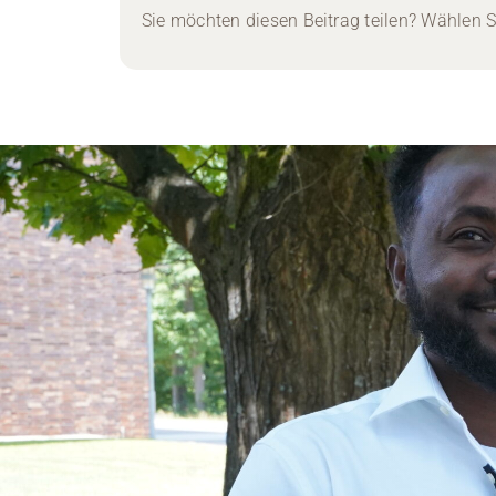
Sie möchten diesen Beitrag teilen? Wählen Si