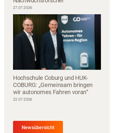
Nachwuchsforscher
27.07.2026
Hochschule Coburg und HUK-
COBURG: „Gemeinsam bringen
wir autonomes Fahren voran“
22.07.2026
Newsübersicht