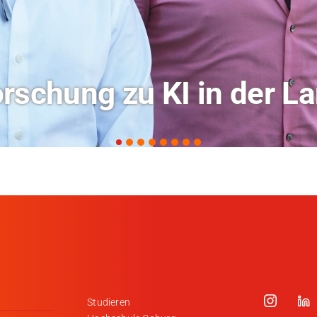
ochschule Coburg im Ra
Studieren