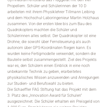
Propellern. Schüler und Schülerinnen der 10 D
arbeiteten mit ihrem Physiklehrer Tillmann Leibing
und dem Hochschul-Laboringenieur Martin Holzhaus
zusammen. Von der ersten Idee bis zum Bau des
Quadrokopters machten die Schüler und
Schülerinnen alles selbst. Der Quadrokopter ist eine
Drohne, die sowohl über Fernsteuerung als auch
autonom über GPS-Koordinaten fliegen kann. Es
wurden keine Fertigmodelle verwendet, sondern die
Bauteile selbst zusammengestellt. Ziel des Projekts
war es, den Schülern einen Einblick in eine noch
unbekannte Technik zu geben, erarbeitetes
physikalisches Wissen anzuwenden und Anregungen
zur Studien- und Berufswahl zu bieten.
Die Schaeffler FAG Stiftung hat das Projekt mit dem
3. Platz des „Innovation Award für Schulen“
ausgezeichnet. Die Schüler erhalten ein Preisgeld von