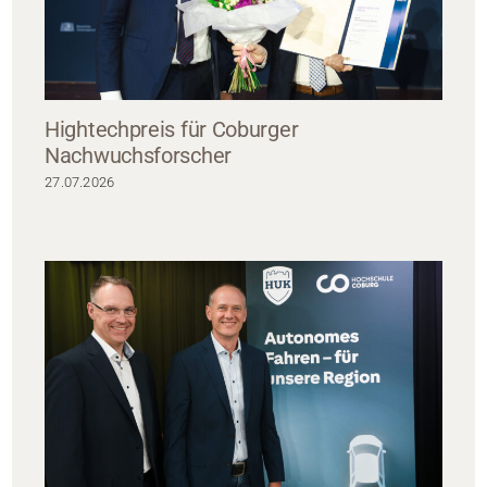
Hightechpreis für Coburger
Nachwuchsforscher
27.07.2026