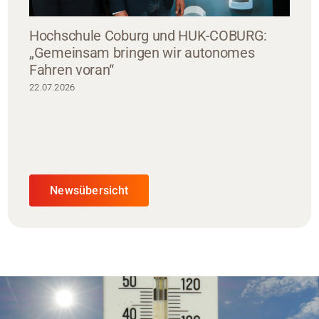
Hochschule Coburg und HUK-COBURG:
„Gemeinsam bringen wir autonomes
Fahren voran“
22.07.2026
Newsübersicht