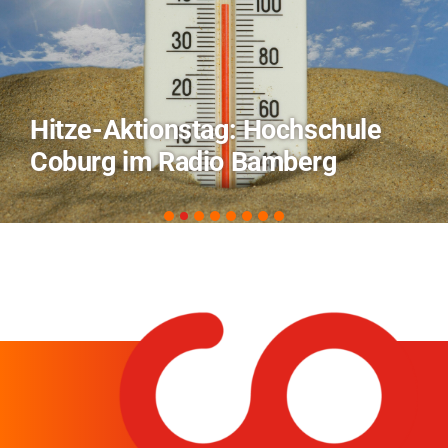
Hitze-Aktionstag: Hochschule
Coburg im Radio Bamberg