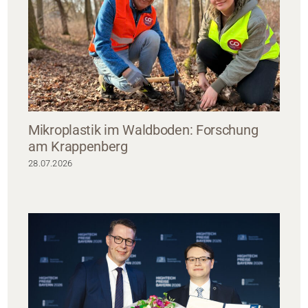
Mikroplastik im Waldboden: Forschung
am Krappenberg
28.07.2026