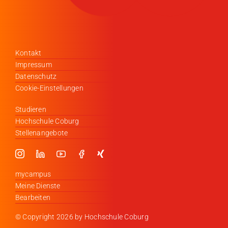
Kontakt
Impressum
Datenschutz
Cookie-Einstellungen
Studieren
Hochschule Coburg
Stellenangebote
mycampus
Meine Dienste
Bearbeiten
© Copyright
2026 by Hochschule Coburg