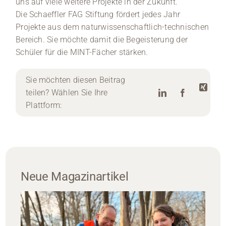
uns auf viele weitere Projekte in der Zukunft.“
Die Schaeffler FAG Stiftung fördert jedes Jahr
Projekte aus dem naturwissenschaftlich-technischen
Bereich. Sie möchte damit die Begeisterung der
Schüler für die MINT-Fächer stärken.
Sie möchten diesen Beitrag
teilen? Wählen Sie Ihre
Plattform:
Neue Magazinartikel