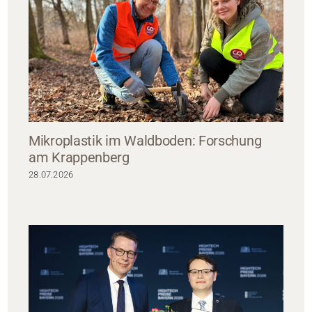
Mikroplastik im Waldboden: Forschung
am Krappenberg
28.07.2026