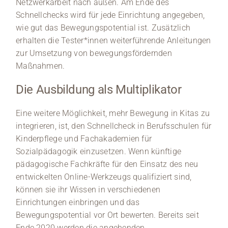
Netzwerkarbeit nach außen. Am Ende des
Schnellchecks wird für jede Einrichtung angegeben,
wie gut das Bewegungspotential ist. Zusätzlich
erhalten die Tester*innen weiterführende Anleitungen
zur Umsetzung von bewegungsfördernden
Maßnahmen.
Die Ausbildung als Multiplikator
Eine weitere Möglichkeit, mehr Bewegung in Kitas zu
integrieren, ist, den Schnellcheck in Berufsschulen für
Kinderpflege und Fachakademien für
Sozialpädagogik einzusetzen. Wenn künftige
pädagogische Fachkräfte für den Einsatz des neu
entwickelten Online-Werkzeugs qualifiziert sind,
können sie ihr Wissen in verschiedenen
Einrichtungen einbringen und das
Bewegungspotential vor Ort bewerten. Bereits seit
Ende 2020 werden die angehenden