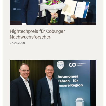
Hightechpreis für Coburger
Nachwuchsforscher
27.07.2026