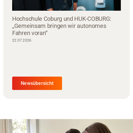
Hochschule Coburg und HUK-COBURG:
„Gemeinsam bringen wir autonomes
Fahren voran“
22.07.2026
Newsübersicht