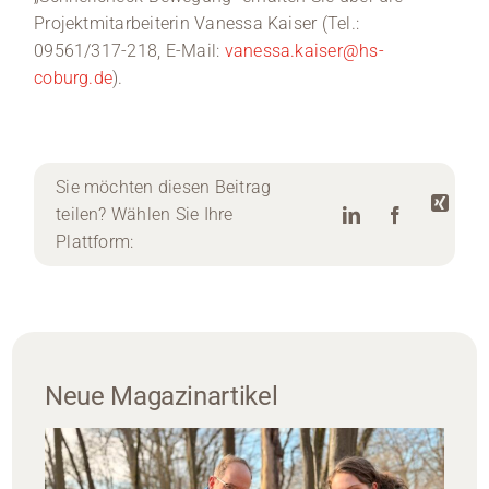
Projektmitarbeiterin Vanessa Kaiser (Tel.:
09561/317-218, E-Mail:
vanessa.kaiser@hs-
coburg.de
).
Sie möchten diesen Beitrag
teilen? Wählen Sie Ihre
Plattform:
Neue Magazinartikel