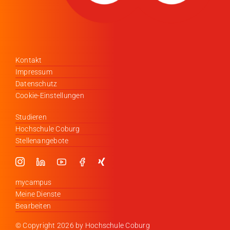
Kontakt
Impressum
Datenschutz
Cookie-Einstellungen
Studieren
Hochschule Coburg
Stellenangebote
mycampus
Meine Dienste
Bearbeiten
© Copyright
2026 by Hochschule Coburg