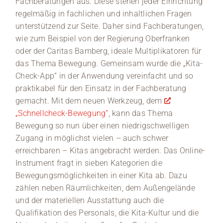
Fachberatungen aus. Diese stehen jeder Einrichtung
regelmäßig in fachlichen und inhaltlichen Fragen
unterstützend zur Seite. Daher sind Fachberatungen,
wie zum Beispiel von der Regierung Oberfranken
oder der Caritas Bamberg, ideale Multiplikatoren für
das Thema Bewegung. Gemeinsam wurde die „Kita-
Check-App“ in der Anwendung vereinfacht und so
praktikabel für den Einsatz in der Fachberatung
gemacht. Mit dem neuen Werkzeug, dem
„Schnellcheck-Bewegung“
, kann das Thema
Bewegung so nun über einen niedrigschwelligen
Zugang in möglichst vielen – auch schwer
erreichbaren – Kitas angebracht werden. Das Online-
Instrument fragt in sieben Kategorien die
Bewegungsmöglichkeiten in einer Kita ab. Dazu
zählen neben Räumlichkeiten, dem Außengelände
und der materiellen Ausstattung auch die
Qualifikation des Personals, die Kita-Kultur und die