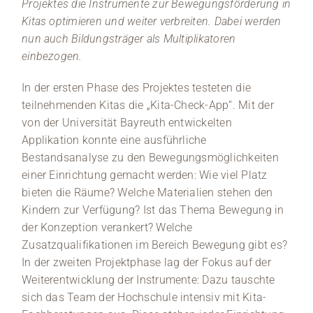
Projektes die Instrumente zur Bewegungsförderung in
Kitas optimieren und weiter verbreiten. Dabei werden
nun auch Bildungsträger als Multiplikatoren
einbezogen.
In der ersten Phase des Projektes testeten die
teilnehmenden Kitas die „Kita-Check-App“. Mit der
von der Universität Bayreuth entwickelten
Applikation konnte eine ausführliche
Bestandsanalyse zu den Bewegungsmöglichkeiten
einer Einrichtung gemacht werden: Wie viel Platz
bieten die Räume? Welche Materialien stehen den
Kindern zur Verfügung? Ist das Thema Bewegung in
der Konzeption verankert? Welche
Zusatzqualifikationen im Bereich Bewegung gibt es?
In der zweiten Projektphase lag der Fokus auf der
Weiterentwicklung der Instrumente: Dazu tauschte
sich das Team der Hochschule intensiv mit Kita-