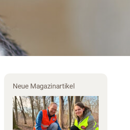
Neue Magazinartikel