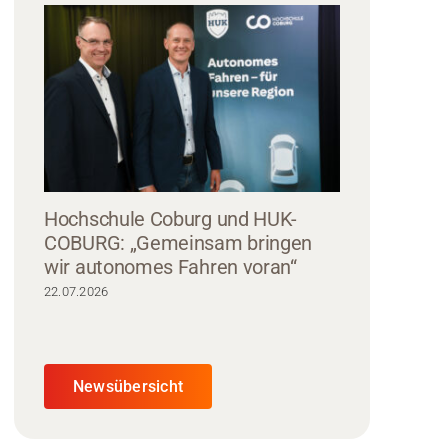
Hochschule Coburg und HUK-
COBURG: „Gemeinsam bringen
wir autonomes Fahren voran“
22.07.2026
Newsübersicht