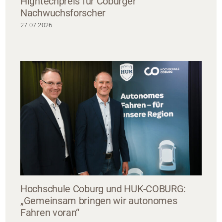
Hightechpreis für Coburger
Nachwuchsforscher
27.07.2026
Hochschule Coburg und HUK-COBURG:
„Gemeinsam bringen wir autonomes
Fahren voran“