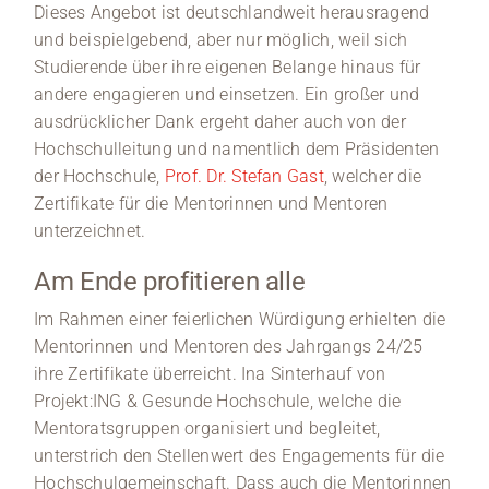
Dieses Angebot ist deutschlandweit herausragend
und beispielgebend, aber nur möglich, weil sich
Studierende über ihre eigenen Belange hinaus für
andere engagieren und einsetzen. Ein großer und
ausdrücklicher Dank ergeht daher auch von der
Hochschulleitung und namentlich dem Präsidenten
der Hochschule,
Prof. Dr. Stefan Gast
, welcher die
Zertifikate für die Mentorinnen und Mentoren
unterzeichnet.
Am Ende profitieren alle
Im Rahmen einer feierlichen Würdigung erhielten die
Mentorinnen und Mentoren des Jahrgangs 24/25
ihre Zertifikate überreicht. Ina Sinterhauf von
Projekt:ING & Gesunde Hochschule, welche die
Mentoratsgruppen organisiert und begleitet,
unterstrich den Stellenwert des Engagements für die
Hochschulgemeinschaft. Dass auch die Mentorinnen