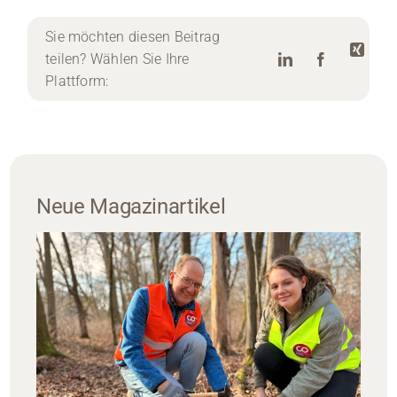
Sie möchten diesen Beitrag
teilen? Wählen Sie Ihre
Plattform:
Neue Magazinartikel