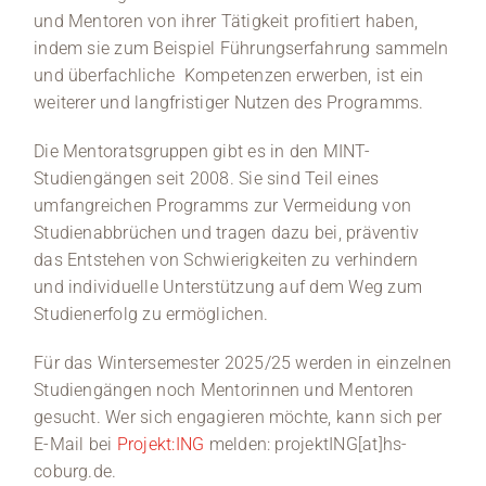
und Mentoren von ihrer Tätigkeit profitiert haben,
indem sie zum Beispiel Führungserfahrung sammeln
und überfachliche Kompetenzen erwerben, ist ein
weiterer und langfristiger Nutzen des Programms.
Die Mentoratsgruppen gibt es in den MINT-
Studiengängen seit 2008. Sie sind Teil eines
umfangreichen Programms zur Vermeidung von
Studienabbrüchen und tragen dazu bei, präventiv
das Entstehen von Schwierigkeiten zu verhindern
und individuelle Unterstützung auf dem Weg zum
Studienerfolg zu ermöglichen.
Für das Wintersemester 2025/25 werden in einzelnen
Studiengängen noch Mentorinnen und Mentoren
gesucht. Wer sich engagieren möchte, kann sich per
E-Mail bei
Projekt:ING
melden: projektING[at]hs-
coburg.de.