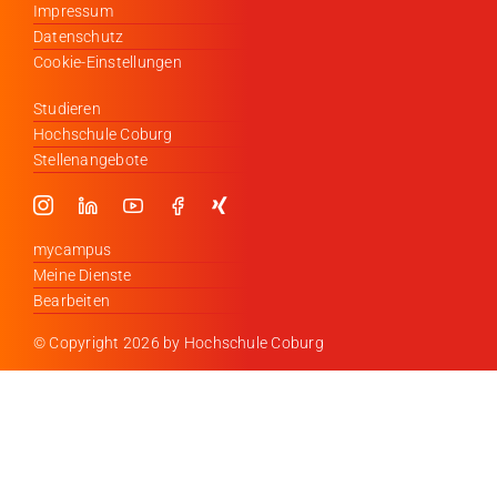
Impressum
Datenschutz
Cookie-Einstellungen
Studieren
Hochschule Coburg
Stellenangebote
mycampus
Meine Dienste
Bearbeiten
© Copyright
2026 by Hochschule Coburg