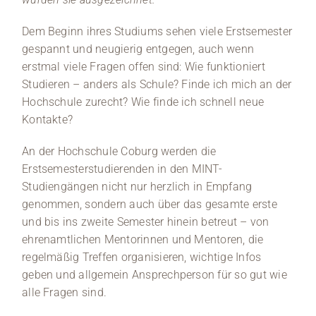
Dem Beginn ihres Studiums sehen viele Erstsemester
gespannt und neugierig entgegen, auch wenn
erstmal viele Fragen offen sind: Wie funktioniert
Studieren – anders als Schule? Finde ich mich an der
Hochschule zurecht? Wie finde ich schnell neue
Kontakte?
An der Hochschule Coburg werden die
Erstsemesterstudierenden in den MINT-
Studiengängen nicht nur herzlich in Empfang
genommen, sondern auch über das gesamte erste
und bis ins zweite Semester hinein betreut – von
ehrenamtlichen Mentorinnen und Mentoren, die
regelmäßig Treffen organisieren, wichtige Infos
geben und allgemein Ansprechperson für so gut wie
alle Fragen sind.