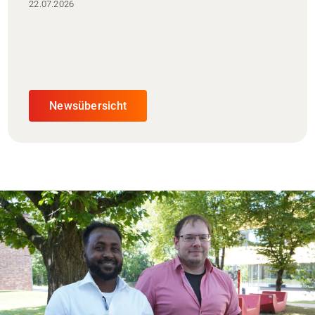
22.07.2026
Newsübersicht