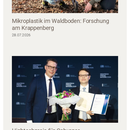
Mikroplastik im Waldboden: Forschung
am Krappenberg
28.07.2026