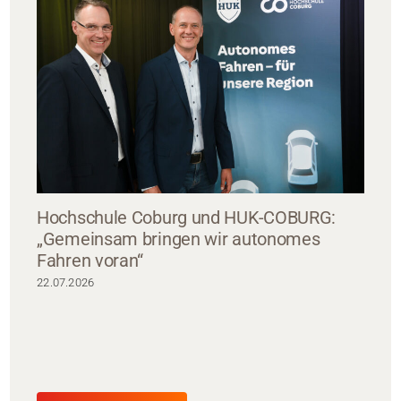
Hochschule Coburg und HUK-COBURG:
„Gemeinsam bringen wir autonomes
Fahren voran“
22.07.2026