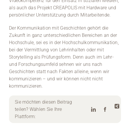
Videokompetenz für den Einsatz in sozialen Medien,
als auch das Projekt CREAPOLIS mit Hardware und
persönlicher Unterstützung durch Mitarbeitende.
Der Kommunikation mit Geschichten gehört die
Zukunft in ganz unterschiedlichen Bereichen an der
Hochschule, sei es in der Hochschulkommunikation,
bei der Vermittlung von Lehrinhalten oder mit
Storytelling als Prüfungsform. Denn auch im Lehr-
und Forschungsumfeld sehnen wir uns nach
Geschichten statt nach Fakten alleine, wenn wir
kommunizieren – und wir können nicht nicht
kommunizieren.
Sie möchten diesen Beitrag
teilen? Wählen Sie Ihre
Plattform: