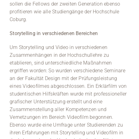
sollen die Fellows der zweiten Generation ebenso
profitieren wie alle Studiengänge der Hochschule
Coburg.
Storytelling in verschiedenen Bereichen
Um Storytelling und Video in verschiedenen
Zusammenhängen in der Hochschullehre zu
etablieren, sind unterschiedliche Maßnahmen
ergriffen worden: So wurden verschiedene Seminare
an der Fakultät Design mit der Prüfungsleistung
eines Videofilmes abgeschlossen. Ein Erklärfilm von
studentischen Hilfskräften wurde mit professioneller
grafischer Unterstützung erstellt und eine
Zusammenstellung aller Kompetenzen und
Vernetzungen im Bereich Videofilm begonnen.
Ebenso wurde eine Umfrage unter Studierenden zu
ihren Erfahrungen mit Storytelling und Videofilm in