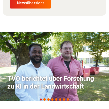
Newsübersicht
Hitze-Aktionstag: Hochschule
Coburg im Radio Bamberg