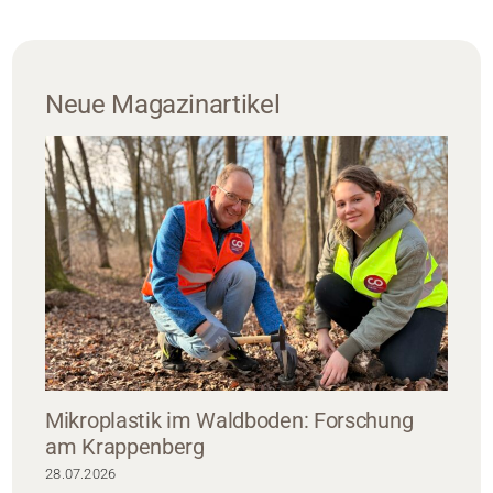
Neue Magazinartikel
Mikroplastik im Waldboden: Forschung
am Krappenberg
28.07.2026