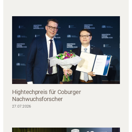
Hightechpreis für Coburger
Nachwuchsforscher
27.07.2026