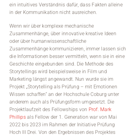
ein intuitives Verständnis dafür, dass Fakten alleine
in der Kommunikation nicht ausreichen.
Wenn wir über komplexe mechanische
Zusammenhänge, über innovative kreative Ideen
oder über humanwissenschaftliche
Zusammenhänge kommunizieren, immer lassen sich
die Informationen besser vermitteln, wenn sie in eine
Geschichte eingebunden sind. Die Methode des
Storytellings wird beispielsweise in Film und
Marketing längst angewandt. Nun wurde sie im
Projekt „Storytelling als Prüfung – mit Emotionen
Wissen schaffen“ an der Hochschule Coburg unter
anderem auch als Prüfungsform umgesetzt. Die
Projektlaufzeit des Fellowships von
Prof. Mark
Phillips
als Fellow der 1. Generation war von Mai
2022 bis 2023 im Rahmen der Initiative Prüfung
Hoch III Drei. Von den Ergebnissen des Projektes