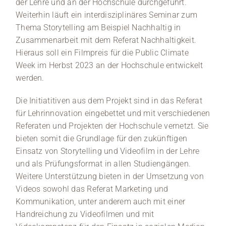
der Lehre und an der Hochschule durchgeführt.
Weiterhin läuft ein interdisziplinäres Seminar zum
Thema Storytelling am Beispiel Nachhaltig in
Zusammenarbeit mit dem Referat Nachhaltigkeit.
Hieraus soll ein Filmpreis für die Public Climate
Week im Herbst 2023 an der Hochschule entwickelt
werden.
Die Initiatitiven aus dem Projekt sind in das Referat
für Lehrinnovation eingebettet und mit verschiedenen
Referaten und Projekten der Hochschule vernetzt. Sie
bieten somit die Grundlage für den zukünftigen
Einsatz von Storytelling und Videofilm in der Lehre
und als Prüfungsformat in allen Studiengängen.
Weitere Unterstützung bieten in der Umsetzung von
Videos sowohl das Referat Marketing und
Kommunikation, unter anderem auch mit einer
Handreichung zu Videofilmen und mit