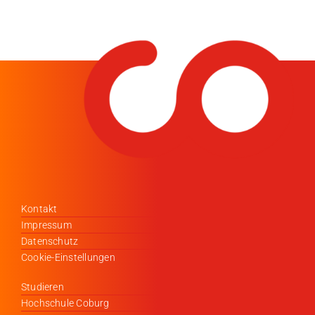
Kontakt
Impressum
Datenschutz
Cookie-Einstellungen
Studieren
Hochschule Coburg