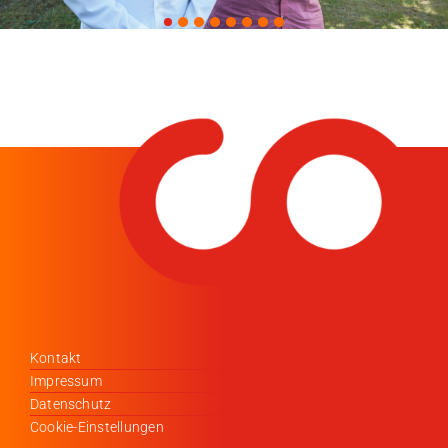
Kontakt
Impressum
Datenschutz
Cookie-Einstellungen