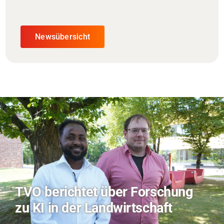
Newsübersicht
Hitze-Aktionstag: Hochschule
Coburg im Radio Bamberg