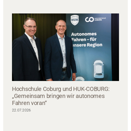
Hochschule Coburg und HUK-COBURG:
„Gemeinsam bringen wir autonomes
Fahren voran“
22.07.2026