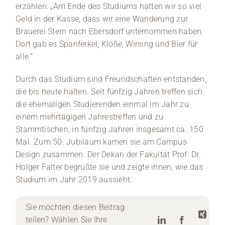
erzählen: „Am Ende des Studiums hatten wir so viel
Geld in der Kasse, dass wir eine Wanderung zur
Brauerei Stern nach Ebersdorf unternommen haben.
Dort gab es Spanferkel, Klöße, Wirsing und Bier für
alle.“
Durch das Studium sind Freundschaften entstanden,
die bis heute halten. Seit fünfzig Jahren treffen sich
die ehemaligen Studierenden einmal im Jahr zu
einem mehrtägigen Jahrestreffen und zu
Stammtischen; in fünfzig Jahren insgesamt ca. 150
Mal. Zum 50. Jubiläum kamen sie am Campus
Design zusammen. Der Dekan der Fakultät Prof. Dr.
Holger Falter begrüßte sie und zeigte ihnen, wie das
Studium im Jahr 2019 aussieht.
Sie möchten diesen Beitrag
teilen? Wählen Sie Ihre