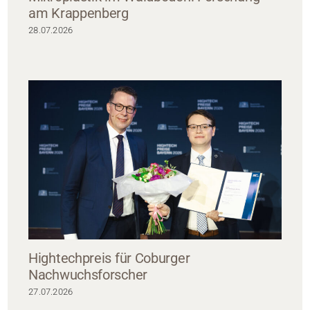
am Krappenberg
28.07.2026
Hightechpreis für Coburger
Nachwuchsforscher
27.07.2026