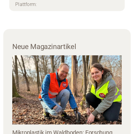
Plattform:
Neue Magazinartikel
Mikroplastik im Waldboden: Forschung