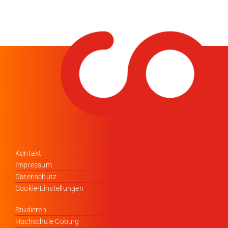
Kontakt
Impressum
Datenschutz
Cookie-Einstellungen
Studieren
Hochschule Coburg