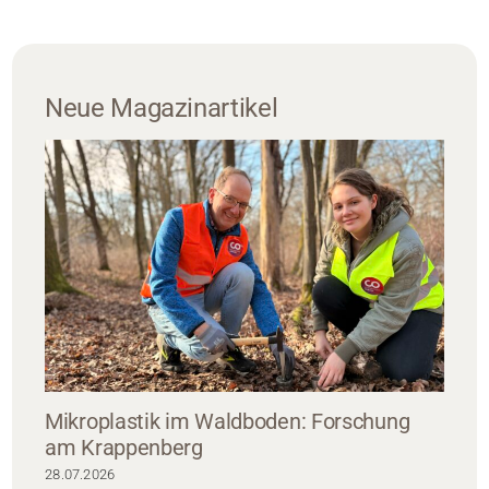
Neue Magazinartikel
Mikroplastik im Waldboden: Forschung
am Krappenberg
28.07.2026