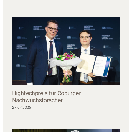
Hightechpreis für Coburger
Nachwuchsforscher
27.07.2026