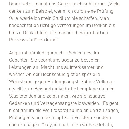
Druck setzt, macht das Ganze noch schlimmer. „Viele
denken zum Beispiel, wenn ich durch eine Prüfung
falle, werde ich mein Studium nie schaffen. Man
beobachtet da richtige Verzerrungen im Denken bis
hin zu Denkfehlern, die man im therapeutischen
Prozess auflösen kann.“
Angst ist nämlich gar nichts Schlechtes. Im
Gegenteil: Sie spornt uns sogar zu besseren
Leistungen an. Macht uns aufmerksamer und
wacher. An der Hochschule gibt es spezielle
Workshops gegen Prüfungsangst. Sabine Volkmar
erstellt zum Beispiel individuelle Lernpläne mit den
Studierenden und zeigt ihnen, wie sie negative
Gedanken und Versagensängste loswerden. "Es geht
nicht darum die Welt rosarot zu malen und zu sagen,
Prüfungen sind überhaupt kein Problem, sondern
eben zu sagen: Okay, ich hab mich vorbereitet. Ja,