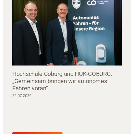
Hochschule Coburg und HUK-COBURG:
„Gemeinsam bringen wir autonomes
Fahren voran“
22.07.2026