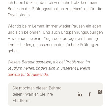
ich habe Lücken, aber ich versuche trotzdem mein
Bestes in der Prüfungssituation zu geben", erklärt die
Psychologin.
Wichtig beim Lernen: Immer wieder Pausen einlegen
und sich belohnen. Und auch Entspannungsübungen
– wie man sie beim Yoga oder autogenen Training
lernt – helfen, gelassener in die nächste Prüfung zu
gehen.
Weitere Beratungsstellen, die bei Problemen im
Studium helfen, finden sich in unserem Bereich
Service für Studierende
.
Sie möchten diesen Beitrag
teilen? Wählen Sie Ihre
Plattform: