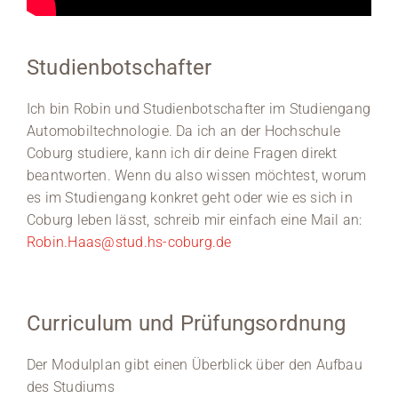
Studienbotschafter
Ich bin Robin und Studienbotschafter im Studiengang
Automobiltechnologie. Da ich an der Hochschule
Coburg studiere, kann ich dir deine Fragen direkt
beantworten. Wenn du also wissen möchtest, worum
es im Studiengang konkret geht oder wie es sich in
Coburg leben lässt, schreib mir einfach eine Mail an:
Robin.Haas@stud.hs-coburg.de
Curriculum und Prüfungsordnung
Der Modulplan gibt einen Überblick über den Aufbau
des Studiums