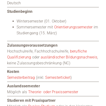
Deutsch
Studienbeginn
Wintersemester (01. Oktober)
Sommersemester mit
Orientierungssemester
im
Studiengang (15. März)
Zulassungsvoraussetzungen
Hochschulreife, Fachhochschulreife,
berufliche
Qualifizierung
oder
ausländischer Bildungsnachweis
,
keine Zulassungsbeschränkung (NC)
Kosten
Semesterbeitrag
(inkl.
Semesterticket
)
Auslandssemester
Möglich als
Theorie- oder Praxissemester
Studieren mit Praxispartner