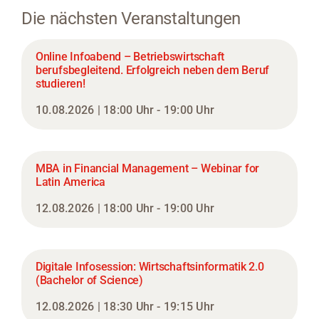
Die nächsten Veranstaltungen
Online Infoabend – Betriebswirtschaft
berufsbegleitend. Erfolgreich neben dem Beruf
studieren!
10.08.2026 | 18:00 Uhr - 19:00 Uhr
MBA in Financial Management – Webinar for
Latin America
12.08.2026 | 18:00 Uhr - 19:00 Uhr
Digitale Infosession: Wirtschaftsinformatik 2.0
(Bachelor of Science)
12.08.2026 | 18:30 Uhr - 19:15 Uhr