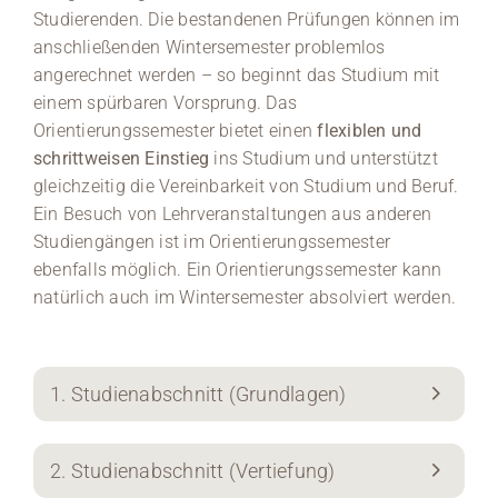
Studierenden. Die bestandenen Prüfungen können im
anschließenden Wintersemester problemlos
angerechnet werden – so beginnt das Studium mit
einem spürbaren Vorsprung. Das
Orientierungssemester bietet einen
flexiblen und
schrittweisen Einstieg
ins Studium und unterstützt
gleichzeitig die Vereinbarkeit von Studium und Beruf.
Ein Besuch von Lehrveranstaltungen aus anderen
Studiengängen ist im Orientierungssemester
ebenfalls möglich. Ein Orientierungssemester kann
natürlich auch im Wintersemester absolviert werden.
1. Studienabschnitt (Grundlagen)
2. Studienabschnitt (Vertiefung)