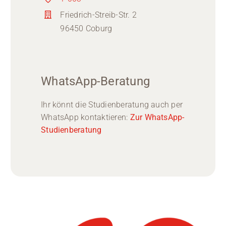
Friedrich-Streib-Str. 2
96450 Coburg
WhatsApp-Beratung
Ihr könnt die Studienberatung auch per
WhatsApp kontaktieren:
Zur WhatsApp-
Studienberatung