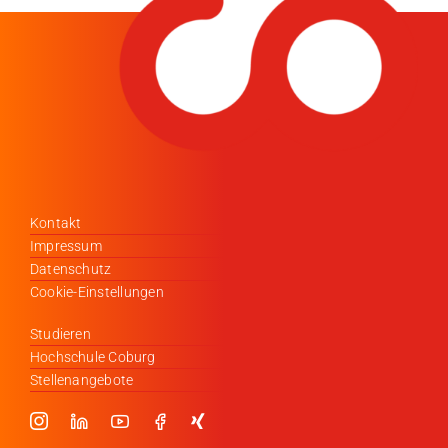
Kontakt
Impressum
Datenschutz
Cookie-Einstellungen
Studieren
Hochschule Coburg
Stellenangebote