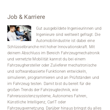
Job & Karriere
Gut ausgebildete Ingenieurinnen und
Ingenieure sind weltweit gefragt. Die
Automobilindustrie ist dabei eine
Schlüsselbranche mit hoher Innovationskraft. Mit
deinem Abschluss im Bereich Fahrzeugmechatronik
und vernetzte Mobilität kannst du bei einem
Fahrzeughersteller oder Zulieferer mechatronische
und softwarebasierte Funktionen entwickeln,
simulieren, programmieren und an Prüfständen und
im Fahrzeug testen. Damit bist du bereit für die
großen Trends der Fahrzeugtechnik, wie
Fahrerassistenzsysteme, Autonomes Fahren,
Künstliche Intelligenz, CarIT oder
Fahrzeugvernetzung. Darüber hinaus bringst du alles