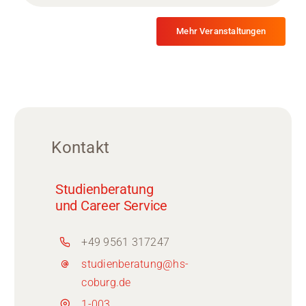
Mehr Veranstaltungen
Kontakt
Studienberatung
und Career Service
+49 9561 317247
studienberatung@hs-
coburg.de
1-003