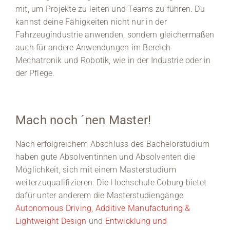
mit, um Projekte zu leiten und Teams zu führen. Du
kannst deine Fähigkeiten nicht nur in der
Fahrzeugindustrie anwenden, sondern gleichermaßen
auch für andere Anwendungen im Bereich
Mechatronik und Robotik, wie in der Industrie oder in
der Pflege.
Mach noch ´nen Master!
Nach erfolgreichem Abschluss des Bachelorstudium
haben gute Absolventinnen und Absolventen die
Möglichkeit, sich mit einem Masterstudium
weiterzuqualifizieren. Die Hochschule Coburg bietet
dafür unter anderem die Masterstudiengänge
Autonomous Driving
,
Additive Manufacturing &
Lightweight Design
und
Entwicklung und