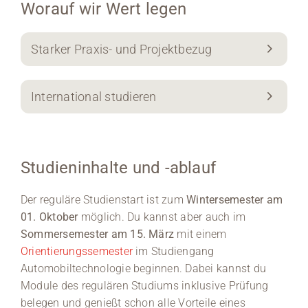
Worauf wir Wert legen
Starker Praxis- und Projektbezug
International studieren
Studieninhalte und -ablauf
Der reguläre Studienstart ist zum
Wintersemester am
01. Oktober
möglich. Du kannst aber auch im
Sommersemester am 15. März
mit einem
Orientierungssemester
im Studiengang
Automobiltechnologie beginnen. Dabei kannst du
Module des regulären Studiums inklusive Prüfung
belegen und genießt schon alle Vorteile eines