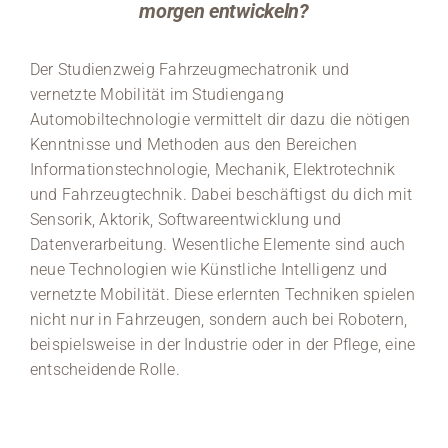
morgen entwickeln?
Der Studienzweig Fahrzeugmechatronik und
vernetzte Mobilität im Studiengang
Automobiltechnologie vermittelt dir dazu die nötigen
Kenntnisse und Methoden aus den Bereichen
Informationstechnologie, Mechanik, Elektrotechnik
und Fahrzeugtechnik. Dabei beschäftigst du dich mit
Sensorik, Aktorik, Softwareentwicklung und
Datenverarbeitung. Wesentliche Elemente sind auch
neue Technologien wie Künstliche Intelligenz und
vernetzte Mobilität. Diese erlernten Techniken spielen
nicht nur in Fahrzeugen, sondern auch bei Robotern,
beispielsweise in der Industrie oder in der Pflege, eine
entscheidende Rolle.