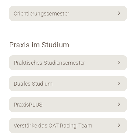
Orientierungssemester
Praxis im Studium
Praktisches Studiensemester
Duales Studium
PraxisPLUS
Verstärke das CAT-Racing-Team