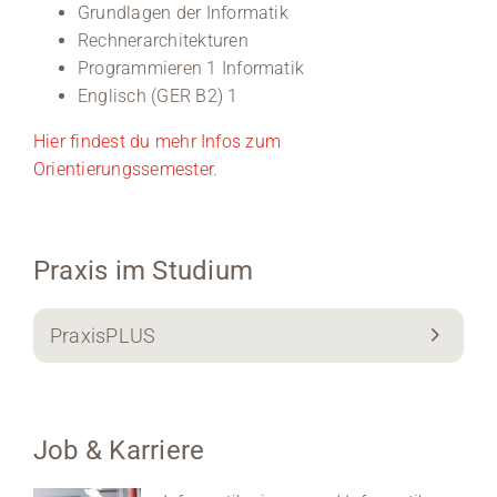
Grundlagen der Informatik
Rechnerarchitekturen
Programmieren 1 Informatik
Englisch (GER B2) 1
Hier findest du mehr Infos zum
Orientierungssemester.
Praxis im Studium
PraxisPLUS
Job & Karriere