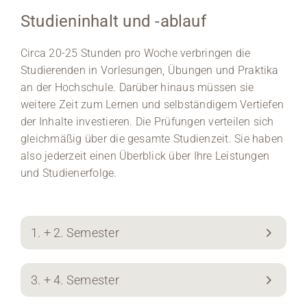
Studieninhalt und -ablauf
Circa 20-25 Stunden pro Woche verbringen die
Studierenden in Vorlesungen, Übungen und Praktika
an der Hochschule. Darüber hinaus müssen sie
weitere Zeit zum Lernen und selbständigem Vertiefen
der Inhalte investieren. Die Prüfungen verteilen sich
gleichmäßig über die gesamte Studienzeit. Sie haben
also jederzeit einen Überblick über Ihre Leistungen
und Studienerfolge.
1. + 2. Semester
3. + 4. Semester