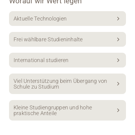
Worauf wir Wert legen
Aktuelle Technologien
Frei wählbare Studieninhalte
International studieren
Viel Unterstützung beim Übergang von
Schule zu Studium
Kleine Studiengruppen und hohe
praktische Anteile