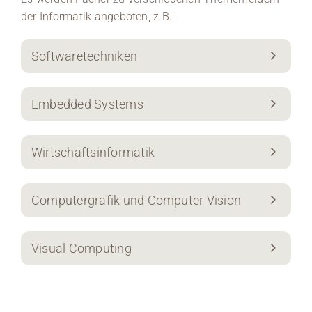
der Informatik angeboten, z.B.:
Softwaretechniken
Embedded Systems
Wirtschaftsinformatik
Computergrafik und Computer Vision
Visual Computing