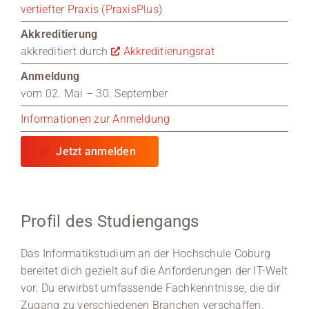
vertiefter Praxis (PraxisPlus)
Akkreditierung
akkreditiert durch
Akkreditierungsrat
Anmeldung
vom 02. Mai – 30. September
Informationen zur Anmeldung
Jetzt anmelden
Profil des Studiengangs
Das Informatikstudium an der Hochschule Coburg
bereitet dich gezielt auf die Anforderungen der IT-Welt
vor. Du erwirbst umfassende Fachkenntnisse, die dir
Zugang zu verschiedenen Branchen verschaffen.