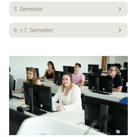
5. Semester
6. + 7. Semester