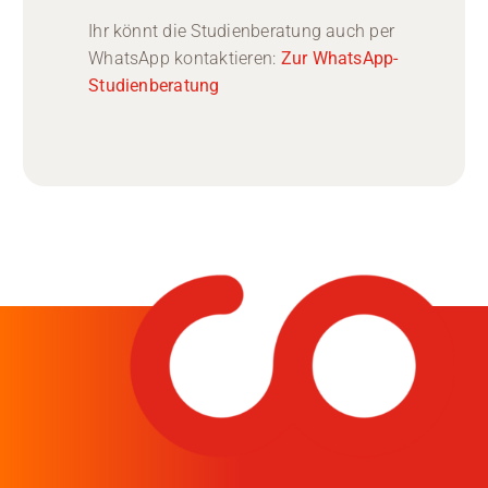
Ihr könnt die Studienberatung auch per
WhatsApp kontaktieren:
Zur WhatsApp-
Studienberatung