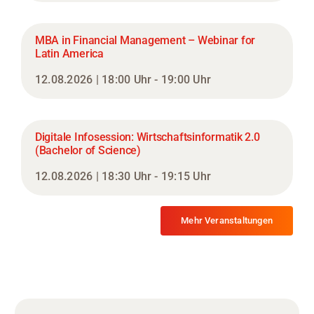
MBA in Financial Management – Webinar for
Latin America
12.08.2026 | 18:00 Uhr - 19:00 Uhr
Digitale Infosession: Wirtschaftsinformatik 2.0
(Bachelor of Science)
12.08.2026 | 18:30 Uhr - 19:15 Uhr
Mehr Veranstaltungen