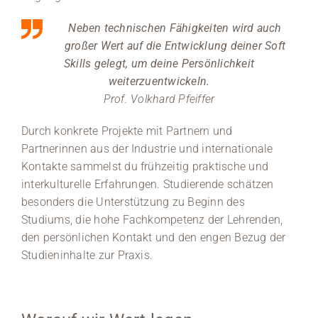
Neben technischen Fähigkeiten wird auch
großer Wert auf die Entwicklung deiner Soft
Skills gelegt, um deine Persönlichkeit
weiterzuentwickeln.
Prof. Volkhard Pfeiffer
Durch konkrete Projekte mit Partnern und
Partnerinnen aus der Industrie und internationale
Kontakte sammelst du frühzeitig praktische und
interkulturelle Erfahrungen. Studierende schätzen
besonders die Unterstützung zu Beginn des
Studiums, die hohe Fachkompetenz der Lehrenden,
den persönlichen Kontakt und den engen Bezug der
Studieninhalte zur Praxis.