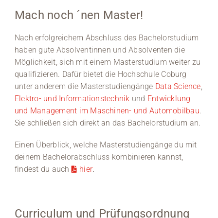
Mach noch ´nen Master!
Nach erfolgreichem Abschluss des Bachelorstudium
haben gute Absolventinnen und Absolventen die
Möglichkeit, sich mit einem Masterstudium weiter zu
qualifizieren. Dafür bietet die Hochschule Coburg
unter anderem die Masterstudiengänge
Data Science
,
Elektro- und Informationstechnik
und
Entwicklung
und Management im Maschinen- und Automobilbau
.
Sie schließen sich direkt an das Bachelorstudium an.
Einen Überblick, welche Masterstudiengänge du mit
deinem Bachelorabschluss kombinieren kannst,
findest du auch
hier
.
Curriculum und Prüfungsordnung