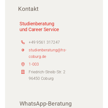
Kontakt
Studienberatung
und Career Service
+49 9561 317247
studienberatung@hs-
coburg.de
1-003
Friedrich-Streib-Str. 2
96450 Coburg
WhatsApp-Beratung