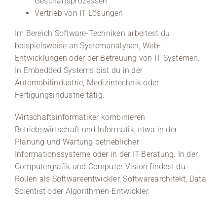
Geschäftsprozessen
Vertrieb von IT-Lösungen
Im Bereich Software-Techniken arbeitest du
beispielsweise an Systemanalysen, Web-
Entwicklungen oder der Betreuung von IT-Systemen.
In Embedded Systems bist du in der
Automobilindustrie, Medizintechnik oder
Fertigungsindustrie tätig.
Wirtschaftsinformatiker kombinieren
Betriebswirtschaft und Informatik, etwa in der
Planung und Wartung betrieblicher
Informationssysteme oder in der IT-Beratung. In der
Computergrafik und Computer Vision findest du
Rollen als Softwareentwickler, Softwarearchitekt, Data
Scientist oder Algorithmen-Entwickler.