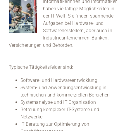
Informatikerinnen und Informatiker
haben vielfältige Möglichkeiten in
der IT-Welt. Sie finden spannende
Aufgaben bei Hardware- und
Softwareherstellern, aber auch in
Industrieunternehmen, Banken,
Versicherungen und Behörden.
Typische Tätigkeitsfelder sind:
Software- und Hardwareentwicklung
System- und Anwendungsentwicklung in
technischen und kommerziellen Bereichen
Systemanalyse und IT-Organisation
Betreuung komplexer IT-Systeme und
Netzwerke
IT-Beratung zur Optimierung von