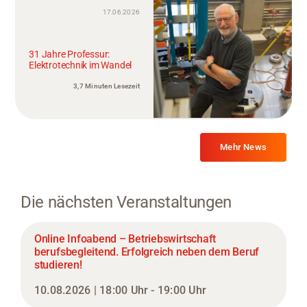
17.06.2026
31 Jahre Professur:
Elektrotechnik im Wandel
3,7 Minuten Lesezeit
Mehr News
Die nächsten Veranstaltungen
Online Infoabend – Betriebswirtschaft
berufsbegleitend. Erfolgreich neben dem Beruf
studieren!
10.08.2026 | 18:00 Uhr - 19:00 Uhr