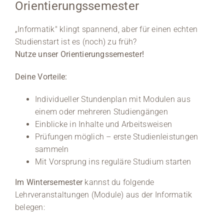
Orientierungssemester
„Informatik" klingt spannend, aber für einen echten
Studienstart ist es (noch) zu früh?
Nutze unser Orientierungssemester!
Deine Vorteile:
Individueller Stundenplan mit Modulen aus
einem oder mehreren Studiengängen
Einblicke in Inhalte und Arbeitsweisen
Prüfungen möglich – erste Studienleistungen
sammeln
Mit Vorsprung ins reguläre Studium starten
Im Wintersemester
kannst du folgende
Lehrveranstaltungen (Module) aus der Informatik
belegen: