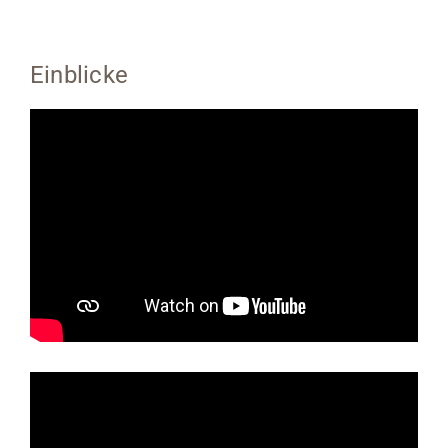
Einblicke