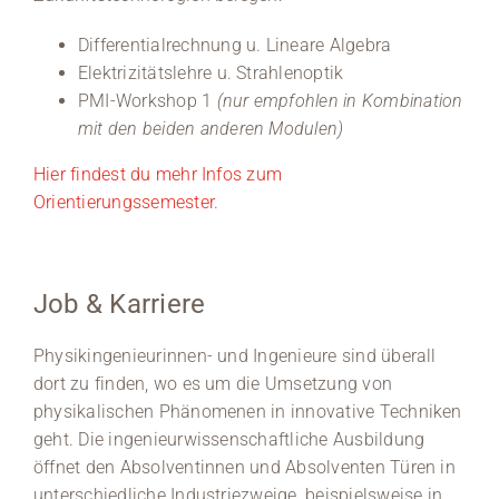
Differentialrechnung u. Lineare Algebra
Elektrizitätslehre u. Strahlenoptik
PMI-Workshop 1
(nur empfohlen in Kombination
mit den beiden anderen Modulen)
Hier findest du mehr Infos zum
Orientierungssemester.
Job & Karriere
Physikingenieurinnen- und Ingenieure sind überall
dort zu finden, wo es um die Umsetzung von
physikalischen Phänomenen in innovative Techniken
geht. Die ingenieurwissenschaftliche Ausbildung
öffnet den Absolventinnen und Absolventen Türen in
unterschiedliche Industriezweige, beispielsweise in