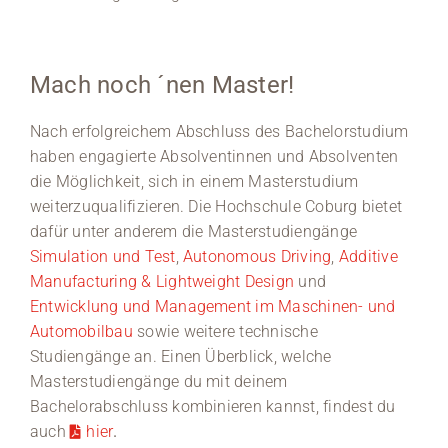
Mach noch ´nen Master!
Nach erfolgreichem Abschluss des Bachelorstudium
haben engagierte Absolventinnen und Absolventen
die Möglichkeit, sich in einem Masterstudium
weiterzuqualifizieren. Die Hochschule Coburg bietet
dafür unter anderem die Masterstudiengänge
Simulation und Test
,
Autonomous Driving
,
Additive
Manufacturing & Lightweight Design
und
Entwicklung und Management im Maschinen- und
Automobilbau
sowie weitere technische
Studiengänge an. Einen Überblick, welche
Masterstudiengänge du mit deinem
Bachelorabschluss kombinieren kannst, findest du
auch
hier
.