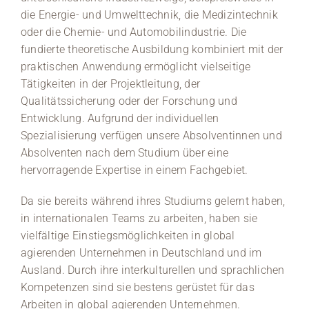
die Energie- und Umwelttechnik, die Medizintechnik
oder die Chemie- und Automobilindustrie. Die
fundierte theoretische Ausbildung kombiniert mit der
praktischen Anwendung ermöglicht vielseitige
Tätigkeiten in der Projektleitung, der
Qualitätssicherung oder der Forschung und
Entwicklung. Aufgrund der individuellen
Spezialisierung verfügen unsere Absolventinnen und
Absolventen nach dem Studium über eine
hervorragende Expertise in einem Fachgebiet.
Da sie bereits während ihres Studiums gelernt haben,
in internationalen Teams zu arbeiten, haben sie
vielfältige Einstiegsmöglichkeiten in global
agierenden Unternehmen in Deutschland und im
Ausland. Durch ihre interkulturellen und sprachlichen
Kompetenzen sind sie bestens gerüstet für das
Arbeiten in global agierenden Unternehmen.