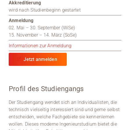
Akkreditierung
wird nach Studienbeginn gestartet
Anmeldung
02. Mai – 30. September (WiSe)
15. November – 14. März (SoSe)
Informationen zur Anmeldung
Jetzt anmelden
Profil des Studiengangs
Der Studiengang wendet sich an Individualisten, die
technisch vielseitig interessiert sind und gerne selbst
entscheiden, welche Fachgebiete sie kennenlernen
wollen. Dieses moderne Ingenieurstudium bietet die