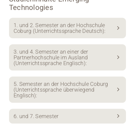
Technologies
1. und 2. Semester an der Hochschule
Coburg (Unterrichtssprache Deutsch):
3. und 4. Semester an einer der
Partnerhochschule im Ausland
(Unterrichtssprache Englisch):
5. Semester an der Hochschule Coburg
(Unterrichtssprache überwiegend
Englisch):
6. und 7. Semester