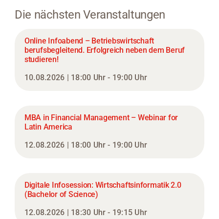
Die nächsten Veranstaltungen
Online Infoabend – Betriebswirtschaft
berufsbegleitend. Erfolgreich neben dem Beruf
studieren!
10.08.2026 | 18:00 Uhr - 19:00 Uhr
MBA in Financial Management – Webinar for
Latin America
12.08.2026 | 18:00 Uhr - 19:00 Uhr
Digitale Infosession: Wirtschaftsinformatik 2.0
(Bachelor of Science)
12.08.2026 | 18:30 Uhr - 19:15 Uhr