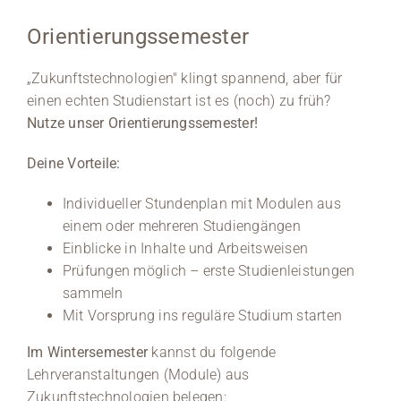
Orientierungssemester
„Zukunftstechnologien" klingt spannend, aber für
einen echten Studienstart ist es (noch) zu früh?
Nutze unser Orientierungssemester!
Deine Vorteile:
Individueller Stundenplan mit Modulen aus
einem oder mehreren Studiengängen
Einblicke in Inhalte und Arbeitsweisen
Prüfungen möglich – erste Studienleistungen
sammeln
Mit Vorsprung ins reguläre Studium starten
Im Wintersemester
kannst du folgende
Lehrveranstaltungen (Module) aus
Zukunftstechnologien belegen: