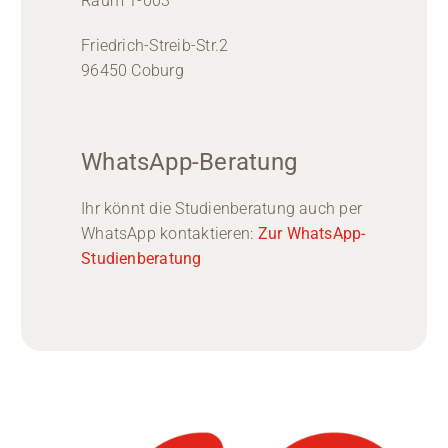
Raum 1-003
Friedrich-Streib-Str.2
96450 Coburg
WhatsApp-Beratung
Ihr könnt die Studienberatung auch per
WhatsApp kontaktieren:
Zur WhatsApp-
Studienberatung