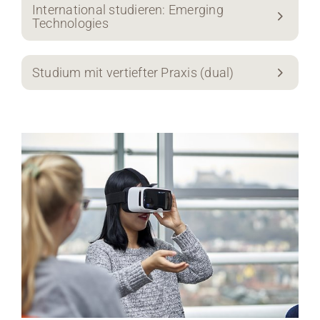
International studieren: Emerging
Technologies
Studium mit vertiefter Praxis (dual)