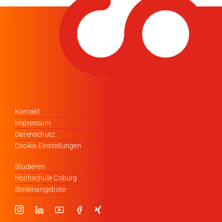
Kontakt
Impressum
Datenschutz
Cookie-Einstellungen
Studieren
Hochschule Coburg
Stellenangebote