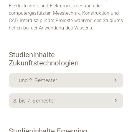
Elektrotechnik und Elektronik, aber auch der
computergestützten Messtechnik, Konstruktion und
CAD. Interdisziplinäre Projekte während des Studiums
helfen bei der Anwendung des Wissens.
Studieninhalte
Zukunftstechnologien
1. und 2. Semester
3. bis 7. Semester
Studieninhalte Emerging