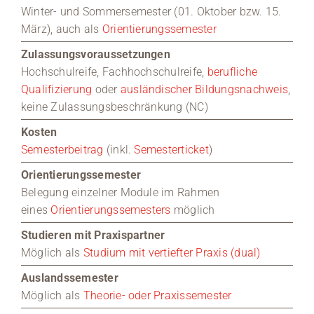
Winter- und
Sommersemester (01. Oktober bzw. 15.
März), auch als
Orientierungssemester
Zulassungsvoraussetzungen
Hochschulreife, Fachhochschulreife,
berufliche
Qualifizierung
oder
ausländischer Bildungsnachweis
,
keine Zulassungsbeschränkung (NC)
Kosten
Semesterbeitrag
(inkl.
Semesterticket
)
Orientierungssemester
Belegung einzelner Module im Rahmen
eines
Orientierungssemesters
möglich
Studieren mit Praxispartner
Möglich als
Studium mit vertiefter Praxis (dual)
Auslandssemester
Möglich als
Theorie- oder Praxissemester