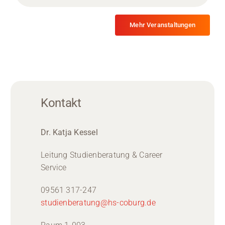
Mehr Veranstaltungen
Kontakt
Dr. Katja Kessel
Leitung Studienberatung & Career
Service
09561 317-247
studienberatung@hs-coburg.de