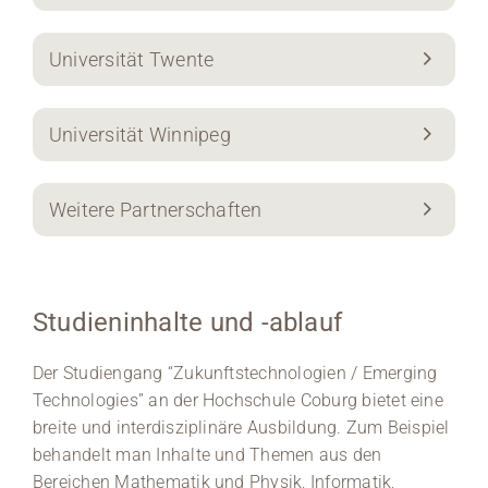
Universität Twente
Universität Winnipeg
Weitere Partnerschaften
Studieninhalte und -ablauf
Der Studiengang “Zukunftstechnologien / Emerging
Technologies” an der Hochschule Coburg bietet eine
breite und interdisziplinäre Ausbildung. Zum Beispiel
behandelt man Inhalte und Themen aus den
Bereichen Mathematik und Physik, Informatik,