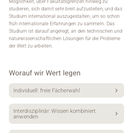
Möglichkeit, über Fakultätsgrenzen hinweg zu
studieren, sich damit sehr breit aufzustellen, und das
Studium international auszugestalten, um so schon
früh internationale Erfahrungen zu sammeln. Das
Studium ist darauf angelegt, an den technischen und
naturwissenschaftlichen Lösungen für die Probleme
der Welt zu arbeiten.
Worauf wir Wert legen
Individuell: freie Fächerwahl
Interdisziplinär: Wissen kombiniert
anwenden