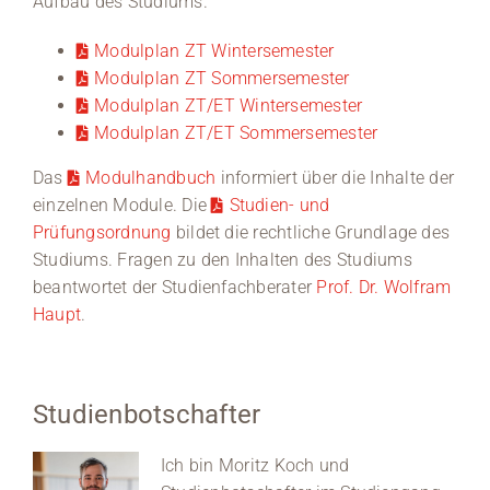
Aufbau des Studiums.
Modulplan ZT Wintersemester
Modulplan ZT Sommersemester
Modulplan ZT/ET Wintersemester
Modulplan ZT/ET Sommersemester
Das
Modulhandbuch
informiert über die Inhalte der
einzelnen Module. Die
Studien- und
Prüfungsordnung
bildet die rechtliche Grundlage des
Studiums. Fragen zu den Inhalten des Studiums
beantwortet der Studienfachberater
Prof. Dr. Wolfram
Haupt
.
Studienbotschafter
Ich bin Moritz Koch und