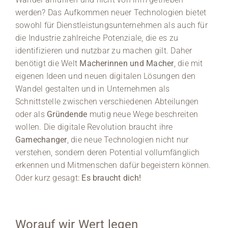
werden? Das Aufkommen neuer Technologien bietet
sowohl für Dienstleistungsunternehmen als auch für
die Industrie zahlreiche Potenziale, die es zu
identifizieren und nutzbar zu machen gilt. Daher
benötigt die Welt
Macherinnen und Macher
, die mit
eigenen Ideen und neuen digitalen Lösungen den
Wandel gestalten und in Unternehmen als
Schnittstelle zwischen verschiedenen Abteilungen
oder als
Gründende
mutig neue Wege beschreiten
wollen. Die digitale Revolution braucht ihre
Gamechanger
, die neue Technologien nicht nur
verstehen, sondern deren Potential vollumfänglich
erkennen und Mitmenschen dafür begeistern können.
Oder kurz gesagt:
Es braucht dich!
Worauf wir Wert legen