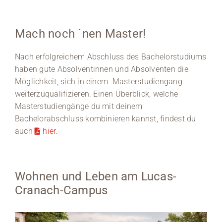
Mach noch ´nen Master!
Nach erfolgreichem Abschluss des Bachelorstudiums
haben gute Absolventinnen und Absolventen die
Möglichkeit, sich in einem Masterstudiengang
weiterzuqualifizieren. Einen Überblick, welche
Masterstudiengänge du mit deinem
Bachelorabschluss kombinieren kannst, findest du
auch
hier
.
Wohnen und Leben am Lucas-
Cranach-Campus