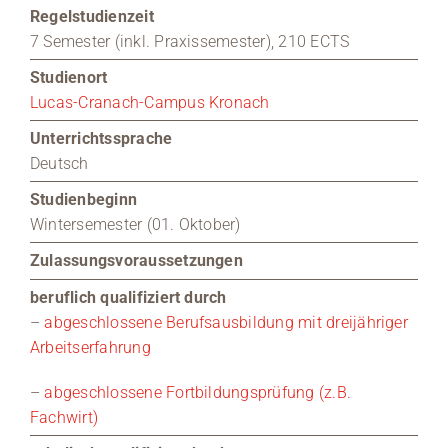
Regelstudienzeit
7 Semester (inkl. Praxissemester), 210 ECTS
Studienort
Lucas-Cranach-Campus Kronach
Unterrichtssprache
Deutsch
Studienbeginn
Wintersemester (01. Oktober)
Zulassungsvoraussetzungen
beruflich qualifiziert durch
–
abgeschlossene Berufsausbildung mit dreijähriger
Arbeitserfahrung
–
abgeschlossene Fortbildungsprüfung (z.B.
Fachwirt)