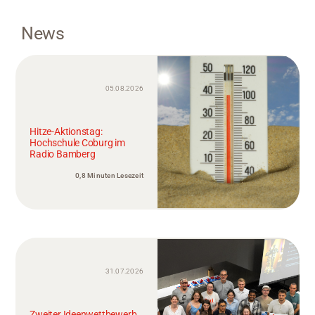
News
05.08.2026
Hitze-Aktionstag:
Hochschule Coburg im
Radio Bamberg
0,8 Minuten Lesezeit
31.07.2026
Zweiter Ideenwettbewerb