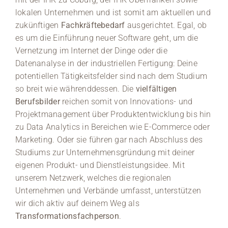
lokalen Unternehmen und ist somit am aktuellen und
zukünftigen
Fachkräftebedarf
ausgerichtet. Egal, ob
es um die Einführung neuer Software geht, um die
Vernetzung im Internet der Dinge oder die
Datenanalyse in der industriellen Fertigung: Deine
potentiellen Tätigkeitsfelder sind nach dem Studium
so breit wie währenddessen. Die
vielfältigen
Berufsbilder
reichen somit von Innovations- und
Projektmanagement über Produktentwicklung bis hin
zu Data Analytics in Bereichen wie E-Commerce oder
Marketing. Oder sie führen gar nach Abschluss des
Studiums zur Unternehmensgründung mit deiner
eigenen Produkt- und Dienstleistungsidee. Mit
unserem Netzwerk, welches die regionalen
Unternehmen und Verbände umfasst, unterstützen
wir dich aktiv auf deinem Weg als
Transformationsfachperson
.