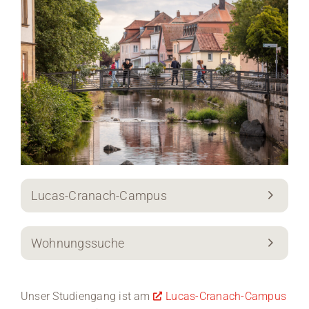
Lucas-Cranach-Campus
Wohnungssuche
Unser Studiengang ist am
Lucas-Cranach-Campus