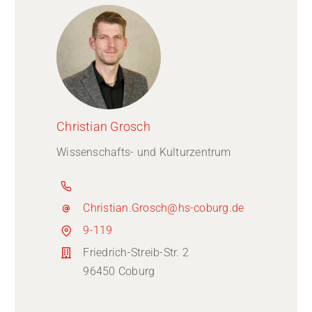
Christian Grosch
Wissenschafts- und Kulturzentrum
Christian.Grosch@hs-coburg.de
9-119
Friedrich-Streib-Str. 2
96450 Coburg