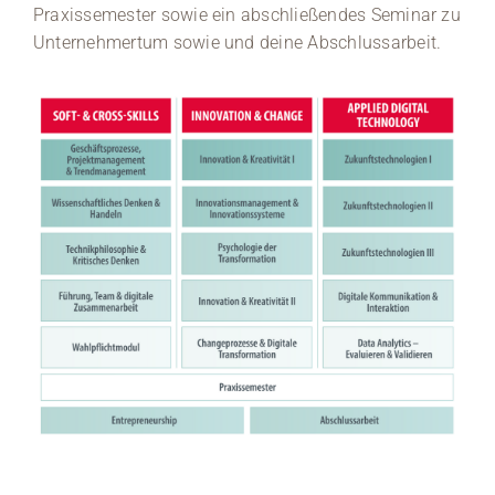
Praxissemester sowie ein abschließendes Seminar zu
Unternehmertum sowie und deine Abschlussarbeit.