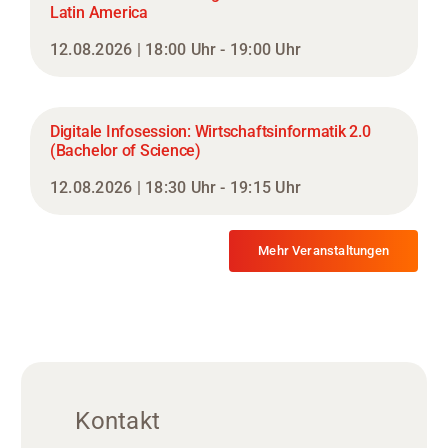
Latin America
12.08.2026 | 18:00 Uhr - 19:00 Uhr
Digitale Infosession: Wirtschaftsinformatik 2.0
(Bachelor of Science)
12.08.2026 | 18:30 Uhr - 19:15 Uhr
Mehr Veranstaltungen
Kontakt