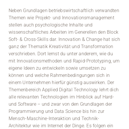
Neben Grundlagen betriebswirtschaftlich verwandten
Themen wie Projekt- und Innovationsmanagement
stellen auch psychologische Inhalte und
wissenschaftliches Arbeiten im Generellen den Block
Soft- & Cross-Skills dar. Innovation & Change hat sich
ganz der Thematik Kreativität und Transformation
verschrieben. Dort lernst du unter anderem, wie du
mit Innovationsmethoden und Rapid-Prototyping, um
eigene Ideen zu entwickeln sowie umsetzen zu
können und welche Rahmenbedingungen sich in
einem Unternehmen hierfür günstig auswirken. Der
Themenbereich Applied Digital Technology lehrt dich
alle relevanten Technologien im Hinblick auf Hard-
und Software – und zwar von den Grundlagen der
Programmierung und Data Science bis hin zur
Mensch-Maschine-Interaktion und Technik-
Architektur wie im Internet der Dinge. Es folgen ein