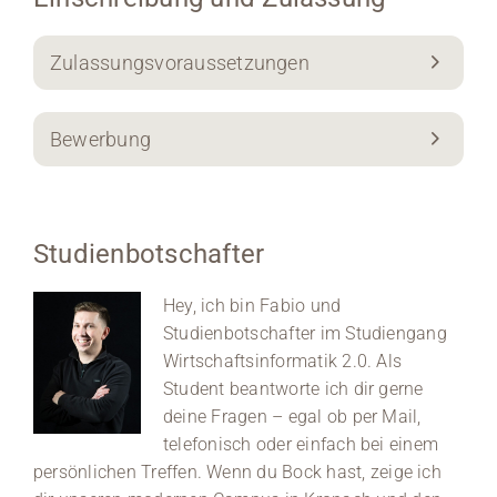
Zulassungsvoraussetzungen
Bewerbung
Studienbotschafter
Hey, ich bin Fabio und
Studienbotschafter im Studiengang
Wirtschaftsinformatik 2.0. Als
Student beantworte ich dir gerne
deine Fragen – egal ob per Mail,
telefonisch oder einfach bei einem
persönlichen Treffen. Wenn du Bock hast, zeige ich