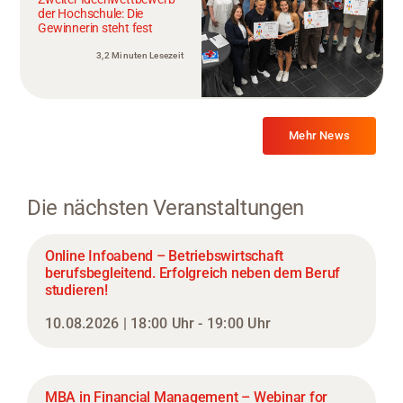
der Hochschule: Die
Gewinnerin steht fest
3,2 Minuten Lesezeit
Mehr News
Die nächsten Veranstaltungen
Online Infoabend – Betriebswirtschaft
berufsbegleitend. Erfolgreich neben dem Beruf
studieren!
10.08.2026 | 18:00 Uhr - 19:00 Uhr
MBA in Financial Management – Webinar for