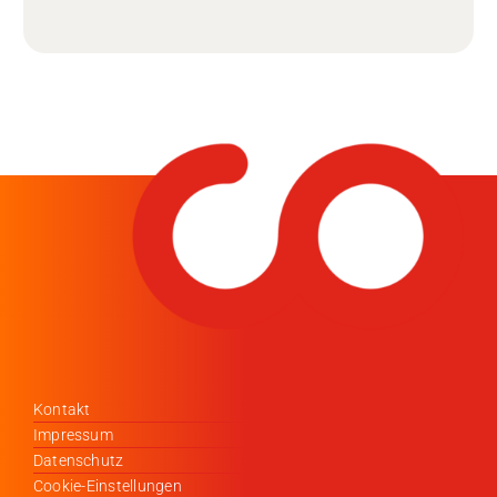
Kontakt
Impressum
Datenschutz
Cookie-Einstellungen