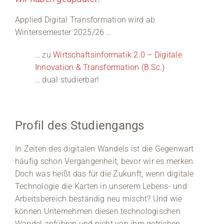
Applied Digital Transformation wird ab
Wintersemester 2025/26 …
… zu
Wirtschaftsinformatik 2.0 – Digitale
Innovation & Transformation (B.Sc.)
… dual studierbar!
Profil des Studiengangs
In Zeiten des digitalen Wandels ist die Gegenwart
häufig schon Vergangenheit, bevor wir es merken.
Doch was heißt das für die Zukunft, wenn digitale
Technologie die Karten in unserem Lebens- und
Arbeitsbereich beständig neu mischt? Und wie
können Unternehmen diesen technologischen
Wandel anführen und nicht von ihm getrieben