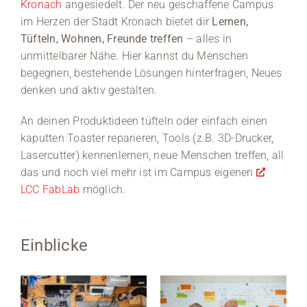
Kronach
angesiedelt. Der neu geschaffene Campus
im Herzen der Stadt Kronach bietet dir
Lernen,
Tüfteln, Wohnen, Freunde treffen
– alles in
unmittelbarer Nähe. Hier kannst du Menschen
begegnen, bestehende Lösungen hinterfragen, Neues
denken und aktiv gestalten.
An deinen Produktideen tüfteln oder einfach einen
kaputten Toaster reparieren, Tools (z.B. 3D-Drucker,
Lasercutter) kennenlernen, neue Menschen treffen, all
das und noch viel mehr ist im Campus eigenen
LCC FabLab
möglich.
Einblicke