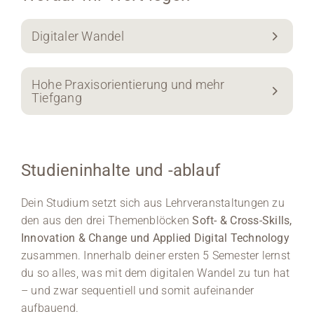
Digitaler Wandel
Hohe Praxisorientierung und mehr
Tiefgang
Studieninhalte und -ablauf
Dein Studium setzt sich aus Lehrveranstaltungen zu
den aus den drei Themenblöcken
Soft- & Cross-Skills,
Innovation & Change und Applied Digital Technology
zusammen. Innerhalb deiner ersten 5 Semester lernst
du so alles, was mit dem digitalen Wandel zu tun hat
– und zwar sequentiell und somit aufeinander
aufbauend.