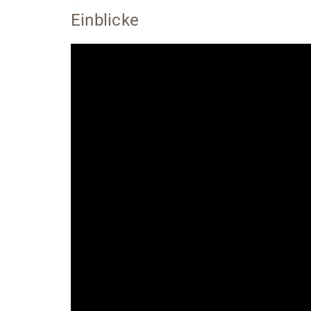
Einblicke