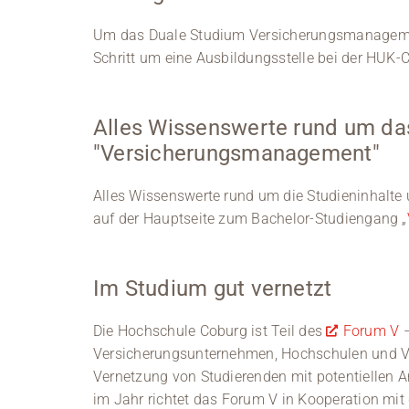
Um das Duale Studium Versicherungsmanagemen
Schritt um eine Ausbildungsstelle bei der HUK
Alles Wissenswerte rund um da
"Versicherungsmanagement"
Alles Wissenswerte rund um die Studieninhalte 
auf der Hauptseite zum Bachelor-Studiengang „
Im Studium gut vernetzt
Die Hochschule Coburg ist Teil des
Forum V
–
Versicherungsunternehmen, Hochschulen und Ver
Vernetzung von Studierenden mit potentiellen 
im Jahr richtet das Forum V in Kooperation mi