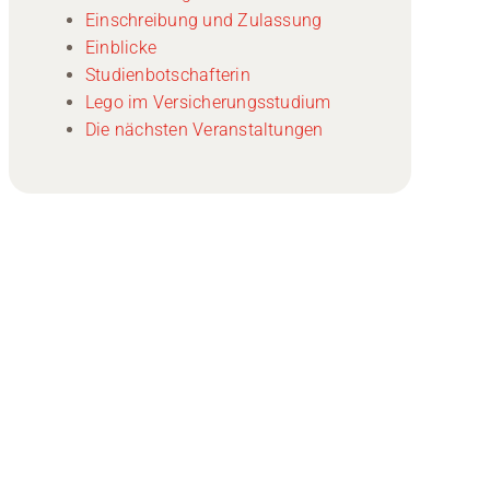
Einschreibung und Zulassung
Einblicke
Studienbotschafterin
Lego im Versicherungsstudium
Die nächsten Veranstaltungen