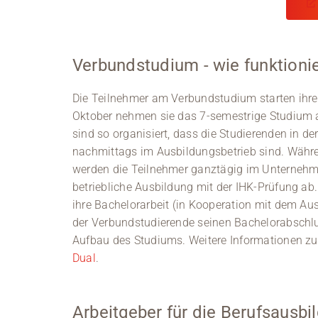
Verbundstudium - wie funktioni
Die Teilnehmer am Verbundstudium starten ihr
Oktober nehmen sie das 7-semestrige Studium 
sind so organisiert, dass die Studierenden in d
nachmittags im Ausbildungsbetrieb sind. Währe
werden die Teilnehmer ganztägig im Unternehme
betriebliche Ausbildung mit der IHK-Prüfung ab
ihre Bachelorarbeit (in Kooperation mit dem Aus
der Verbundstudierende seinen Bachelorabschl
Aufbau des Studiums. Weitere Informationen zu
Dual
.
Arbeitgeber für die Berufsausbi