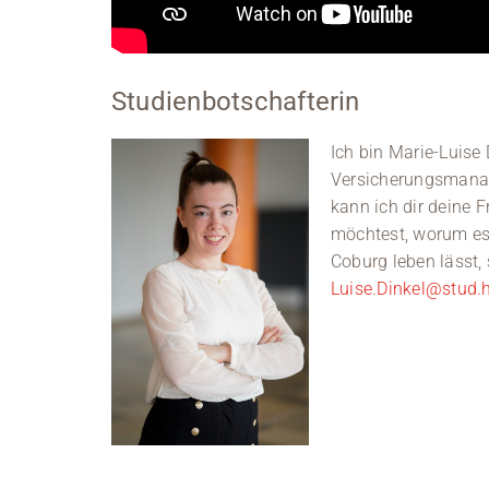
Studienbotschafterin
Ich bin Marie-Luise
Versicherungsmanag
kann ich dir deine 
möchtest, worum es 
Coburg leben lässt, 
Luise.Dinkel@stud.