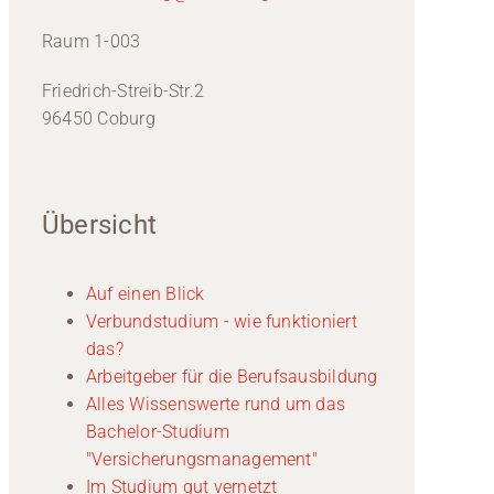
Raum 1-003
Friedrich-Streib-Str.2
96450 Coburg
Übersicht
Auf einen Blick
Verbundstudium - wie funktioniert
das?
Arbeitgeber für die Berufsausbildung
Alles Wissenswerte rund um das
Bachelor-Studium
"Versicherungsmanagement"
Im Studium gut vernetzt