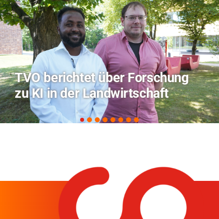
Hitze-Aktionstag: Hochschule
Coburg im Radio Bamberg