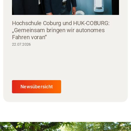
Hochschule Coburg und HUK-COBURG:
„Gemeinsam bringen wir autonomes
Fahren voran“
22.07.2026
Newsübersicht