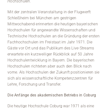
Hochschulen.
Mit der zentralen Veranstaltung in der Flugwerft
Schleißheim bei München am gestrigen
Mittwochabend erinnerten die heutigen bayerischen
Hochschulen für angewandte Wissenschaften und
Technische Hochschulen an die Gründung der ersten
Fachhochschulen im Freistaat im Jahr 1971. Die
Gäste vor Ort und das Publikum des Live-Streams
erwartete ein kurzweiliger Rückblick auf 50 Jahre
Hochschulentwicklung in Bayern. Die bayerischen
Hochschulen richteten aber auch den Blick nach
vorne. Als Hochschulen der Zukunft positionieren sie
sich als wissenschaftliche Kompetenzzentren für
Lehre, Forschung und Transfer.
Die Anfänge des akademischen Betriebs in Coburg
Die heutige Hochschule Coburg war 1971 als eine