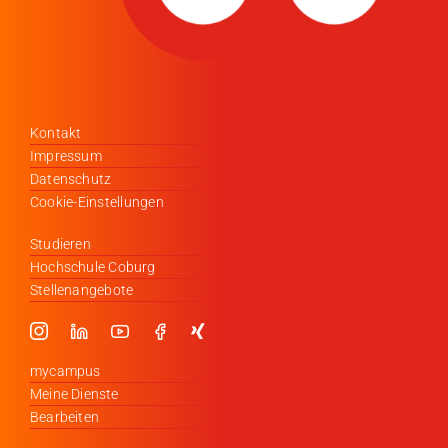
Kontakt
Impressum
Datenschutz
Cookie-Einstellungen
Studieren
Hochschule Coburg
Stellenangebote
mycampus
Meine Dienste
Bearbeiten