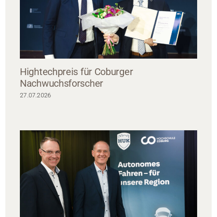
Hightechpreis für Coburger
Nachwuchsforscher
27.07.2026