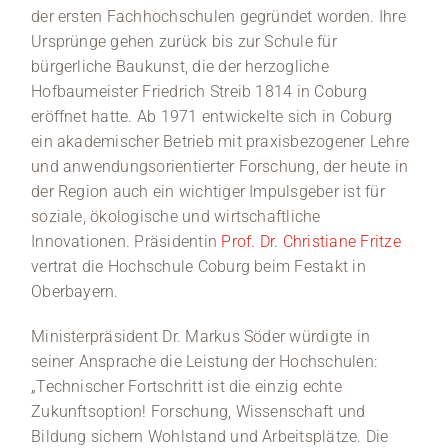
der ersten Fachhochschulen gegründet worden. Ihre
Ursprünge gehen zurück bis zur Schule für
bürgerliche Baukunst, die der herzogliche
Hofbaumeister Friedrich Streib 1814 in Coburg
eröffnet hatte. Ab 1971 entwickelte sich in Coburg
ein akademischer Betrieb mit praxisbezogener Lehre
und anwendungsorientierter Forschung, der heute in
der Region auch ein wichtiger Impulsgeber ist für
soziale, ökologische und wirtschaftliche
Innovationen. Präsidentin
Prof. Dr. Christiane Fritze
vertrat die Hochschule Coburg beim Festakt in
Oberbayern.
Ministerpräsident Dr. Markus Söder würdigte in
seiner Ansprache die Leistung der Hochschulen:
„Technischer Fortschritt ist die einzig echte
Zukunftsoption! Forschung, Wissenschaft und
Bildung sichern Wohlstand und Arbeitsplätze. Die