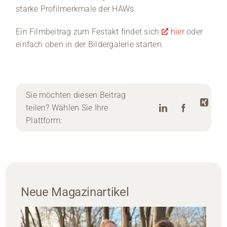
starke Profilmerkmale der HAWs.
Ein Filmbeitrag zum Festakt findet sich
hier
oder
einfach oben in der Bildergalerie starten.
Sie möchten diesen Beitrag
teilen? Wählen Sie Ihre
Plattform:
Neue Magazinartikel