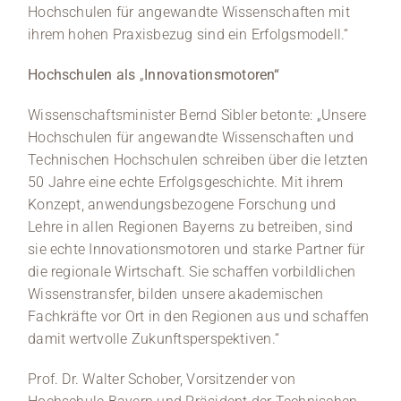
Hochschulen für angewandte Wissenschaften mit
ihrem hohen Praxisbezug sind ein Erfolgsmodell.“
Hochschulen als
„
Innovationsmotoren“
Wissenschaftsminister Bernd Sibler betonte: „Unsere
Hochschulen für angewandte Wissenschaften und
Technischen Hochschulen schreiben über die letzten
50 Jahre eine echte Erfolgsgeschichte. Mit ihrem
Konzept, anwendungsbezogene Forschung und
Lehre in allen Regionen Bayerns zu betreiben, sind
sie echte Innovationsmotoren und starke Partner für
die regionale Wirtschaft. Sie schaffen vorbildlichen
Wissenstransfer, bilden unsere akademischen
Fachkräfte vor Ort in den Regionen aus und schaffen
damit wertvolle Zukunftsperspektiven.“
Prof. Dr. Walter Schober, Vorsitzender von