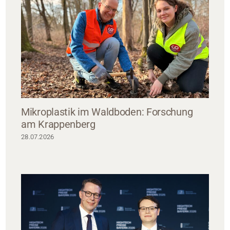
Mikroplastik im Waldboden: Forschung
am Krappenberg
28.07.2026