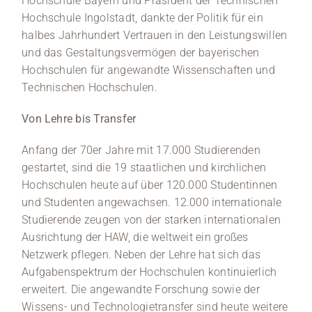
Hochschule Bayern und Präsident der Technischen
Hochschule Ingolstadt, dankte der Politik für ein
halbes Jahrhundert Vertrauen in den Leistungswillen
und das Gestaltungsvermögen der bayerischen
Hochschulen für angewandte Wissenschaften und
Technischen Hochschulen.
Von Lehre bis Transfer
Anfang der 70er Jahre mit 17.000 Studierenden
gestartet, sind die 19 staatlichen und kirchlichen
Hochschulen heute auf über 120.000 Studentinnen
und Studenten angewachsen. 12.000 internationale
Studierende zeugen von der starken internationalen
Ausrichtung der HAW, die weltweit ein großes
Netzwerk pflegen. Neben der Lehre hat sich das
Aufgabenspektrum der Hochschulen kontinuierlich
erweitert. Die angewandte Forschung sowie der
Wissens- und Technologietransfer sind heute weitere