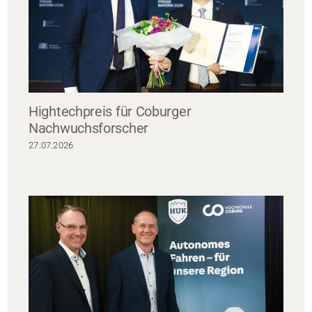
Hightechpreis für Coburger
Nachwuchsforscher
27.07.2026