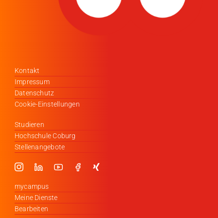
Kontakt
Impressum
Datenschutz
Cookie-Einstellungen
Studieren
Hochschule Coburg
Stellenangebote
mycampus
Meine Dienste
Bearbeiten