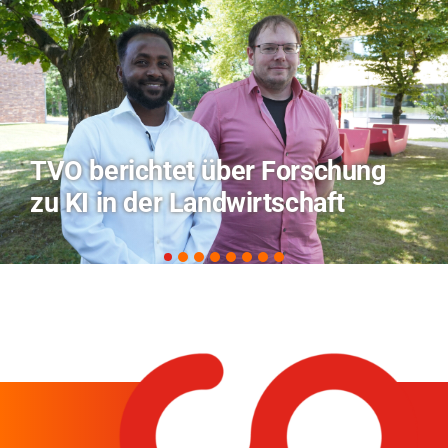
Hitze-Aktionstag: Hochschule
Coburg im Radio Bamberg