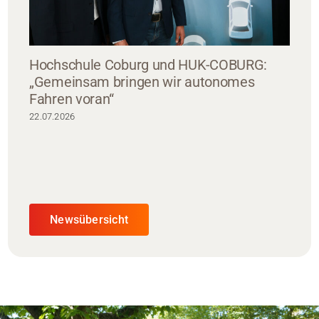
Hochschule Coburg und HUK-COBURG:
„Gemeinsam bringen wir autonomes
Fahren voran“
22.07.2026
Newsübersicht