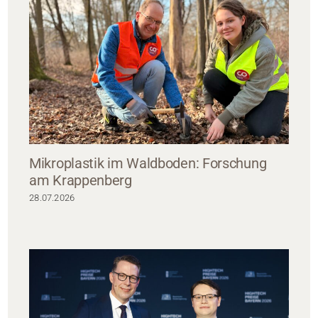
Mikroplastik im Waldboden: Forschung
am Krappenberg
28.07.2026