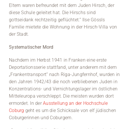
Eltern waren befreundet mit dem Juden Hirsch, der
diese Schule geleitet hat. Die Hirschs sind
gottseidank rechtzeitig geflüchtet.“ Ilse Gössls
Familie mietete die Wohnung in der Hirsch-Villa von
der Stadt.
Systematischer Mord
Nachdem im Herbst 1941 in Franken eine erste
Deportationsserie stattfand, unter anderem mit dem
„Frankentransport“ nach Riga-Jungfernhof, wurden in
den Jahren 1942/43 die noch verbliebenen Juden in
Konzentrations- und Vernichtungslager im östlichen
Mitteleuropa verschleppt. Die meisten wurden dort
ermordet. In der
Ausstellung an der Hochschule
Coburg
geht es um die Schicksale von elf jüdischen
Coburgerinnen und Coburgern.