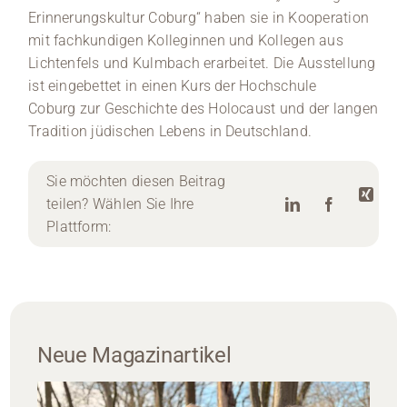
Erinnerungskultur Coburg“ haben sie in Kooperation
mit fachkundigen Kolleginnen und Kollegen aus
Lichtenfels und Kulmbach erarbeitet. Die Ausstellung
ist eingebettet in einen Kurs der Hochschule
Coburg zur Geschichte des Holocaust und der langen
Tradition jüdischen Lebens in Deutschland.
Sie möchten diesen Beitrag
teilen? Wählen Sie Ihre
Plattform:
Neue Magazinartikel