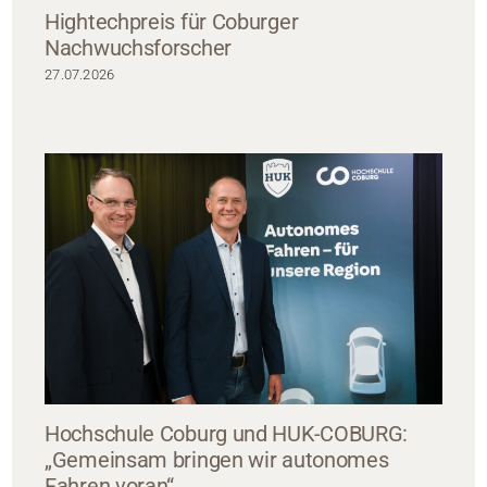
Hightechpreis für Coburger
Nachwuchsforscher
27.07.2026
Hochschule Coburg und HUK-COBURG:
„Gemeinsam bringen wir autonomes
Fahren voran“