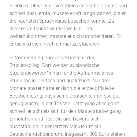
Problem. Obwohl er sich Vieles selbst beibrachte und
schnell dazulernte, musste er oft lange warten, bis er
die nächsten Sprachkurse besuchen konnte. Zu
diesem Zeitpunkt wurde ihm klar: Um
weiterzukommen, musste er sich umorientieren. Er
entschied sich, noch einmal zu studieren.
In Vorbereitung darauf besuchte er das
Studienkolleg. Dort werden ausländische
Studienbewerber*innen für die Aufnahme eines
Studiums in Deutschland qualifiziert. Nur drei
Monate später hatte er dann die letzte offizielle
Bescheinigung, dass seine Deutschkenntnisse gut
genug waren, in der Tasche. Jetzt ging alles ganz
schnell: er schrieb sich für den Masterstudiengang
Simulation und Test ein und bewarb sich
buchstäblich in der letzten Minute um ein
Deutschlandstipendium. Insgesamt 300 Euro stehen