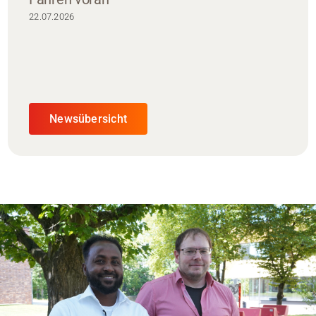
22.07.2026
Newsübersicht