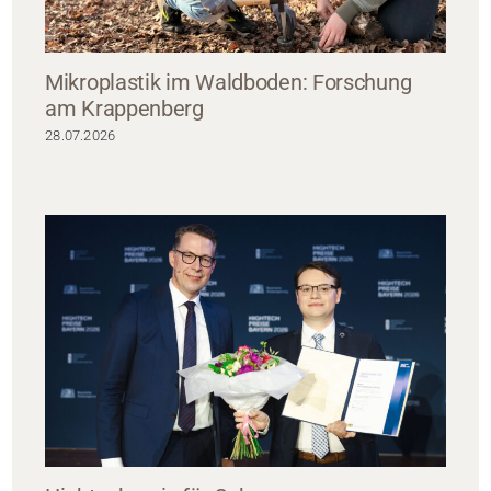
Mikroplastik im Waldboden: Forschung
am Krappenberg
28.07.2026