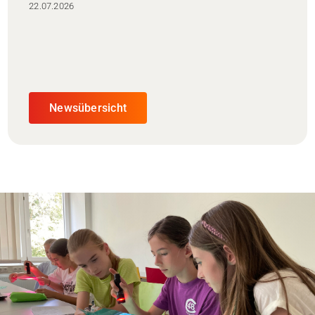
22.07.2026
Newsübersicht