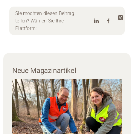
Sie möchten diesen Beitrag
teilen? Wählen Sie Ihre
Plattform:
Neue Magazinartikel