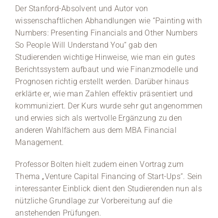
Der Stanford-Absolvent und Autor von
wissenschaftlichen Abhandlungen wie “Painting with
Numbers: Presenting Financials and Other Numbers
So People Will Understand You“ gab den
Studierenden wichtige Hinweise, wie man ein gutes
Berichtssystem aufbaut und wie Finanzmodelle und
Prognosen richtig erstellt werden. Darüber hinaus
erklärte er, wie man Zahlen effektiv präsentiert und
kommuniziert. Der Kurs wurde sehr gut angenommen
und erwies sich als wertvolle Ergänzung zu den
anderen Wahlfächern aus dem MBA Financial
Management.
Professor Bolten hielt zudem einen Vortrag zum
Thema „Venture Capital Financing of Start-Ups“. Sein
interessanter Einblick dient den Studierenden nun als
nützliche Grundlage zur Vorbereitung auf die
anstehenden Prüfungen.