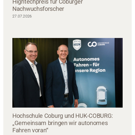
Hightechpreis für Coburger
Nachwuchsforscher
27.07.2026
Hochschule Coburg und HUK-COBURG:
„Gemeinsam bringen wir autonomes
Fahren voran“