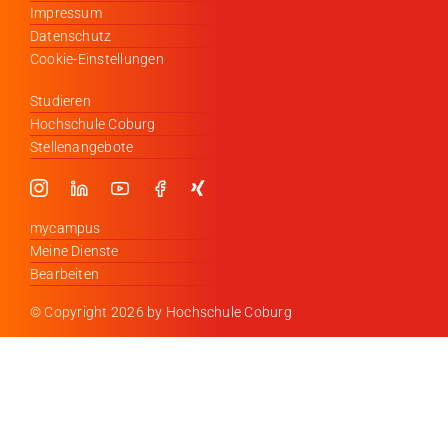
Impressum
Datenschutz
Cookie-Einstellungen
Studieren
Hochschule Coburg
Stellenangebote
mycampus
Meine Dienste
Bearbeiten
© Copyright
2026 by Hochschule Coburg