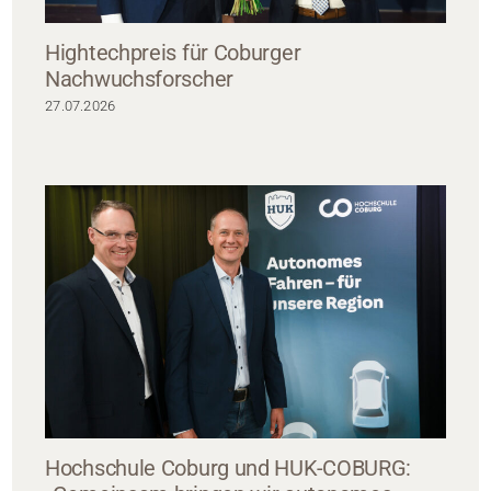
Hightechpreis für Coburger
Nachwuchsforscher
27.07.2026
Hochschule Coburg und HUK-COBURG: