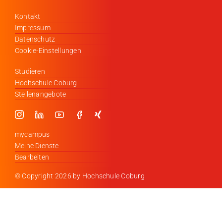
Kontakt
Impressum
Datenschutz
Cookie-Einstellungen
Studieren
Hochschule Coburg
Stellenangebote
mycampus
Meine Dienste
Bearbeiten
© Copyright
2026 by Hochschule Coburg