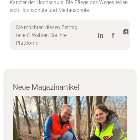
Kanzler der Hochschule. Die Pflege des Weges teilen
sich Hochschule und Medauschule.
Sie möchten diesen Beitrag
teilen? Wählen Sie Ihre
Plattform:
Neue Magazinartikel