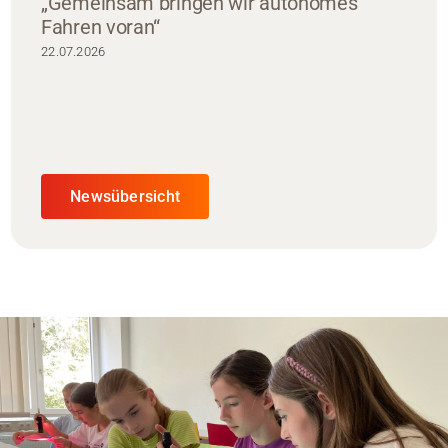
„Gemeinsam bringen wir autonomes
Fahren voran“
22.07.2026
Newsübersicht