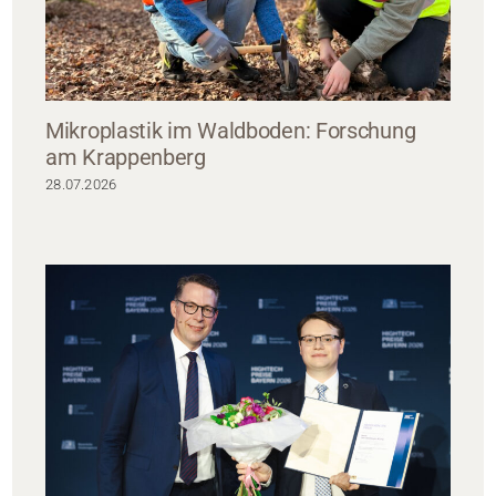
Mikroplastik im Waldboden: Forschung
am Krappenberg
28.07.2026