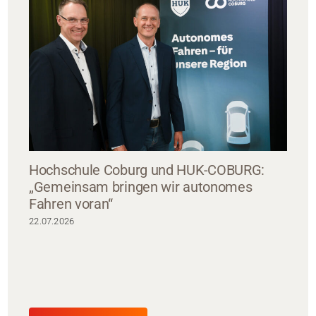
Hochschule Coburg und HUK-COBURG:
„Gemeinsam bringen wir autonomes
Fahren voran“
22.07.2026