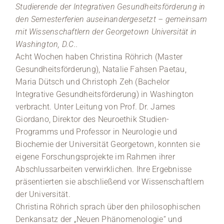
Studierende der Integrativen Gesundheitsförderung in
den Semesterferien auseinandergesetzt – gemeinsam
mit Wissenschaftlern der Georgetown Universität in
Washington, D.C..
Acht Wochen haben Christina Röhrich (Master
Gesundheitsförderung), Natalie Fahsen Paetau,
Maria Dütsch und Christoph Zeh (Bachelor
Integrative Gesundheitsförderung) in Washington
verbracht. Unter Leitung von Prof. Dr. James
Giordano, Direktor des Neuroethik Studien-
Programms und Professor in Neurologie und
Biochemie der Universität Georgetown, konnten sie
eigene Forschungsprojekte im Rahmen ihrer
Abschlussarbeiten verwirklichen. Ihre Ergebnisse
präsentierten sie abschließend vor Wissenschaftlern
der Universität.
Christina Röhrich sprach über den philosophischen
Denkansatz der „Neuen Phänomenologie“ und