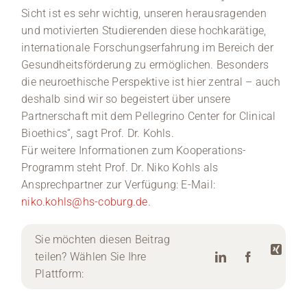
Sicht ist es sehr wichtig, unseren herausragenden
und motivierten Studierenden diese hochkarätige,
internationale Forschungserfahrung im Bereich der
Gesundheitsförderung zu ermöglichen. Besonders
die neuroethische Perspektive ist hier zentral – auch
deshalb sind wir so begeistert über unsere
Partnerschaft mit dem Pellegrino Center for Clinical
Bioethics“, sagt Prof. Dr. Kohls.
Für weitere Informationen zum Kooperations-
Programm steht Prof. Dr. Niko Kohls als
Ansprechpartner zur Verfügung: E-Mail:
niko.kohls@hs-coburg.de
.
Sie möchten diesen Beitrag
teilen? Wählen Sie Ihre
Plattform: