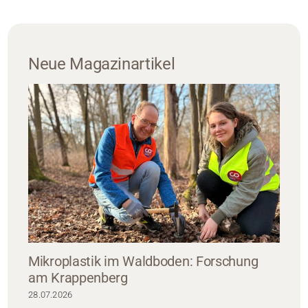
Neue Magazinartikel
Mikroplastik im Waldboden: Forschung
am Krappenberg
28.07.2026