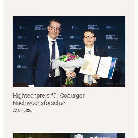
Hightechpreis für Coburger
Nachwuchsforscher
27.07.2026