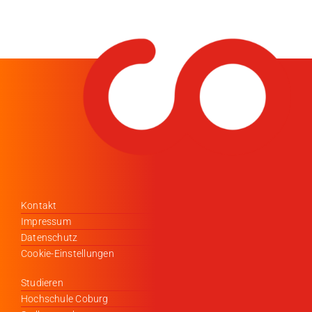
Kontakt
Impressum
Datenschutz
Cookie-Einstellungen
Studieren
Hochschule Coburg