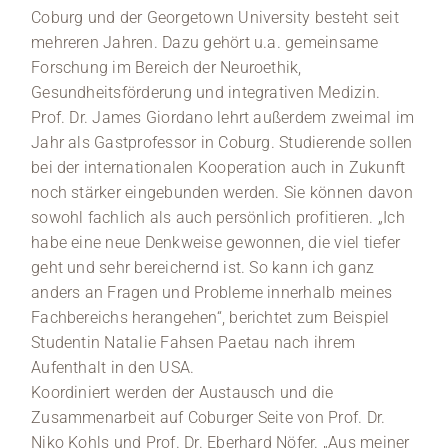
Coburg und der Georgetown University besteht seit
mehreren Jahren. Dazu gehört u.a. gemeinsame
Forschung im Bereich der Neuroethik,
Gesundheitsförderung und integrativen Medizin.
Prof. Dr. James Giordano lehrt außerdem zweimal im
Jahr als Gastprofessor in Coburg. Studierende sollen
bei der internationalen Kooperation auch in Zukunft
noch stärker eingebunden werden. Sie können davon
sowohl fachlich als auch persönlich profitieren. „Ich
habe eine neue Denkweise gewonnen, die viel tiefer
geht und sehr bereichernd ist. So kann ich ganz
anders an Fragen und Probleme innerhalb meines
Fachbereichs herangehen“, berichtet zum Beispiel
Studentin Natalie Fahsen Paetau nach ihrem
Aufenthalt in den USA.
Koordiniert werden der Austausch und die
Zusammenarbeit auf Coburger Seite von Prof. Dr.
Niko Kohls und Prof. Dr. Eberhard Nöfer. „Aus meiner