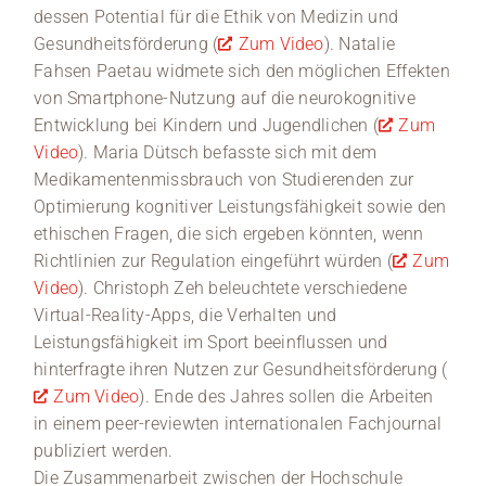
dessen Potential für die Ethik von Medizin und
Gesundheitsförderung (
Zum Video
). Natalie
Fahsen Paetau widmete sich den möglichen Effekten
von Smartphone-Nutzung auf die neurokognitive
Entwicklung bei Kindern und Jugendlichen (
Zum
Video
). Maria Dütsch befasste sich mit dem
Medikamentenmissbrauch von Studierenden zur
Optimierung kognitiver Leistungsfähigkeit sowie den
ethischen Fragen, die sich ergeben könnten, wenn
Richtlinien zur Regulation eingeführt würden (
Zum
Video
). Christoph Zeh beleuchtete verschiedene
Virtual-Reality-Apps, die Verhalten und
Leistungsfähigkeit im Sport beeinflussen und
hinterfragte ihren Nutzen zur Gesundheitsförderung (
Zum Video
). Ende des Jahres sollen die Arbeiten
in einem peer-reviewten internationalen Fachjournal
publiziert werden.
Die Zusammenarbeit zwischen der Hochschule