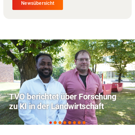
Newsübersicht
Hitze-Aktionstag: Hochschule
Coburg im Radio Bamberg