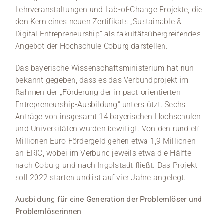
Lehrveranstaltungen und Lab-of-Change Projekte, die
den Kern eines neuen Zertifikats „Sustainable &
Digital Entrepreneurship“ als fakultätsübergreifendes
Angebot der Hochschule Coburg darstellen.
Das bayerische Wissenschaftsministerium hat nun
bekannt gegeben, dass es das Verbundprojekt im
Rahmen der „Förderung der impact-orientierten
Entrepreneurship-Ausbildung“ unterstützt. Sechs
Anträge von insgesamt 14 bayerischen Hochschulen
und Universitäten wurden bewilligt. Von den rund elf
Millionen Euro Fördergeld gehen etwa 1,9 Millionen
an ERIC, wobei im Verbund jeweils etwa die Hälfte
nach Coburg und nach Ingolstadt fließt. Das Projekt
soll 2022 starten und ist auf vier Jahre angelegt.
Ausbildung für eine Generation der Problemlöser und
Problemlöserinnen