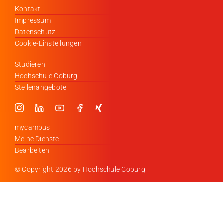
Kontakt
Impressum
Datenschutz
Cookie-Einstellungen
Studieren
Hochschule Coburg
Stellenangebote
mycampus
Meine Dienste
Bearbeiten
© Copyright
2026 by Hochschule Coburg