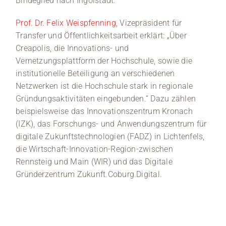
Bindeglied nach Ingolstadt.
Prof. Dr. Felix Weispfenning
, Vizepräsident für
Transfer und Öffentlichkeitsarbeit erklärt: „Über
Creapolis, die Innovations- und
Vernetzungsplattform der Hochschule, sowie die
institutionelle Beteiligung an verschiedenen
Netzwerken ist die Hochschule stark in regionale
Gründungsaktivitäten eingebunden.“ Dazu zählen
beispielsweise das Innovationszentrum Kronach
(IZK), das Forschungs- und Anwendungszentrum für
digitale Zukunftstechnologien (FADZ) in Lichtenfels,
die Wirtschaft-Innovation-Region-zwischen
Rennsteig und Main (WIR) und das Digitale
Gründerzentrum Zukunft.Coburg.Digital.