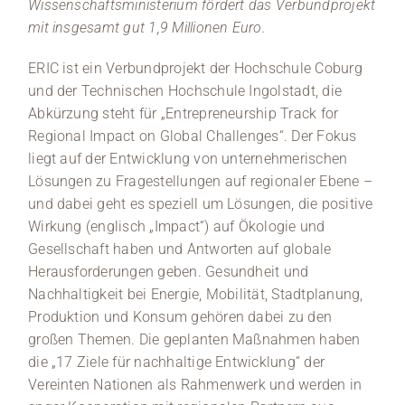
Wissenschaftsministerium fördert das Verbundprojekt
mit insgesamt gut 1,9 Millionen Euro.
ERIC ist ein Verbundprojekt der Hochschule Coburg
und der Technischen Hochschule Ingolstadt, die
Abkürzung steht für „Entrepreneurship Track for
Regional Impact on Global Challenges“. Der Fokus
liegt auf der Entwicklung von unternehmerischen
Lösungen zu Fragestellungen auf regionaler Ebene –
und dabei geht es speziell um Lösungen, die positive
Wirkung (englisch „Impact“) auf Ökologie und
Gesellschaft haben und Antworten auf globale
Herausforderungen geben. Gesundheit und
Nachhaltigkeit bei Energie, Mobilität, Stadtplanung,
Produktion und Konsum gehören dabei zu den
großen Themen. Die geplanten Maßnahmen haben
die „17 Ziele für nachhaltige Entwicklung“ der
Vereinten Nationen als Rahmenwerk und werden in