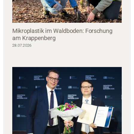
Mikroplastik im Waldboden: Forschung
am Krappenberg
28.07.2026