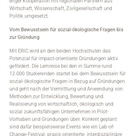
enger Kooperation mit regionalen Partnern aus
Wirtschaft, Wissenschaft, Zivilgesellschaft und
Politik umgesetzt.
Vom Bewusstsein für sozial-ökologische Fragen bis
zur Gründung
Mit ERIC wird an den beiden Hochschulen das
Potenzial für impact-orientierte Gründungen aktiv
gefördert. Die Lernreise bei den in Summe rund
12.000 Studierenden startet bei dem Bewusstsein für
sozial-ökologische Fragen in Bezug auf Gründungen
und geht nach der Vermittlung und Anwendung von
Methoden zur Entwicklung, Bewertung und
Realisierung von wirtschaftlich, ökologisch und
sozial zukunftsfähigen Unternehmen in Pilot-
Vorhaben und Gründungen über. Konkret geplant
sind dafür beispielsweise Events wie ein Lab-of-
Change-Festival, praxis-orientierte, interdisziplinäre