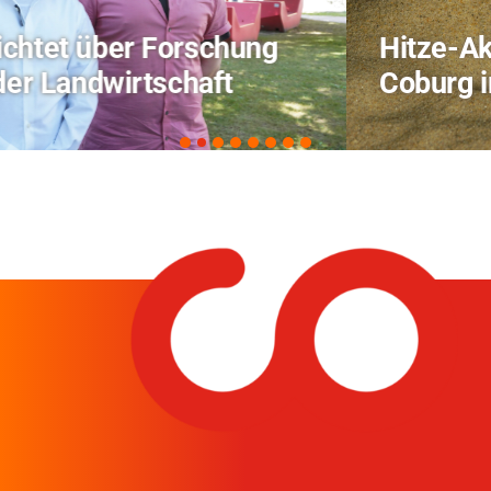
Hitze-Aktionstag: Hochschule
Coburg im Radio Bamberg