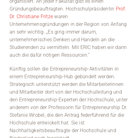
organisiert. An jeder Fakultät gibt es einen
Gründungsbeauftragten. Hochschulpräsidentin
Prof.
Dr. Christiane Fritze
waren
Unternehmensgründungen in der Region von Anfang
an sehr wichtig. „Es ging immer darum,
unternehmerisches Denken und Handeln an die
Studierenden zu vermitteln. Mit ERIC haben wir dann
auch die dafür nötigen Ressourcen.“
Künftig sollen die Entrepreneurship-Aktivitäten in
einem Entrepreneurship-Hub gebündelt werden.
Strategisch unterstützt werden die Mitarbeiterinnen
und Mitarbeiter dort von der Hochschulleitung und
den Entrepreneurship-Experten der Hochschule, unter
anderem von der Professorin für Entrepreneurship Dr.
Stefanie Wrobel, die den Antrag federführend für die
Hochschule entwickelt hat. Sie ist
Nachhaltigkeitsbeauftragte der Hochschule und