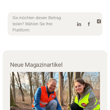
Sie möchten diesen Beitrag
teilen? Wählen Sie Ihre
Plattform:
Neue Magazinartikel