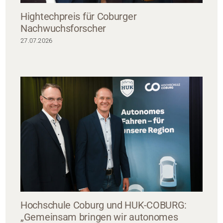
Hightechpreis für Coburger
Nachwuchsforscher
27.07.2026
Hochschule Coburg und HUK-COBURG:
„Gemeinsam bringen wir autonomes