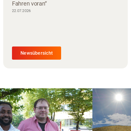
Fahren voran“
22.07.2026
Newsübersicht