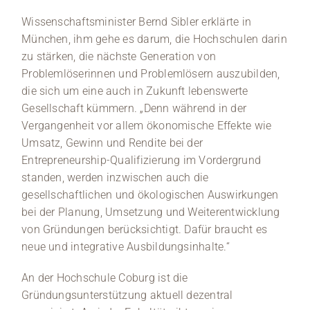
Wissenschaftsminister Bernd Sibler erklärte in
München, ihm gehe es darum, die Hochschulen darin
zu stärken, die nächste Generation von
Problemlöserinnen und Problemlösern auszubilden,
die sich um eine auch in Zukunft lebenswerte
Gesellschaft kümmern. „Denn während in der
Vergangenheit vor allem ökonomische Effekte wie
Umsatz, Gewinn und Rendite bei der
Entrepreneurship-Qualifizierung im Vordergrund
standen, werden inzwischen auch die
gesellschaftlichen und ökologischen Auswirkungen
bei der Planung, Umsetzung und Weiterentwicklung
von Gründungen berücksichtigt. Dafür braucht es
neue und integrative Ausbildungsinhalte.“
An der Hochschule Coburg ist die
Gründungsunterstützung aktuell dezentral