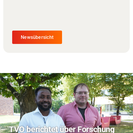
Newsübersicht
Hitze-Aktionstag: Hochschule