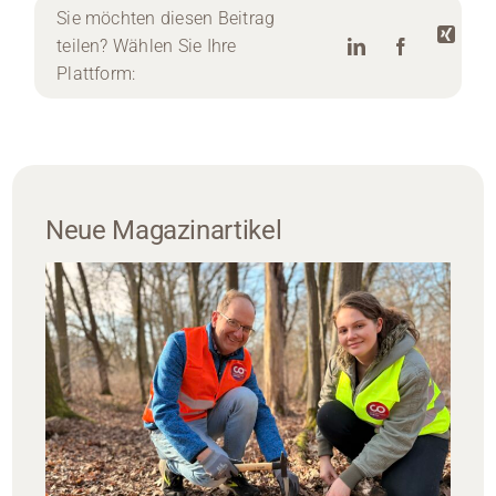
Sie möchten diesen Beitrag
teilen? Wählen Sie Ihre
Plattform:
Neue Magazinartikel