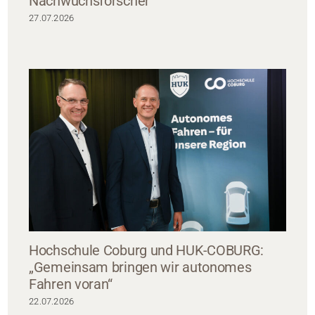
Nachwuchsforscher
27.07.2026
Hochschule Coburg und HUK-COBURG:
„Gemeinsam bringen wir autonomes
Fahren voran“
22.07.2026