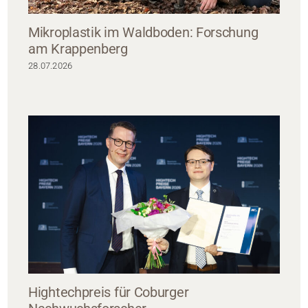
Mikroplastik im Waldboden: Forschung
am Krappenberg
28.07.2026
Hightechpreis für Coburger