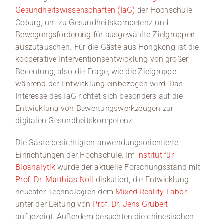
Gesundheitswissenschaften (IaG)
der Hochschule
Coburg, um zu Gesundheitskompetenz und
Bewegungsförderung für ausgewählte Zielgruppen
auszutauschen. Für die Gäste aus Hongkong ist die
kooperative Interventionsentwicklung von großer
Bedeutung, also die Frage, wie die Zielgruppe
während der Entwicklung einbezogen wird. Das
Interesse des IaG richtet sich besonders auf die
Entwicklung von Bewertungswerkzeugen zur
digitalen Gesundheitskompetenz.
Die Gäste besichtigten anwendungsorientierte
Einrichtungen der Hochschule. Im
Institut für
Bioanalytik
wurde der aktuelle Forschungsstand mit
Prof. Dr. Matthias Noll
diskutiert, die Entwicklung
neuester Technologien dem
Mixed Reality-Labor
unter der Leitung von
Prof. Dr. Jens Grubert
aufgezeigt. Außerdem besuchten die chinesischen