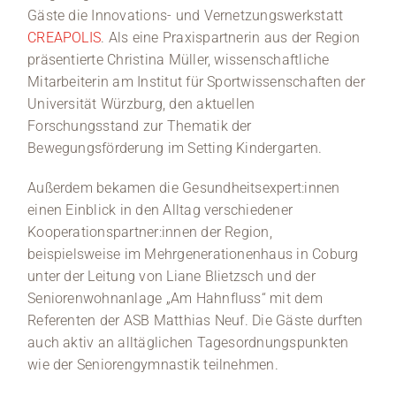
Gäste die Innovations- und Vernetzungswerkstatt
CREAPOLIS
. Als eine Praxispartnerin aus der Region
präsentierte Christina Müller, wissenschaftliche
Mitarbeiterin am Institut für Sportwissenschaften der
Universität Würzburg, den aktuellen
Forschungsstand zur Thematik der
Bewegungsförderung im Setting Kindergarten.
Außerdem bekamen die Gesundheitsexpert:innen
einen Einblick in den Alltag verschiedener
Kooperationspartner:innen der Region,
beispielsweise im Mehrgenerationenhaus in Coburg
unter der Leitung von Liane Blietzsch und der
Seniorenwohnanlage „Am Hahnfluss“ mit dem
Referenten der ASB Matthias Neuf. Die Gäste durften
auch aktiv an alltäglichen Tagesordnungspunkten
wie der Seniorengymnastik teilnehmen.