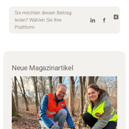
Sie möchten diesen Beitrag
teilen? Wählen Sie Ihre
Plattform:
Neue Magazinartikel