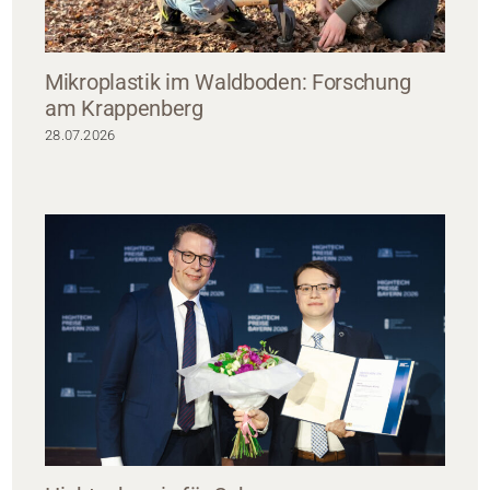
Mikroplastik im Waldboden: Forschung
am Krappenberg
28.07.2026