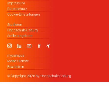
Impressum
Datenschutz
Cookie-Einstellungen
Studieren
Hochschule Coburg
Stellenangebote
mycampus
Meine Dienste
Bearbeiten
© Copyright
2026 by Hochschule Coburg