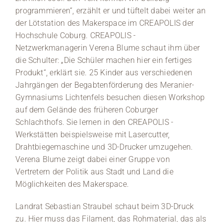
programmieren“, erzählt er und tüftelt dabei weiter an
der Lötstation des Makerspace im CREAPOLIS der
Hochschule Coburg. CREAPOLIS -
Netzwerkmanagerin Verena Blume schaut ihm über
die Schulter: „Die Schüler machen hier ein fertiges
Produkt“, erklärt sie. 25 Kinder aus verschiedenen
Jahrgängen der Begabtenförderung des Meranier-
Gymnasiums Lichtenfels besuchen diesen Workshop
auf dem Gelände des früheren Coburger
Schlachthofs. Sie lernen in den CREAPOLIS -
Werkstätten beispielsweise mit Lasercutter,
Drahtbiegemaschine und 3D-Drucker umzugehen.
Verena Blume zeigt dabei einer Gruppe von
Vertretern der Politik aus Stadt und Land die
Möglichkeiten des Makerspace.
Landrat Sebastian Straubel schaut beim 3D-Druck
zu. Hier muss das Filament, das Rohmaterial, das als