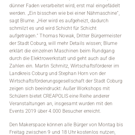
dünner Faden verarbeitet wird, erst mal eingefädelt
werden. „Ein bisschen wie bei einer Nähmaschine“,
sagt Blume. „Hier wird es aufgeheizt, dadurch
schmilzt es und wird Schicht für Schicht
aufgetragen.“ Thomas Nowak, Dritter Bürgermeister
der Stadt Coburg, will mehr Details wissen; Blume
erklärt die einzelnen Maschinen beim Rundgang
durch die Elektrowerkstatt und geht auch auf die
Zahlen ein. Martin Schmitz, Wirtschaftsförderer im
Landkreis Coburg und Stephan Horn von der
Wirtschaftsförderungsgesellschaft der Stadt Coburg
zeigen sich beeindruckt: Außer Workshops mit
Schülern bietet CREAPOLIS eine Reihe anderer
Veranstaltungen an, insgesamt wurden mit den
Events 2019 über 4.000 Besucher erreicht.
Den Makerspace können alle Bürger von Montag bis
Freitag zwischen 9 und 18 Uhr kostenlos nutzen,