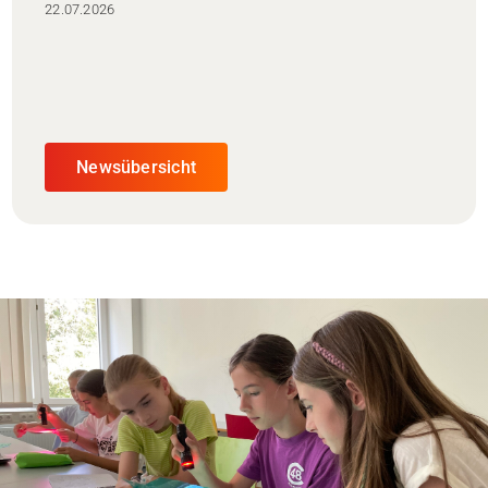
22.07.2026
Newsübersicht