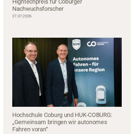
Hightechpreis für Coburger
Nachwuchsforscher
27.07.2026
Hochschule Coburg und HUK-COBURG:
„Gemeinsam bringen wir autonomes
Fahren voran“