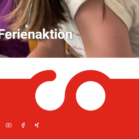
andwirtschaft