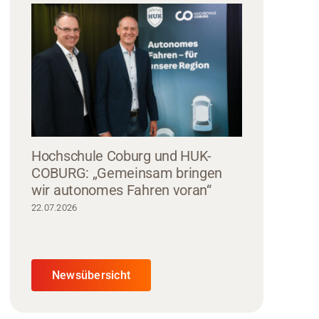
Hochschule Coburg und HUK-
COBURG: „Gemeinsam bringen
wir autonomes Fahren voran“
22.07.2026
Newsübersicht