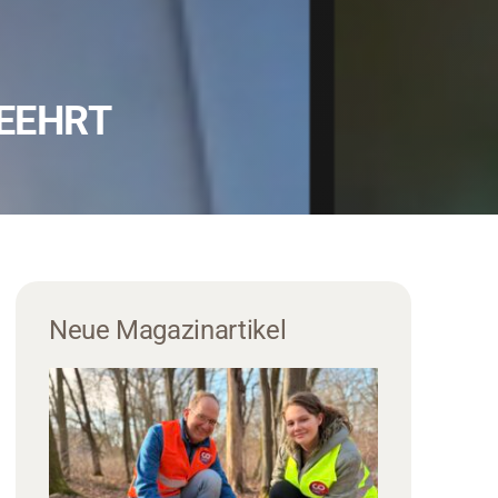
EEHRT
Neue Magazinartikel