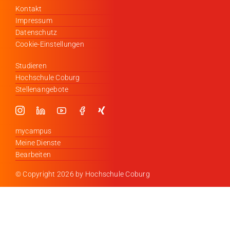
Kontakt
Impressum
Datenschutz
Cookie-Einstellungen
Studieren
Hochschule Coburg
Stellenangebote
mycampus
Meine Dienste
Bearbeiten
© Copyright
2026 by Hochschule Coburg