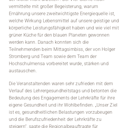
vermittelte mit großer Begeisterung, warum
Ernährung unsere zweitwichtigste Energiequelle ist,
welche Wirkung Lebensmittel auf unsere geistige und
körperliche Leistungsfähigkeit haben und wie viel mit
grüner Küche für den blauen Planeten gewonnen
werden kann. Danach konnten sich die
Teilnehmenden beim Mittagsimbiss, der von Holger
Stromberg und Team sowie dem Team der
Hochschulmensa vorbereitet wurde, stärken und
austauschen.
Die Veranstaltenden waren sehr zufrieden mit dem
Verlauf des Lehrergesundheitstags und betonten die
Bedeutung des Engagements der Lehrkräfte für ihre
eigene Gesundheit und ihr Wohlbefinden. „Unser Ziel
ist es, gesundheitlichen Belastungen vorzubeugen
und die Berufszufriedenheit der Lehrkräfte zu
steigern“, sagte die Regionalbeauftragte für