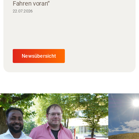
Fahren voran“
22.07.2026
Newsübersicht