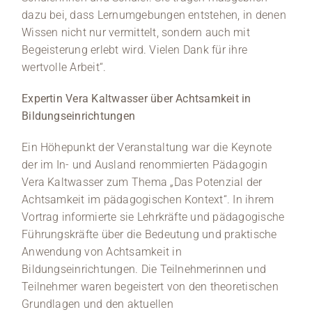
dazu bei, dass Lernumgebungen entstehen, in denen
Wissen nicht nur vermittelt, sondern auch mit
Begeisterung erlebt wird. Vielen Dank für ihre
wertvolle Arbeit“.
Expertin Vera Kaltwasser über Achtsamkeit in
Bildungseinrichtungen
Ein Höhepunkt der Veranstaltung war die Keynote
der im In- und Ausland renommierten Pädagogin
Vera Kaltwasser zum Thema „Das Potenzial der
Achtsamkeit im pädagogischen Kontext“. In ihrem
Vortrag informierte sie Lehrkräfte und pädagogische
Führungskräfte über die Bedeutung und praktische
Anwendung von Achtsamkeit in
Bildungseinrichtungen. Die Teilnehmerinnen und
Teilnehmer waren begeistert von den theoretischen
Grundlagen und den aktuellen