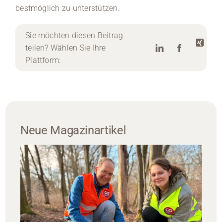
bestmöglich zu unterstützen.
Sie möchten diesen Beitrag
teilen? Wählen Sie Ihre
Plattform:
Neue Magazinartikel