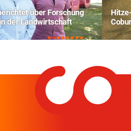
Hitze-Aktionstag: Hochschule
Coburg im Radio Bamberg