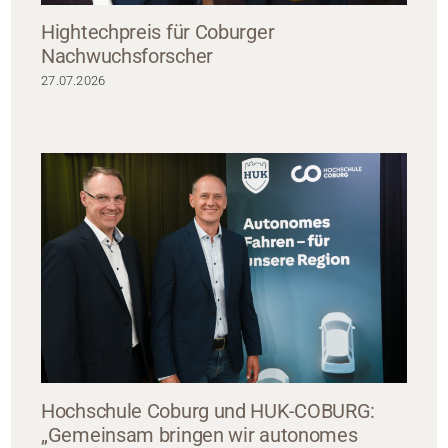
Hightechpreis für Coburger
Nachwuchsforscher
27.07.2026
Hochschule Coburg und HUK-COBURG:
„Gemeinsam bringen wir autonomes