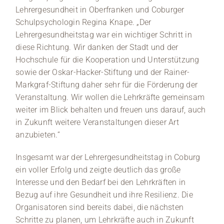
Lehrergesundheit in Oberfranken und Coburger
Schulpsychologin Regina Knape. „Der
Lehrergesundheitstag war ein wichtiger Schritt in
diese Richtung. Wir danken der Stadt und der
Hochschule für die Kooperation und Unterstützung
sowie der Oskar-Hacker-Stiftung und der Rainer-
Markgraf-Stiftung daher sehr für die Förderung der
Veranstaltung. Wir wollen die Lehrkräfte gemeinsam
weiter im Blick behalten und freuen uns darauf, auch
in Zukunft weitere Veranstaltungen dieser Art
anzubieten.“
Insgesamt war der Lehrergesundheitstag in Coburg
ein voller Erfolg und zeigte deutlich das große
Interesse und den Bedarf bei den Lehrkräften in
Bezug auf ihre Gesundheit und ihre Resilienz. Die
Organisatoren sind bereits dabei, die nächsten
Schritte zu planen, um Lehrkräfte auch in Zukunft