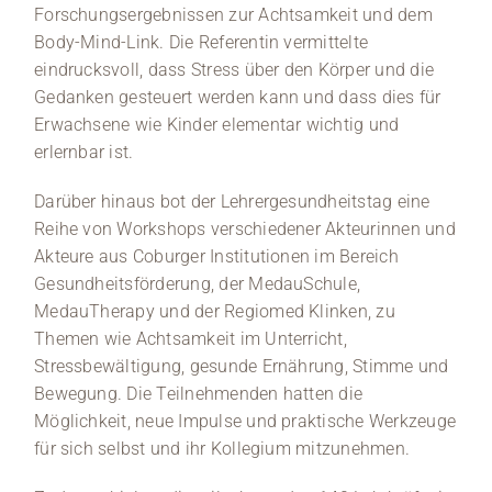
Forschungsergebnissen zur Achtsamkeit und dem
Body-Mind-Link. Die Referentin vermittelte
eindrucksvoll, dass Stress über den Körper und die
Gedanken gesteuert werden kann und dass dies für
Erwachsene wie Kinder elementar wichtig und
erlernbar ist.
Darüber hinaus bot der Lehrergesundheitstag eine
Reihe von Workshops verschiedener Akteurinnen und
Akteure aus Coburger Institutionen im Bereich
Gesundheitsförderung, der MedauSchule,
MedauTherapy und der Regiomed Klinken, zu
Themen wie Achtsamkeit im Unterricht,
Stressbewältigung, gesunde Ernährung, Stimme und
Bewegung. Die Teilnehmenden hatten die
Möglichkeit, neue Impulse und praktische Werkzeuge
für sich selbst und ihr Kollegium mitzunehmen.