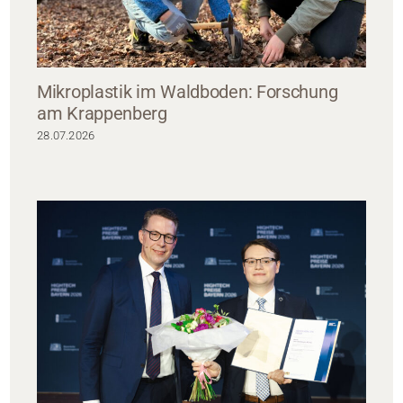
Mikroplastik im Waldboden: Forschung
am Krappenberg
28.07.2026