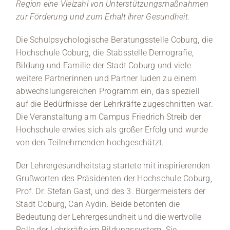
Region eine Vielzahl von Unterstützungsmaßnahmen
zur Förderung und zum Erhalt ihrer Gesundheit.
Die Schulpsychologische Beratungsstelle Coburg, die
Hochschule Coburg, die Stabsstelle Demografie,
Bildung und Familie der Stadt Coburg und viele
weitere Partnerinnen und Partner luden zu einem
abwechslungsreichen Programm ein, das speziell
auf die Bedürfnisse der Lehrkräfte zugeschnitten war.
Die Veranstaltung am Campus Friedrich Streib der
Hochschule erwies sich als großer Erfolg und wurde
von den Teilnehmenden hochgeschätzt.
Der Lehrergesundheitstag startete mit inspirierenden
Grußworten des Präsidenten der Hochschule Coburg,
Prof. Dr. Stefan Gast, und des 3. Bürgermeisters der
Stadt Coburg, Can Aydin. Beide betonten die
Bedeutung der Lehrergesundheit und die wertvolle
Rolle der Lehrkräfte im Bildungssystem. Sie