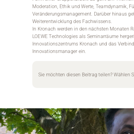
Moderation, Ethik und Werte, Teamdynamik, F
Veränderungsmanagement. Darüber hinaus ge
Weiterentwicklung des Fachwissens.
In Kronach werden in den nächsten Monaten 
LOEWE Technologies als Seminarräume hergerich
Innovationszentrums Kronach und das Verbind
Innovationsmanager ein.
Sie möchten diesen Beitrag teilen? Wählen Si