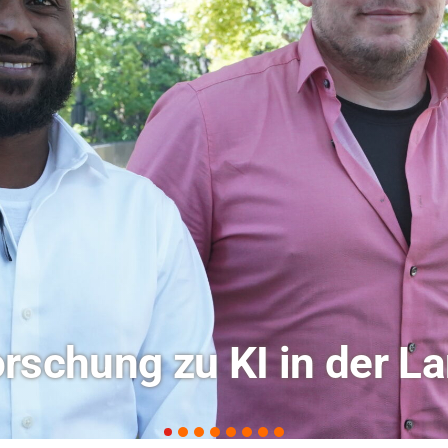
ochschule Coburg im Ra