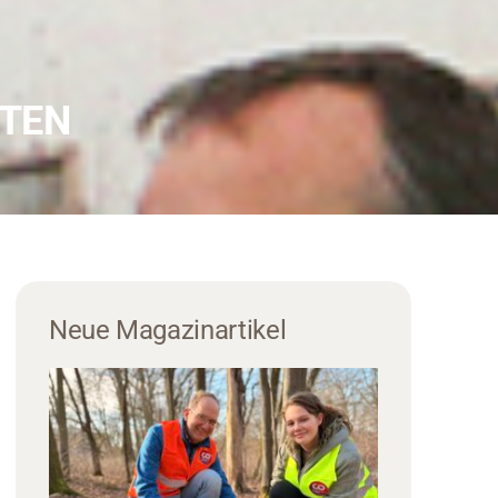
RTEN
Neue Magazinartikel