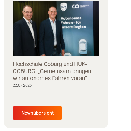
Hochschule Coburg und HUK-
COBURG: „Gemeinsam bringen
wir autonomes Fahren voran“
22.07.2026
Newsübersicht