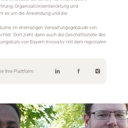
ührung, Organisationsentwicklung und
ht es um die Anwendung und die
Räume im ehemaligen Verwaltungsgebäude von
tet. Dort zieht dann auch die Geschäftsstelle des
ungsbüro von Bayern Innovativ mit dem regionalen
e Ihre Plattform: