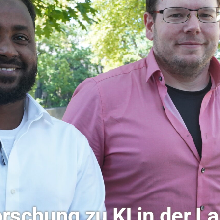
ochschule Coburg im Ra