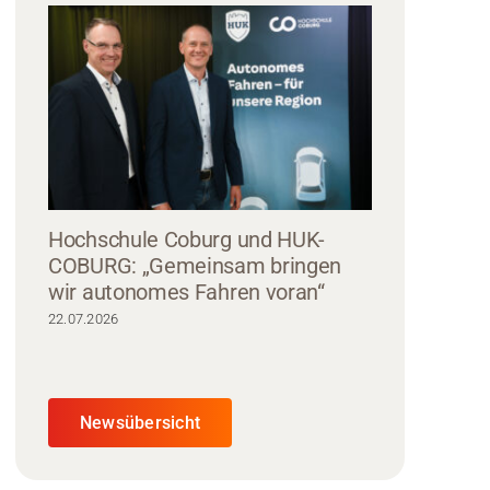
Hochschule Coburg und HUK-
COBURG: „Gemeinsam bringen
wir autonomes Fahren voran“
22.07.2026
Newsübersicht