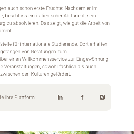
gen auch schon erste Früchte: Nachdem er im
 beschloss ein italienischer Abiturient, sein
g zu absolvieren. Das zeigt, wie gut die Arbeit von
kommt.
stelle für internationale Studierende. Dort erhalten
, angefangen von Beratungen zum
 über einen Willkommensservice zur Eingewöhnung
e Veranstaltungen, sowohl fachlich als auch
zwischen den Kulturen gefördert.
e Ihre Plattform: