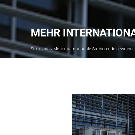
MEHR INTERNATION
Startseite
»
Mehr internationale Studierende gewinnen