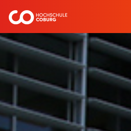
Zum
Inhalt
springen