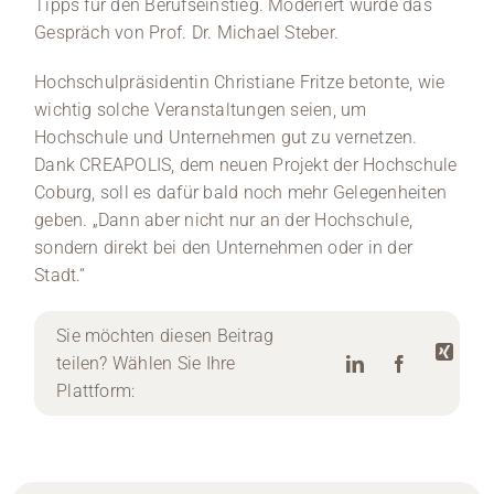
Tipps für den Berufseinstieg. Moderiert wurde das
Gespräch von Prof. Dr. Michael Steber.
Hochschulpräsidentin Christiane Fritze betonte, wie
wichtig solche Veranstaltungen seien, um
Hochschule und Unternehmen gut zu vernetzen.
Dank CREAPOLIS, dem neuen Projekt der Hochschule
Coburg, soll es dafür bald noch mehr Gelegenheiten
geben. „Dann aber nicht nur an der Hochschule,
sondern direkt bei den Unternehmen oder in der
Stadt.“
Sie möchten diesen Beitrag
teilen? Wählen Sie Ihre
Plattform: