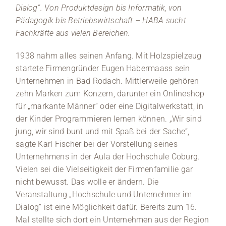
Dialog“. Von Produktdesign bis Informatik, von
Pädagogik bis Betriebswirtschaft – HABA sucht
Fachkräfte aus vielen Bereichen.
1938 nahm alles seinen Anfang. Mit Holzspielzeug
startete Firmengründer Eugen Habermaass sein
Unternehmen in Bad Rodach. Mittlerweile gehören
zehn Marken zum Konzern, darunter ein Onlineshop
für „markante Männer“ oder eine Digitalwerkstatt, in
der Kinder Programmieren lernen können. „Wir sind
jung, wir sind bunt und mit Spaß bei der Sache“,
sagte Karl Fischer bei der Vorstellung seines
Unternehmens in der Aula der Hochschule Coburg.
Vielen sei die Vielseitigkeit der Firmenfamilie gar
nicht bewusst. Das wolle er ändern. Die
Veranstaltung „Hochschule und Unternehmer im
Dialog“ ist eine Möglichkeit dafür. Bereits zum 16.
Mal stellte sich dort ein Unternehmen aus der Region