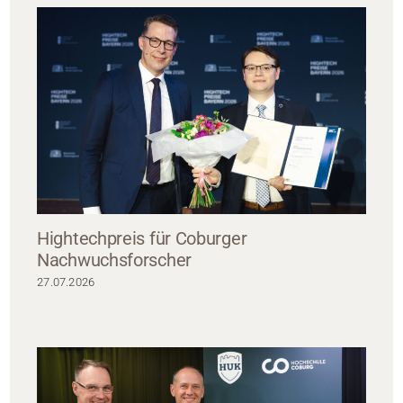
Hightechpreis für Coburger
Nachwuchsforscher
27.07.2026