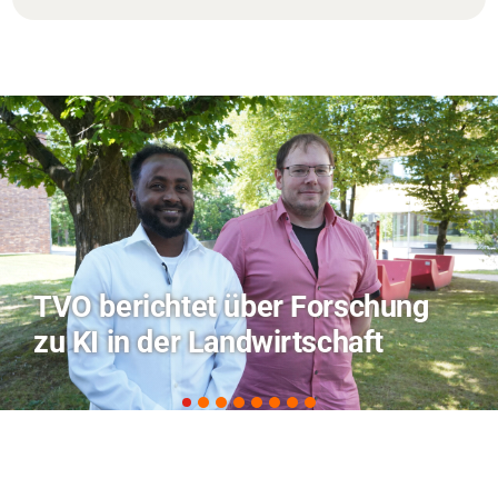
Hitze-Aktionstag: Hochschule
Coburg im Radio Bamberg