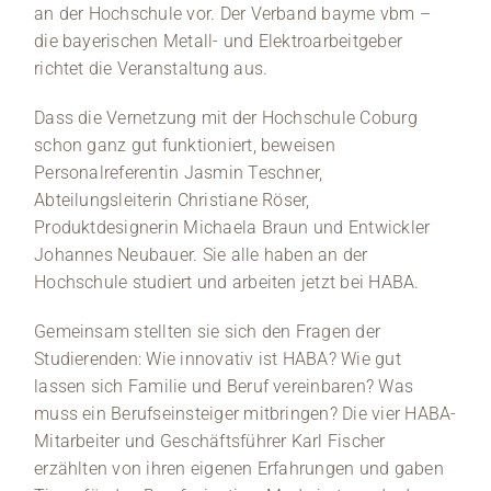
an der Hochschule vor. Der Verband bayme vbm –
die bayerischen Metall- und Elektroarbeitgeber
richtet die Veranstaltung aus.
Dass die Vernetzung mit der Hochschule Coburg
schon ganz gut funktioniert, beweisen
Personalreferentin Jasmin Teschner,
Abteilungsleiterin Christiane Röser,
Produktdesignerin Michaela Braun und Entwickler
Johannes Neubauer. Sie alle haben an der
Hochschule studiert und arbeiten jetzt bei HABA.
Gemeinsam stellten sie sich den Fragen der
Studierenden: Wie innovativ ist HABA? Wie gut
lassen sich Familie und Beruf vereinbaren? Was
muss ein Berufseinsteiger mitbringen? Die vier HABA-
Mitarbeiter und Geschäftsführer Karl Fischer
erzählten von ihren eigenen Erfahrungen und gaben