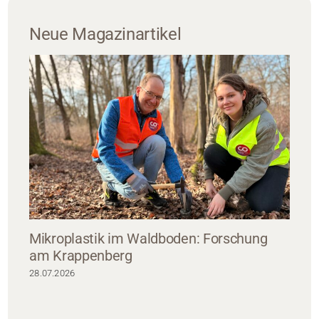
Neue Magazinartikel
Mikroplastik im Waldboden: Forschung
am Krappenberg
28.07.2026