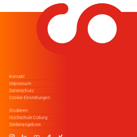
Kontakt
Impressum
Datenschutz
Cookie-Einstellungen
Studieren
Hochschule Coburg
Stellenangebote