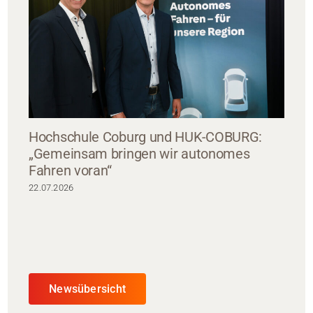
Hochschule Coburg und HUK-COBURG:
„Gemeinsam bringen wir autonomes
Fahren voran“
22.07.2026
Newsübersicht