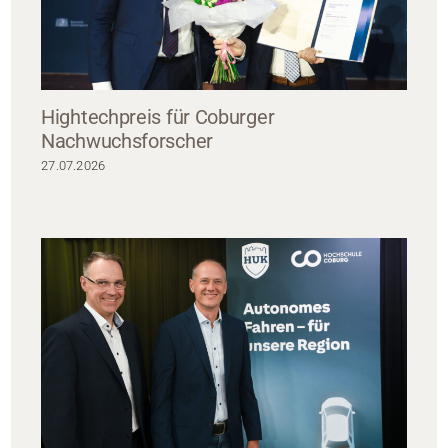
Hightechpreis für Coburger
Nachwuchsforscher
27.07.2026