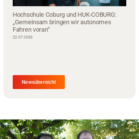
Hochschule Coburg und HUK-COBURG:
„Gemeinsam bringen wir autonomes
Fahren voran“
22.07.2026
Newsübersicht