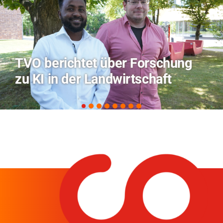
Hitze-Aktionstag: Hochschule
Coburg im Radio Bamberg