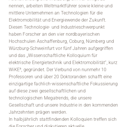
nennen, arbeiten Weltmarktführer sowie kleine und
mittlere Unternehmen an Technologien für die
Elektromobilität und Energiewende der Zukunft.
Diesen Technologie- und Industrieschwerpunkt
haben Forscher an den vier nordbayerischen
Hochschulen Aschaffenburg, Coburg, Nürnberg und
Würzburg-Schweinfurt vor fünf Jahren aufgegriffen
und das „Wissenschaftliche Kolloquium für
elektrische Energietechnik und Elektromobilität“, kurz
WiKE³, gegründet. Der Verbund von nunmehr 10
Professoren und über 20 Doktoranden schafft eine
einzigartige fachlich-wissenschaftliche Fokussierung
auf diese zwei gesellschaftlichen und
technologischen Megatrends, die unsere
Gesellschaft und unsere Industrie in den kommenden
Jahrzehnten prägen werden.
In halbjährlich stattfindenden Kolloquien treffen sich
die Forscher und diskutieren aktuelle