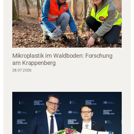
Mikroplastik im Waldboden: Forschung
am Krappenberg
28.07.2026