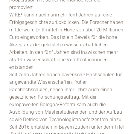
promoviert.
WiKE³ kann nach nunmehr fünf Jahren auf eine
Erfolgsgeschichte zurückblicken. Die Forscher haben
mittlerweile Drittmittel in Höhe von über 20 Millionen
Euro eingeworben. Das ist ein Beweis für die hohe
Akzeptanz der geleisteten wissenschaftlichen
Arbeiten. In den fünf Jahren sind inzwischen mehr
als 195 wissenschaftliche Veröffentlichungen
entstanden.
Seit zehn Jahren haben bayerische Hochschulen für
angewandte Wissenschaften, früher
Fachhochschulen, neben ihrer Lehre auch einen
gesetzlichen Forschungsauftrag. Mit der
europaweiten Bologna-Reform kam auch die
Ausbildung von Masterstudierenden und der Aufbau
sowie Betrieb von Technologietransferzentren hinzu.
Seit 2016 entstehen in Bayern zudem unter dem Titel