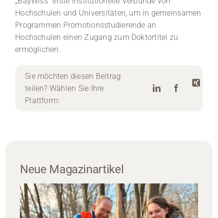
„BayWiss“ erste institutionelle Verbünde von
Hochschulen und Universitäten, um in gemeinsamen
Programmen Promotionsstudierende an
Hochschulen einen Zugang zum Doktortitel zu
ermöglichen.
Sie möchten diesen Beitrag
teilen? Wählen Sie Ihre
Plattform:
Neue Magazinartikel