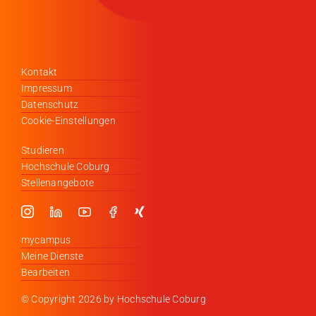
Kontakt
Impressum
Datenschutz
Cookie-Einstellungen
Studieren
Hochschule Coburg
Stellenangebote
mycampus
Meine Dienste
Bearbeiten
© Copyright
2026 by Hochschule Coburg