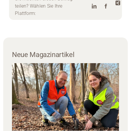
teilen? Wählen Sie Ihre
Plattform:
Neue Magazinartikel