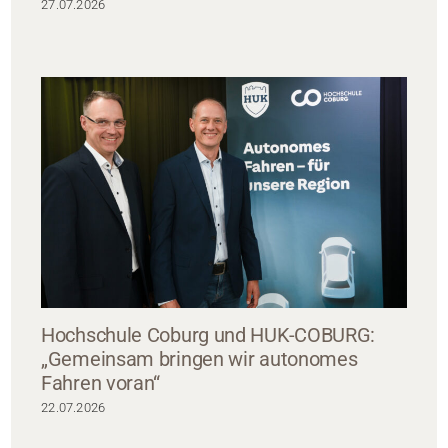
27.07.2026
Hochschule Coburg und HUK-COBURG:
„Gemeinsam bringen wir autonomes
Fahren voran“
22.07.2026