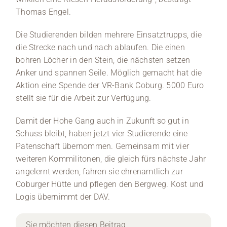
Thomas Engel.
Die Studierenden bilden mehrere Einsatztrupps, die
die Strecke nach und nach ablaufen. Die einen
bohren Löcher in den Stein, die nächsten setzen
Anker und spannen Seile. Möglich gemacht hat die
Aktion eine Spende der VR-Bank Coburg. 5000 Euro
stellt sie für die Arbeit zur Verfügung.
Damit der Hohe Gang auch in Zukunft so gut in
Schuss bleibt, haben jetzt vier Studierende eine
Patenschaft übernommen. Gemeinsam mit vier
weiteren Kommilitonen, die gleich fürs nächste Jahr
angelernt werden, fahren sie ehrenamtlich zur
Coburger Hütte und pflegen den Bergweg. Kost und
Logis übernimmt der DAV.
Sie möchten diesen Beitrag