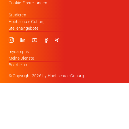
Cookie-Einstellungen
Studieren
Hochschule Coburg
Stellenangebote
mycampus
Meine Dienste
Bearbeiten
© Copyright
2026 by Hochschule Coburg