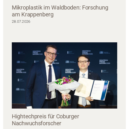
Mikroplastik im Waldboden: Forschung
am Krappenberg
28.07.2026
Hightechpreis für Coburger
Nachwuchsforscher