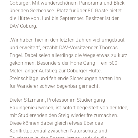
Coburger. Mit wunderschönem Panorama und Blick
über den Seebensee. Platz für über 80 Gäste bietet
die Hütte von Juni bis September. Besitzer ist der
DAV Coburg.
„Wir haben hier in den letzten Jahren viel umgebaut
und erweitert“, erzählt DAV-Vorsitzender Thomas
Engel. Dabei seien allerdings die Wege etwas zu kurz
gekommen. Besonders der Hohe Gang – ein 500
Meter langer Aufstieg zur Coburger Hütte.
Steinschläge und fehlende Sicherungen hatten ihn
für Wanderer schwer begehbar gemacht.
Dieter Sitzmann, Professor im Studiengang
Bauingenieurwesen, ist sofort begeistert von der Idee,
mit Studierenden den Steig wieder freizumachen.
Diese können dabei gleich etwas über das
Konfliktpotential zwischen Naturschutz und