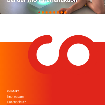
Kontakt
Impressum
Datenschutz