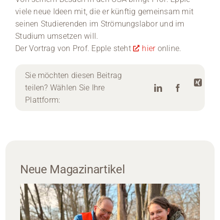
viele neue Ideen mit, die er künftig gemeinsam mit
seinen Studierenden im Strömungslabor und im
Studium umsetzen will.
Der Vortrag von Prof. Epple steht
hier
online.
Sie möchten diesen Beitrag
teilen? Wählen Sie Ihre
Plattform:
Neue Magazinartikel