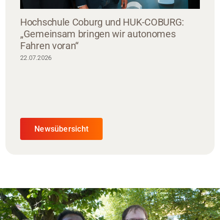
Hochschule Coburg und HUK-COBURG:
„Gemeinsam bringen wir autonomes
Fahren voran“
22.07.2026
Newsübersicht