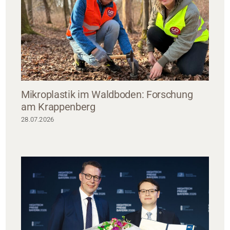
Mikroplastik im Waldboden: Forschung
am Krappenberg
28.07.2026