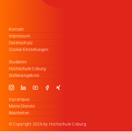
Kontakt
Impressum
Datenschutz
Cookie-Einstellungen
Studieren
Hochschule Coburg
Stellenangebote
mycampus
Meine Dienste
Bearbeiten
© Copyright
2026 by Hochschule Coburg