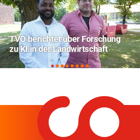
Hitze-Aktionstag: Hochschule
Coburg im Radio Bamberg