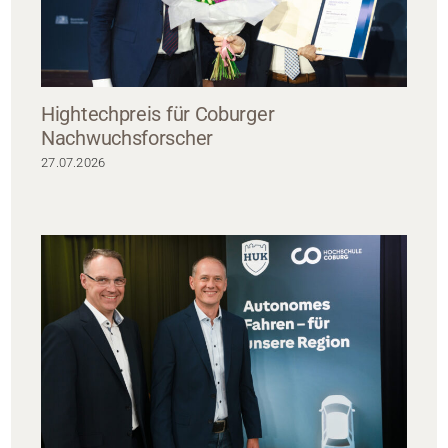
Hightechpreis für Coburger
Nachwuchsforscher
27.07.2026