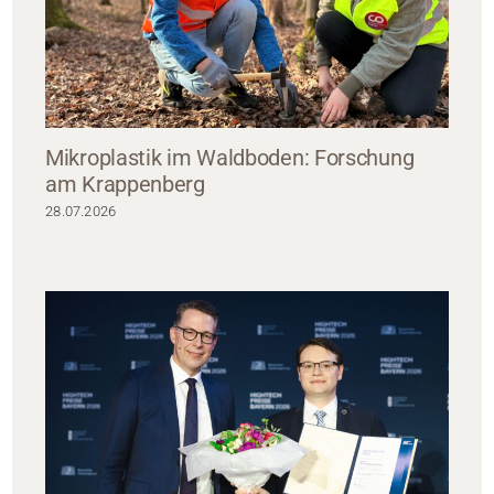
Mikroplastik im Waldboden: Forschung
am Krappenberg
28.07.2026