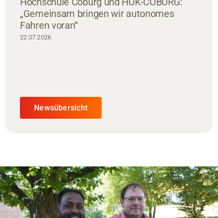
Hochschule Coburg und HUK-COBURG:
„Gemeinsam bringen wir autonomes
Fahren voran“
22.07.2026
Newsübersicht