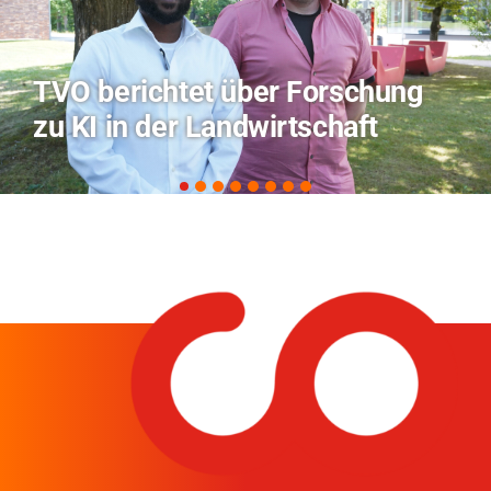
Hitze-Aktionstag: Hochschule
Coburg im Radio Bamberg