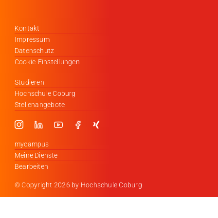
Kontakt
Impressum
Datenschutz
Cookie-Einstellungen
Studieren
Hochschule Coburg
Stellenangebote
mycampus
Meine Dienste
Bearbeiten
© Copyright
2026 by Hochschule Coburg