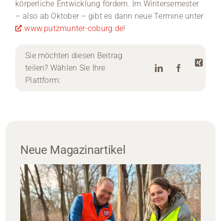
körperliche Entwicklung fördern. Im Wintersemester
– also ab Oktober – gibt es dann neue Termine unter
www.putzmunter-coburg.de
!
Sie möchten diesen Beitrag
teilen? Wählen Sie Ihre
Plattform:
Neue Magazinartikel