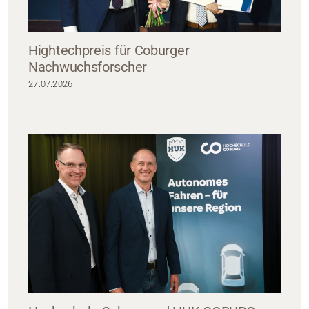
Hightechpreis für Coburger
Nachwuchsforscher
27.07.2026