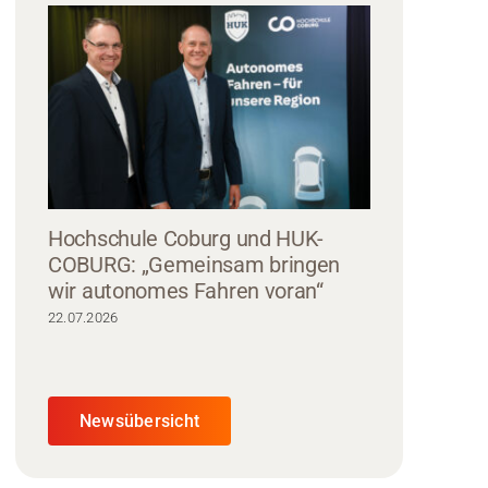
Hochschule Coburg und HUK-
COBURG: „Gemeinsam bringen
wir autonomes Fahren voran“
22.07.2026
Newsübersicht