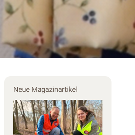
Neue Magazinartikel