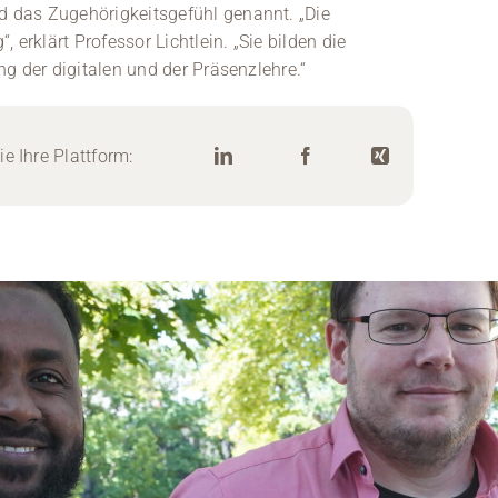
 das Zugehörigkeitsgefühl genannt. „Die
 erklärt Professor Lichtlein. „Sie bilden die
ng der digitalen und der Präsenzlehre.“
e Ihre Plattform: