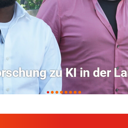
ochschule Coburg im Ra