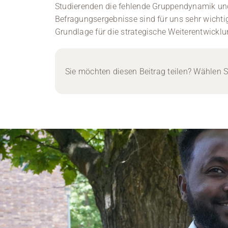
Studierenden die fehlende Gruppendynamik und
Befragungsergebnisse sind für uns sehr wichtig“,
Grundlage für die strategische Weiterentwicklu
Sie möchten diesen Beitrag teilen? Wählen Si