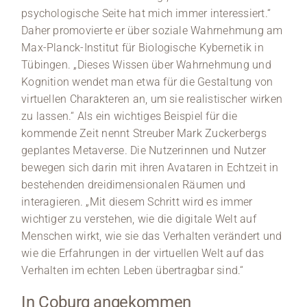
psychologische Seite hat mich immer interessiert.“
Daher promovierte er über soziale Wahrnehmung am
Max-Planck-Institut für Biologische Kybernetik in
Tübingen. „Dieses Wissen über Wahrnehmung und
Kognition wendet man etwa für die Gestaltung von
virtuellen Charakteren an, um sie realistischer wirken
zu lassen.“ Als ein wichtiges Beispiel für die
kommende Zeit nennt Streuber Mark Zuckerbergs
geplantes Metaverse. Die Nutzerinnen und Nutzer
bewegen sich darin mit ihren Avataren in Echtzeit in
bestehenden dreidimensionalen Räumen und
interagieren. „Mit diesem Schritt wird es immer
wichtiger zu verstehen, wie die digitale Welt auf
Menschen wirkt, wie sie das Verhalten verändert und
wie die Erfahrungen in der virtuellen Welt auf das
Verhalten im echten Leben übertragbar sind.“
In Coburg angekommen