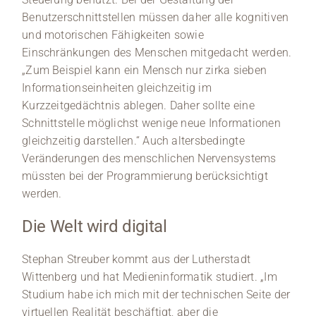
Benutzerschnittstellen müssen daher alle kognitiven
und motorischen Fähigkeiten sowie
Einschränkungen des Menschen mitgedacht werden.
„Zum Beispiel kann ein Mensch nur zirka sieben
Informationseinheiten gleichzeitig im
Kurzzeitgedächtnis ablegen. Daher sollte eine
Schnittstelle möglichst wenige neue Informationen
gleichzeitig darstellen.“ Auch altersbedingte
Veränderungen des menschlichen Nervensystems
müssten bei der Programmierung berücksichtigt
werden.
Die Welt wird digital
Stephan Streuber kommt aus der Lutherstadt
Wittenberg und hat Medieninformatik studiert. „Im
Studium habe ich mich mit der technischen Seite der
virtuellen Realität beschäftigt, aber die