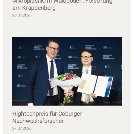
Mikroplastik im Waldboden: Forschung
am Krappenberg
28.07.2026
Hightechpreis für Coburger
Nachwuchsforscher
27.07.2026