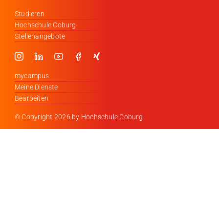
Studieren
Hochschule Coburg
Stellenangebote
mycampus
Meine Dienste
Bearbeiten
© Copyright
2026 by Hochschule Coburg