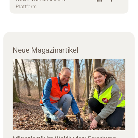
Plattform:
Neue Magazinartikel