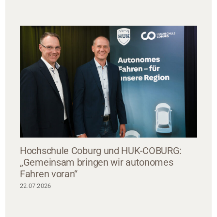
Hochschule Coburg und HUK-COBURG:
„Gemeinsam bringen wir autonomes
Fahren voran“
22.07.2026