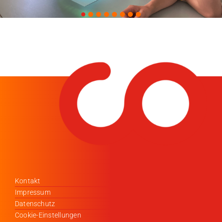
Kontakt
Impressum
Datenschutz
Cookie-Einstellungen