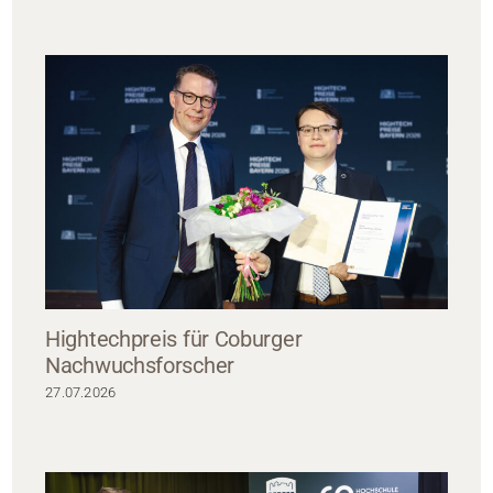
Hightechpreis für Coburger
Nachwuchsforscher
27.07.2026