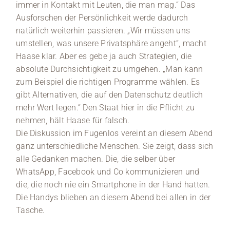
immer in Kontakt mit Leuten, die man mag.“ Das
Ausforschen der Persönlichkeit werde dadurch
natürlich weiterhin passieren. „Wir müssen uns
umstellen, was unsere Privatsphäre angeht“, macht
Haase klar. Aber es gebe ja auch Strategien, die
absolute Durchsichtigkeit zu umgehen. „Man kann
zum Beispiel die richtigen Programme wählen. Es
gibt Alternativen, die auf den Datenschutz deutlich
mehr Wert legen.“ Den Staat hier in die Pflicht zu
nehmen, hält Haase für falsch.
Die Diskussion im Fugenlos vereint an diesem Abend
ganz unterschiedliche Menschen. Sie zeigt, dass sich
alle Gedanken machen. Die, die selber über
WhatsApp, Facebook und Co kommunizieren und
die, die noch nie ein Smartphone in der Hand hatten.
Die Handys blieben an diesem Abend bei allen in der
Tasche.