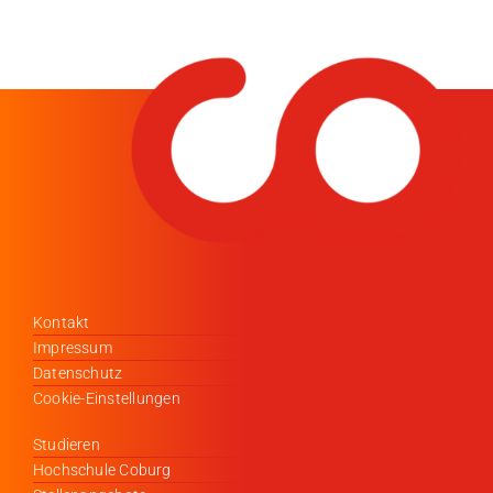
Kontakt
Impressum
Datenschutz
Cookie-Einstellungen
Studieren
Hochschule Coburg