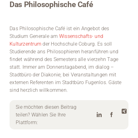
Das Philosophische Café
Das Philosophische Café ist ein Angebot des
Studium Generale am
Wissenschafts- und
Kulturzentrum
der Hochschule Coburg. Es soll
Studierende ans Philosophieren heranführen und
findet während des Semesters alle vierzehn Tage
statt. Immer am Donnerstagabend, im dialog –
Stadtbüro der Diakonie; bei Veranstaltungen mit
externen Referenten im Stadtbüro Fugenlos. Gäste
sind herzlich willkommen.
Sie möchten diesen Beitrag
teilen? Wählen Sie Ihre
Plattform: