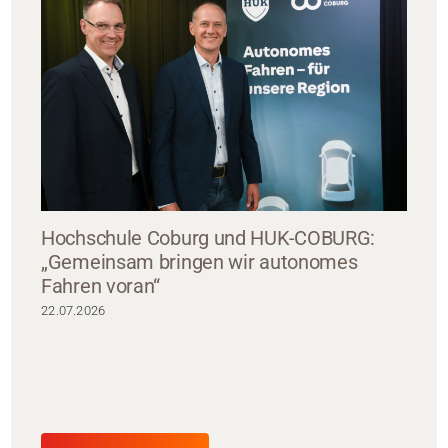
Hochschule Coburg und HUK-COBURG:
„Gemeinsam bringen wir autonomes
Fahren voran“
22.07.2026