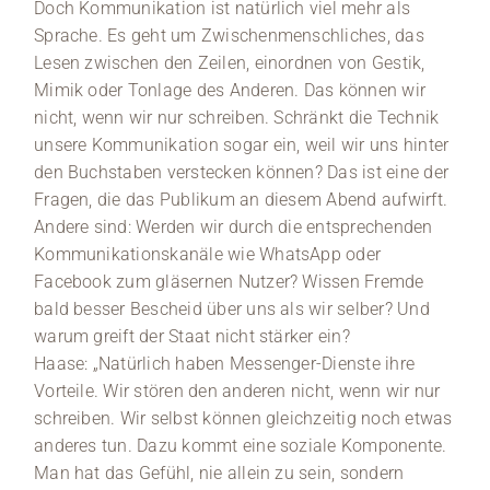
Doch Kommunikation ist natürlich viel mehr als
Sprache. Es geht um Zwischenmenschliches, das
Lesen zwischen den Zeilen, einordnen von Gestik,
Mimik oder Tonlage des Anderen. Das können wir
nicht, wenn wir nur schreiben. Schränkt die Technik
unsere Kommunikation sogar ein, weil wir uns hinter
den Buchstaben verstecken können? Das ist eine der
Fragen, die das Publikum an diesem Abend aufwirft.
Andere sind: Werden wir durch die entsprechenden
Kommunikationskanäle wie WhatsApp oder
Facebook zum gläsernen Nutzer? Wissen Fremde
bald besser Bescheid über uns als wir selber? Und
warum greift der Staat nicht stärker ein?
Haase: „Natürlich haben Messenger-Dienste ihre
Vorteile. Wir stören den anderen nicht, wenn wir nur
schreiben. Wir selbst können gleichzeitig noch etwas
anderes tun. Dazu kommt eine soziale Komponente.
Man hat das Gefühl, nie allein zu sein, sondern