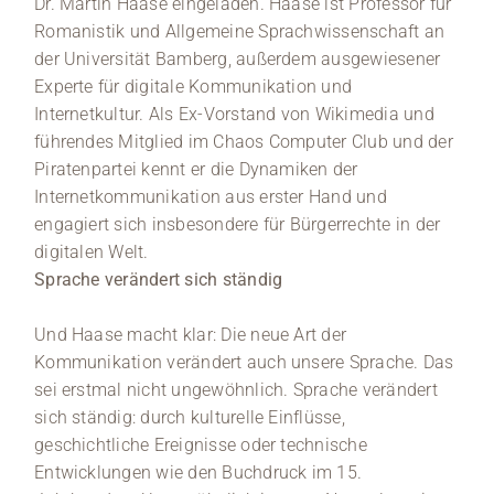
Dr. Martin Haase eingeladen. Haase ist Professor für
Romanistik und Allgemeine Sprachwissenschaft an
der Universität Bamberg, außerdem ausgewiesener
Experte für digitale Kommunikation und
Internetkultur. Als Ex-Vorstand von Wikimedia und
führendes Mitglied im Chaos Computer Club und der
Piratenpartei kennt er die Dynamiken der
Internetkommunikation aus erster Hand und
engagiert sich insbesondere für Bürgerrechte in der
digitalen Welt.
Sprache verändert sich ständig
Und Haase macht klar: Die neue Art der
Kommunikation verändert auch unsere Sprache. Das
sei erstmal nicht ungewöhnlich. Sprache verändert
sich ständig: durch kulturelle Einflüsse,
geschichtliche Ereignisse oder technische
Entwicklungen wie den Buchdruck im 15.