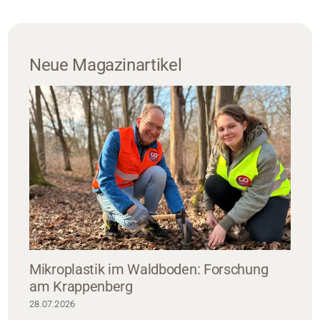
Neue Magazinartikel
Mikroplastik im Waldboden: Forschung
am Krappenberg
28.07.2026