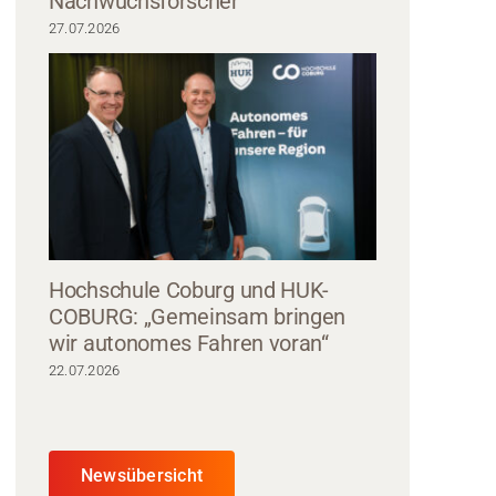
Nachwuchsforscher
27.07.2026
Hochschule Coburg und HUK-
COBURG: „Gemeinsam bringen
wir autonomes Fahren voran“
22.07.2026
Newsübersicht