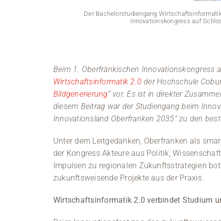
Der Bachelorstudiengang Wirtschaftsinformati
Innovationskongress auf Schlo
Beim 1. Oberfränkischen Innovationskongress a
Wirtschaftsinformatik 2.0
der Hochschule Coburg
Bildgenerierung
“ vor. Es ist in direkter Zusamm
diesem Beitrag war der Studiengang beim Innov
Innovationsland Oberfranken 2035“ zu den best
Unter dem Leitgedanken, Oberfranken als smart
der Kongress Akteure aus Politik, Wissenscha
Impulsen zu regionalen Zukunftsstrategien bot
zukunftsweisende Projekte aus der Praxis.
Wirtschaftsinformatik 2.0 verbindet Studium 