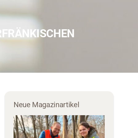
ERFRÄNKISCHEN
Neue Magazinartikel