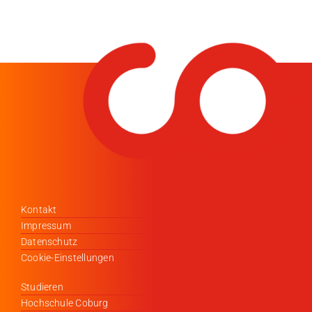
Kontakt
Impressum
Datenschutz
Cookie-Einstellungen
Studieren
Hochschule Coburg