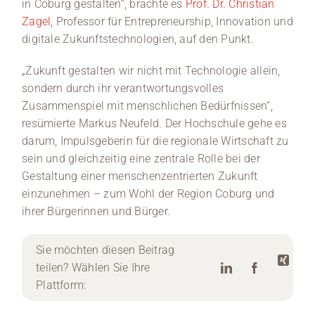
in Coburg gestalten“, brachte es
Prof. Dr. Christian
Zagel
, Professor für Entrepreneurship, Innovation und
digitale Zukunftstechnologien, auf den Punkt.
„Zukunft gestalten wir nicht mit Technologie allein,
sondern durch ihr verantwortungsvolles
Zusammenspiel mit menschlichen Bedürfnissen“,
resümierte Markus Neufeld. Der Hochschule gehe es
darum, Impulsgeberin für die regionale Wirtschaft zu
sein und gleichzeitig eine zentrale Rolle bei der
Gestaltung einer menschenzentrierten Zukunft
einzunehmen – zum Wohl der Region Coburg und
ihrer Bürgerinnen und Bürger.
Sie möchten diesen Beitrag
teilen? Wählen Sie Ihre
Plattform: