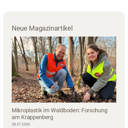
Neue Magazinartikel
Mikroplastik im Waldboden: Forschung
am Krappenberg
28.07.2026