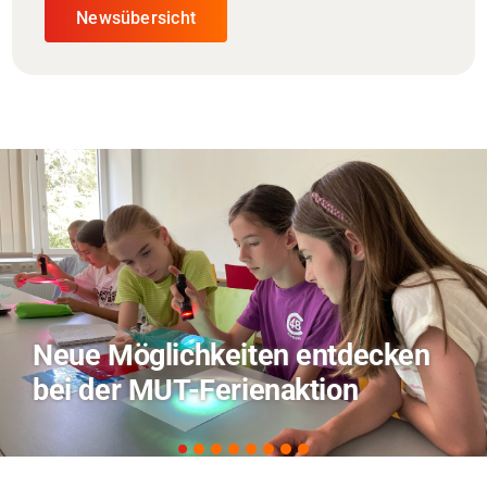
Newsübersicht
TVO berichtet über Forschung
zu KI in der Landwirtschaft