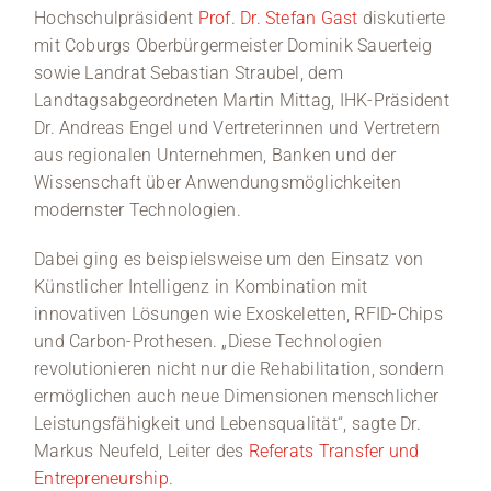
Hochschulpräsident
Prof. Dr. Stefan Gast
diskutierte
mit Coburgs Oberbürgermeister Dominik Sauerteig
sowie Landrat Sebastian Straubel, dem
Landtagsabgeordneten Martin Mittag, IHK-Präsident
Dr. Andreas Engel und Vertreterinnen und Vertretern
aus regionalen Unternehmen, Banken und der
Wissenschaft über Anwendungsmöglichkeiten
modernster Technologien.
Dabei ging es beispielsweise um den Einsatz von
Künstlicher Intelligenz in Kombination mit
innovativen Lösungen wie Exoskeletten, RFID-Chips
und Carbon-Prothesen. „Diese Technologien
revolutionieren nicht nur die Rehabilitation, sondern
ermöglichen auch neue Dimensionen menschlicher
Leistungsfähigkeit und Lebensqualität“, sagte Dr.
Markus Neufeld, Leiter des
Referats Transfer und
Entrepreneurship
.