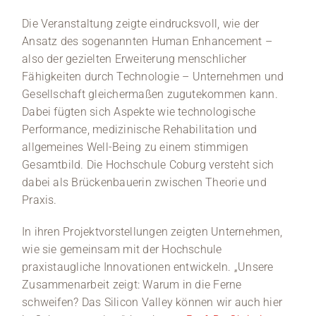
Die Veranstaltung zeigte eindrucksvoll, wie der
Ansatz des sogenannten Human Enhancement –
also der gezielten Erweiterung menschlicher
Fähigkeiten durch Technologie – Unternehmen und
Gesellschaft gleichermaßen zugutekommen kann.
Dabei fügten sich Aspekte wie technologische
Performance, medizinische Rehabilitation und
allgemeines Well-Being zu einem stimmigen
Gesamtbild. Die Hochschule Coburg versteht sich
dabei als Brückenbauerin zwischen Theorie und
Praxis.
In ihren Projektvorstellungen zeigten Unternehmen,
wie sie gemeinsam mit der Hochschule
praxistaugliche Innovationen entwickeln. „Unsere
Zusammenarbeit zeigt: Warum in die Ferne
schweifen? Das Silicon Valley können wir auch hier