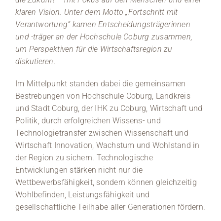
klaren Vision. Unter dem Motto „Fortschritt mit
Verantwortung“ kamen Entscheidungsträgerinnen
und -träger an der Hochschule Coburg zusammen,
um Perspektiven für die Wirtschaftsregion zu
diskutieren.
Im Mittelpunkt standen dabei die gemeinsamen
Bestrebungen von Hochschule Coburg, Landkreis
und Stadt Coburg, der IHK zu Coburg, Wirtschaft und
Politik, durch erfolgreichen Wissens- und
Technologietransfer zwischen Wissenschaft und
Wirtschaft Innovation, Wachstum und Wohlstand in
der Region zu sichern. Technologische
Entwicklungen stärken nicht nur die
Wettbewerbsfähigkeit, sondern können gleichzeitig
Wohlbefinden, Leistungsfähigkeit und
gesellschaftliche Teilhabe aller Generationen fördern.