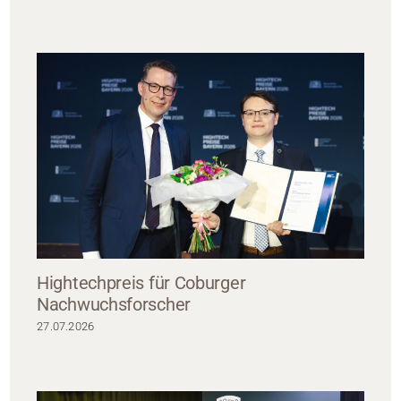
Hightechpreis für Coburger
Nachwuchsforscher
27.07.2026