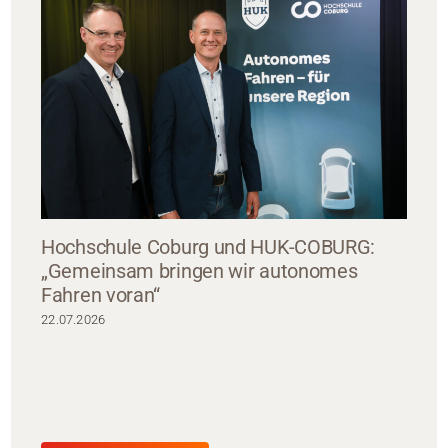
Hochschule Coburg und HUK-COBURG:
„Gemeinsam bringen wir autonomes
Fahren voran“
22.07.2026