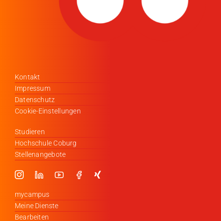
Kontakt
Impressum
Datenschutz
Cookie-Einstellungen
Studieren
Hochschule Coburg
Stellenangebote
mycampus
Meine Dienste
Bearbeiten