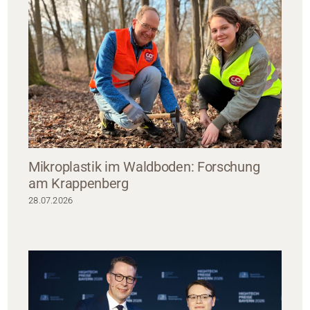
Mikroplastik im Waldboden: Forschung
am Krappenberg
28.07.2026