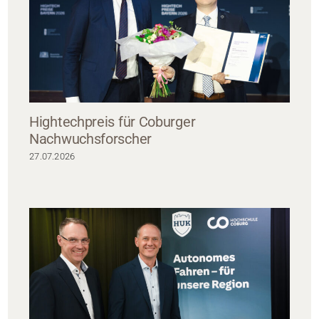
Hightechpreis für Coburger
Nachwuchsforscher
27.07.2026