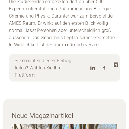
Die Studierenden entdeckten dort an über 500
Experimentierstationen Phänomene aus Biologie,
Chemie und Physik. Darunter war zum Beispiel der
AMES-Raum. Er wirkt auf den ersten Blick völlig
normal, lässt Personen aber unterscheidlich groß
aussehen. Das Geheimnis liegt in seiner Geometrie.
In Wirklichkeit ist der Raum nämlich verzerrt.
Sie möchten diesen Beitrag
teilen? Wählen Sie Ihre
Plattform:
Neue Magazinartikel