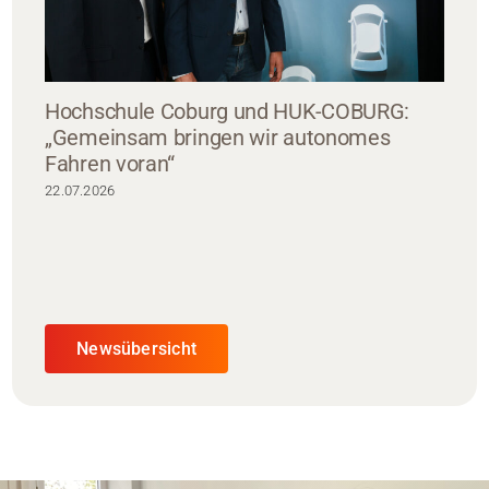
Hochschule Coburg und HUK-COBURG:
„Gemeinsam bringen wir autonomes
Fahren voran“
22.07.2026
Newsübersicht