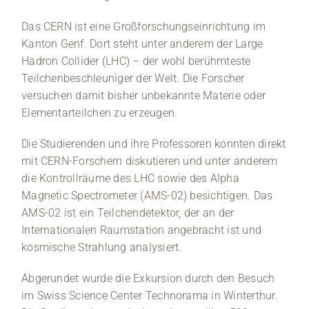
Das CERN ist eine Großforschungseinrichtung im
Kanton Genf. Dort steht unter anderem der Large
Hadron Collider (LHC) – der wohl berühmteste
Teilchenbeschleuniger der Welt. Die Forscher
versuchen damit bisher unbekannte Materie oder
Elementarteilchen zu erzeugen.
Die Studierenden und ihre Professoren konnten direkt
mit CERN-Forschern diskutieren und unter anderem
die Kontrollräume des LHC sowie des Alpha
Magnetic Spectrometer (AMS-02) besichtigen. Das
AMS-02 ist ein Teilchendetektor, der an der
Internationalen Raumstation angebracht ist und
kosmische Strahlung analysiert.
Abgerundet wurde die Exkursion durch den Besuch
im Swiss Science Center Technorama in Winterthur.