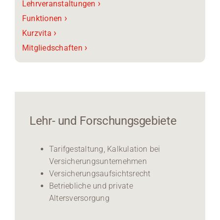
›
Lehrveranstaltungen
›
Funktionen
›
Kurzvita
›
Mitgliedschaften
Lehr- und Forschungsgebiete
Tarifgestaltung, Kalkulation bei
Versicherungsunternehmen
Versicherungsaufsichtsrecht
Betriebliche und private
Altersversorgung