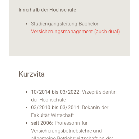
Innerhalb der Hochschule
Studiengangsleitung Bachelor
Versicherungsmanagement
(auch dual)
Kurzvita
10/2014 bis 03/2022:
Vizepräsidentin
der Hochschule
03/2010 bis 03/2014:
Dekanin der
Fakultät Wirtschaft
seit 2006:
Professorin für
Versicherungsbetriebslehre und
allgemeine Betriebswirtschaft an der