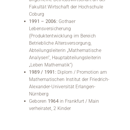
Fakultät Wirtschaft der Hochschule
Coburg
1991 – 2006:
Gothaer
Lebensversicherung
(Produktentwicklung im Bereich
Betriebliche Altersversorgung,
Abteilungsleiterin „Mathematische
Analysen“, Hauptabteilungsleiterin
„Leben Mathematik“)
1989 / 1991:
Diplom / Promotion am
Mathematischen Institut der Friedrich-
Alexander-Universität Erlangen-
Nürnberg
Geboren
1964
in Frankfurt / Main
verheiratet, 2 Kinder