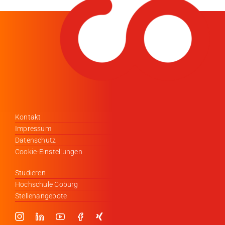
Kontakt
Impressum
Datenschutz
Cookie-Einstellungen
Studieren
Hochschule Coburg
Stellenangebote