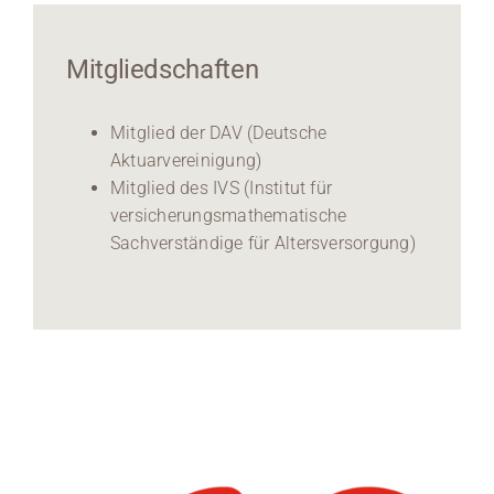
Mitgliedschaften
Mitglied der DAV (Deutsche
Aktuarvereinigung)
Mitglied des IVS (Institut für
versicherungsmathematische
Sachverständige für Altersversorgung)