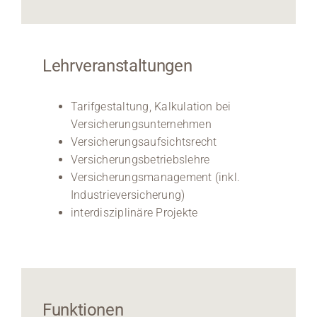
Lehrveranstaltungen
Tarifgestaltung, Kalkulation bei
Versicherungsunternehmen
Versicherungsaufsichtsrecht
Versicherungsbetriebslehre
Versicherungsmanagement (inkl.
Industrieversicherung)
interdisziplinäre Projekte
Funktionen