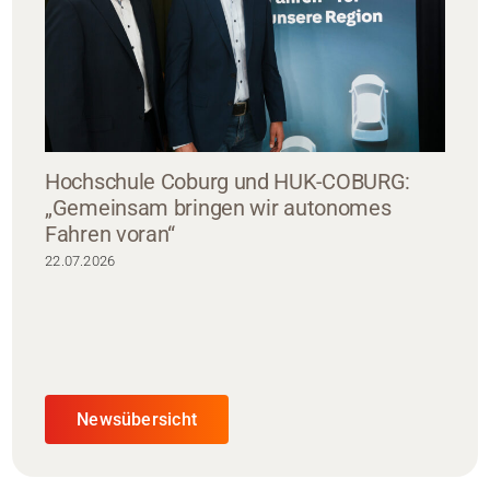
Hochschule Coburg und HUK-COBURG:
„Gemeinsam bringen wir autonomes
Fahren voran“
22.07.2026
Newsübersicht