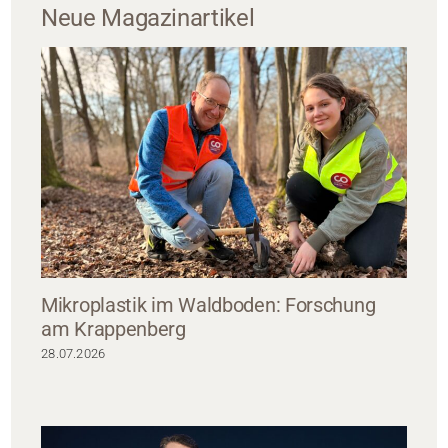
Neue Magazinartikel
Mikroplastik im Waldboden: Forschung
am Krappenberg
28.07.2026