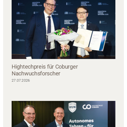
Hightechpreis für Coburger
Nachwuchsforscher
27.07.2026