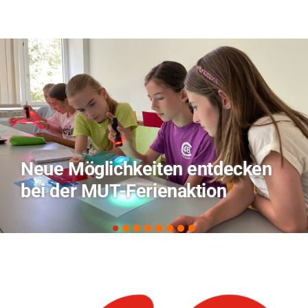
TVO berichtet über Forschung
zu KI in der Landwirtschaft