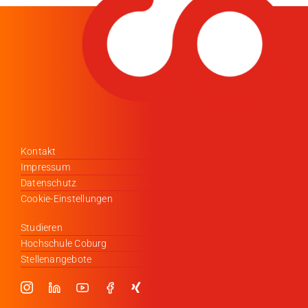
Kontakt
Impressum
Datenschutz
Cookie-Einstellungen
Studieren
Hochschule Coburg
Stellenangebote