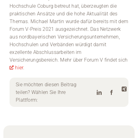
Hochschule Coburg betreut hat, überzeugten die
praktischen Ansätze und die hohe Aktualität des
Themas. Michael Martin wurde dafür bereits mit dem
Forum V-Preis 2021 ausgezeichnet. Das Netzwerk
aus nordbayerischen Versicherungsunternehmen,
Hochschulen und Verbänden würdigt damit
exzellente Abschlussarbeiten im
Versicherungsbereich. Mehr über Forum V findet sich
hier
.
Sie möchten diesen Beitrag
teilen? Wählen Sie Ihre
Plattform: