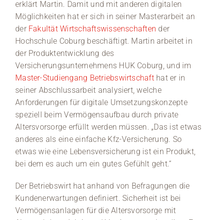
erklärt Martin. Damit und mit anderen digitalen
Möglichkeiten hat er sich in seiner Masterarbeit an
der
Fakultät Wirtschaftswissenschaften
der
Hochschule Coburg beschäftigt. Martin arbeitet in
der Produktentwicklung des
Versicherungsunternehmens HUK Coburg, und im
Master-Studiengang Betriebswirtschaft
hat er in
seiner Abschlussarbeit analysiert, welche
Anforderungen für digitale Umsetzungskonzepte
speziell beim Vermögensaufbau durch private
Altersvorsorge erfüllt werden müssen. „Das ist etwas
anderes als eine einfache Kfz-Versicherung. So
etwas wie eine Lebensversicherung ist ein Produkt,
bei dem es auch um ein gutes Gefühlt geht.“
Der Betriebswirt hat anhand von Befragungen die
Kundenerwartungen definiert. Sicherheit ist bei
Vermögensanlagen für die Altersvorsorge mit