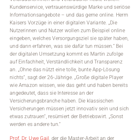
Kundenservice, vertrauenswürdige Marke und seriöse
Informationsangebote – und das gerne online. Herrn
Kaisers Vorzüge in einer digitalen Variante. „Die
Nutzerinnen und Nutzer wollen zum Beispiel online
eingeben, welches Versorgungsziel sie später haben,
und dann erfahren, was sie dafür tun müssen.“ Bei
der digitalen Umsetzung kommt es Martin zufolge
auf Einfachheit, Verständlichkeit und Transparenz
an. „Ohne das nützt eine tolle, bunte App-Lösung
nichts“, sagt der 26-Jährige. „Große digitale Player
wie Amazon wissen, wie das geht und haben bereits
angedeutet, dass sie Interesse an der
Versicherungsbranche haben. Die klassischen
Versicherungen müssen jetzt innovativ sein und sich
etwas zutrauen“, resümiert der Betriebswirt. „Sonst
werden es andere tun.“
Prof. Dr. Uwe Gail
, der die Master-Arbeit an der