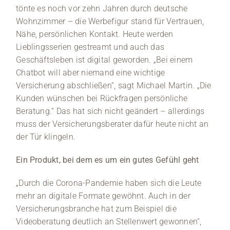
tönte es noch vor zehn Jahren durch deutsche
Wohnzimmer – die Werbefigur stand für Vertrauen,
Nähe, persönlichen Kontakt. Heute werden
Lieblingsserien gestreamt und auch das
Geschäftsleben ist digital geworden. „Bei einem
Chatbot will aber niemand eine wichtige
Versicherung abschließen“, sagt Michael Martin. „Die
Kunden wünschen bei Rückfragen persönliche
Beratung.“ Das hat sich nicht geändert – allerdings
muss der Versicherungsberater dafür heute nicht an
der Tür klingeln.
Ein Produkt, bei dem es um ein gutes Gefühl geht
„Durch die Corona-Pandemie haben sich die Leute
mehr an digitale Formate gewöhnt. Auch in der
Versicherungsbranche hat zum Beispiel die
Videoberatung deutlich an Stellenwert gewonnen“,