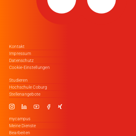
Kontakt
Impressum
Datenschutz
Cookie-Einstellungen
Studieren
Hochschule Coburg
Stellenangebote
mycampus
Meine Dienste
Bearbeiten