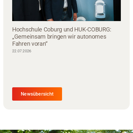
Hochschule Coburg und HUK-COBURG:
„Gemeinsam bringen wir autonomes
Fahren voran“
22.07.2026
Newsübersicht