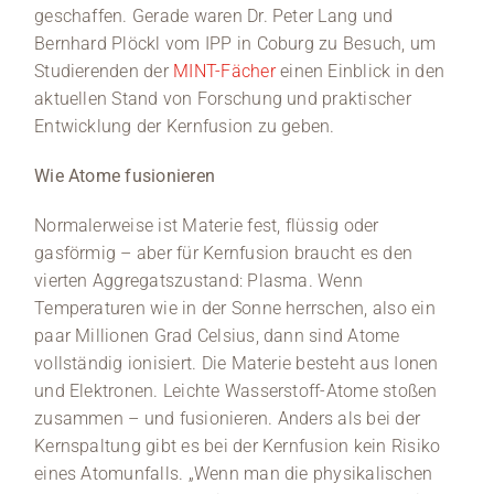
geschaffen. Gerade waren Dr. Peter Lang und
Bernhard Plöckl vom IPP in Coburg zu Besuch, um
Studierenden der
MINT-Fächer
einen Einblick in den
aktuellen Stand von Forschung und praktischer
Entwicklung der Kernfusion zu geben.
Wie Atome fusionieren
Normalerweise ist Materie fest, flüssig oder
gasförmig – aber für Kernfusion braucht es den
vierten Aggregatszustand: Plasma. Wenn
Temperaturen wie in der Sonne herrschen, also ein
paar Millionen Grad Celsius, dann sind Atome
vollständig ionisiert. Die Materie besteht aus Ionen
und Elektronen. Leichte Wasserstoff-Atome stoßen
zusammen – und fusionieren. Anders als bei der
Kernspaltung gibt es bei der Kernfusion kein Risiko
eines Atomunfalls. „Wenn man die physikalischen