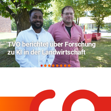
Hitze-Aktionstag: Hochschule
Coburg im Radio Bamberg