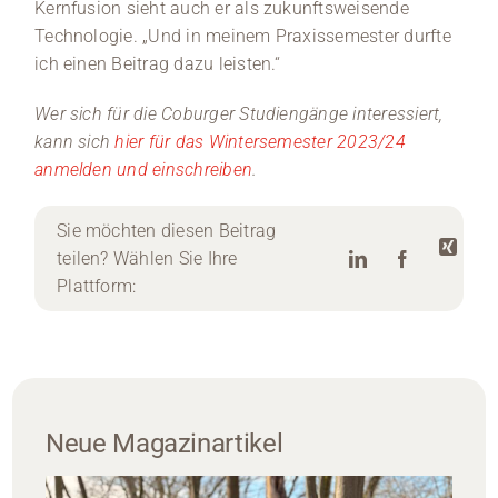
Kernfusion sieht auch er als zukunftsweisende
Technologie. „Und in meinem Praxissemester durfte
ich einen Beitrag dazu leisten.“
Wer sich für die Coburger Studiengänge interessiert,
kann sich
hier für das Wintersemester 2023/24
anmelden und einschreiben
.
Sie möchten diesen Beitrag
teilen? Wählen Sie Ihre
Plattform:
Neue Magazinartikel