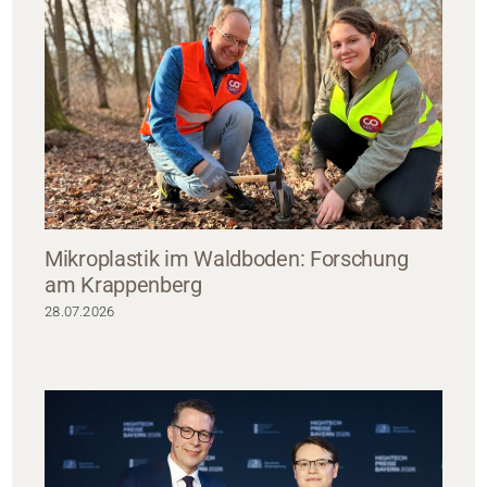
Mikroplastik im Waldboden: Forschung
am Krappenberg
28.07.2026