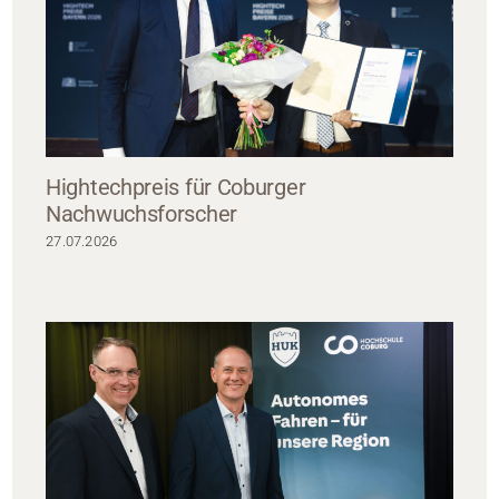
Hightechpreis für Coburger
Nachwuchsforscher
27.07.2026