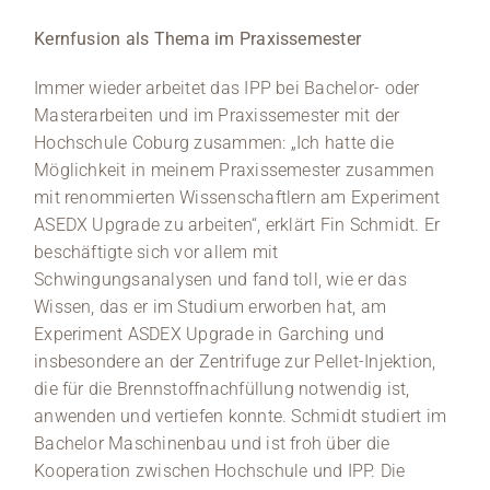
Kernfusion als Thema im Praxissemester
Immer wieder arbeitet das IPP bei Bachelor- oder
Masterarbeiten und im Praxissemester mit der
Hochschule Coburg zusammen: „Ich hatte die
Möglichkeit in meinem Praxissemester zusammen
mit renommierten Wissenschaftlern am Experiment
ASEDX Upgrade zu arbeiten“, erklärt Fin Schmidt. Er
beschäftigte sich vor allem mit
Schwingungsanalysen und fand toll, wie er das
Wissen, das er im Studium erworben hat, am
Experiment ASDEX Upgrade in Garching und
insbesondere an der Zentrifuge zur Pellet-Injektion,
die für die Brennstoffnachfüllung notwendig ist,
anwenden und vertiefen konnte. Schmidt studiert im
Bachelor Maschinenbau und ist froh über die
Kooperation zwischen Hochschule und IPP. Die