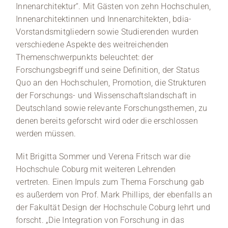
Innenarchitektur“. Mit Gästen von zehn Hochschulen,
Innenarchitektinnen und Innenarchitekten, bdia-
Vorstandsmitgliedern sowie Studierenden wurden
verschiedene Aspekte des weitreichenden
Themenschwerpunkts beleuchtet: der
Forschungsbegriff und seine Definition, der Status
Quo an den Hochschulen, Promotion, die Strukturen
der Forschungs- und Wissenschaftslandschaft in
Deutschland sowie relevante Forschungsthemen, zu
denen bereits geforscht wird oder die erschlossen
werden müssen.
Mit Brigitta Sommer und Verena Fritsch war die
Hochschule Coburg mit weiteren Lehrenden
vertreten. Einen Impuls zum Thema Forschung gab
es außerdem von Prof. Mark Phillips, der ebenfalls an
der Fakultät Design der Hochschule Coburg lehrt und
forscht. „Die Integration von Forschung in das