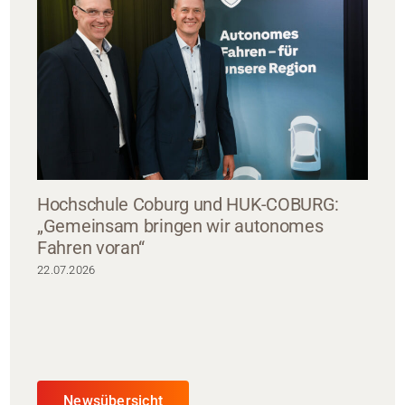
Hochschule Coburg und HUK-COBURG:
„Gemeinsam bringen wir autonomes
Fahren voran“
22.07.2026
Newsübersicht