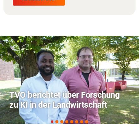
Hitze-Aktionstag: Hochschule
Coburg im Radio Bamberg