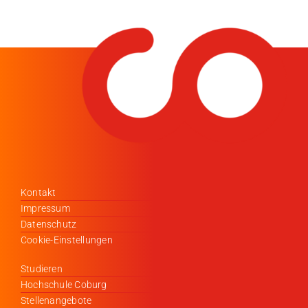
Kontakt
Impressum
Datenschutz
Cookie-Einstellungen
Studieren
Hochschule Coburg
Stellenangebote