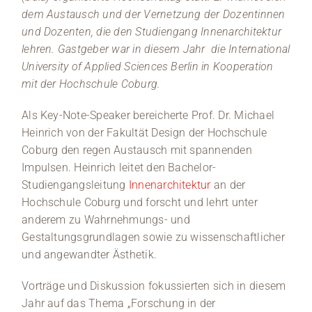
dem Austausch und der Vernetzung der Dozentinnen
und Dozenten, die den Studiengang Innenarchitektur
lehren. Gastgeber war in diesem Jahr die International
University of Applied Sciences Berlin in Kooperation
mit der Hochschule Coburg.
Als Key-Note-Speaker bereicherte Prof. Dr. Michael
Heinrich von der Fakultät Design der Hochschule
Coburg den regen Austausch mit spannenden
Impulsen. Heinrich leitet den Bachelor-
Studiengangsleitung
Innenarchitektur
an der
Hochschule Coburg und forscht und lehrt unter
anderem zu Wahrnehmungs- und
Gestaltungsgrundlagen sowie zu wissenschaftlicher
und angewandter Ästhetik.
Vorträge und Diskussion fokussierten sich in diesem
Jahr auf das Thema „Forschung in der