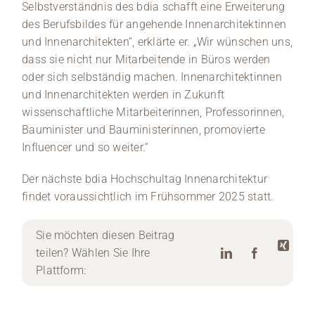
Selbstverständnis des bdia schafft eine Erweiterung
des Berufsbildes für angehende Innenarchitektinnen
und Innenarchitekten“, erklärte er. „Wir wünschen uns,
dass sie nicht nur Mitarbeitende in Büros werden
oder sich selbständig machen. Innenarchitektinnen
und Innenarchitekten werden in Zukunft
wissenschaftliche Mitarbeiterinnen, Professorinnen,
Bauminister und Bauministerinnen, promovierte
Influencer und so weiter.“
Der nächste bdia Hochschultag Innenarchitektur
findet voraussichtlich im Frühsommer 2025 statt.
Sie möchten diesen Beitrag
teilen? Wählen Sie Ihre
Plattform: