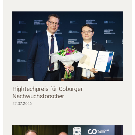
Hightechpreis für Coburger
Nachwuchsforscher
27.07.2026