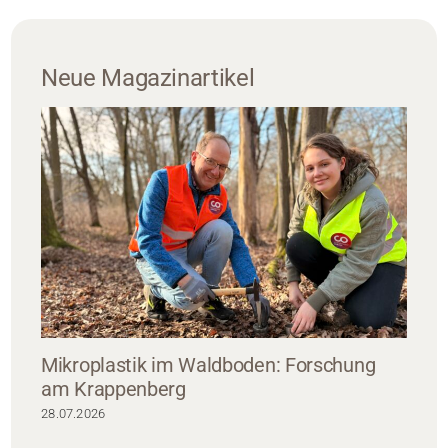
Neue Magazinartikel
Mikroplastik im Waldboden: Forschung
am Krappenberg
28.07.2026