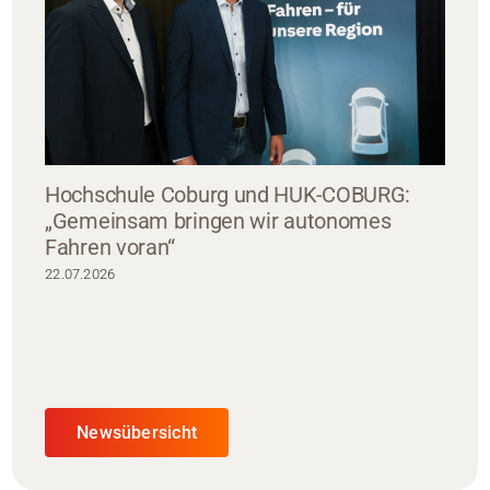
Hochschule Coburg und HUK-COBURG:
„Gemeinsam bringen wir autonomes
Fahren voran“
22.07.2026
Newsübersicht