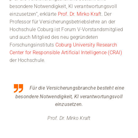
besondere Notwendigkeit, KI verantwortungsvoll
einzusetzen“, erklärte
Prof. Dr. Mirko Kraf
t. Der
Professor für Versicherungsbetriebslehre an der
Hochschule Coburg ist Forum V-Vorstandsmitglied
und auch Mitglied des neu gegründeten
Forschungsinstituts
Coburg University Research
Center for Responsible Artificial Intelligence (CRAI)
der Hochschule.
Für die Versicherungsbranche besteht eine
besondere Notwendigkeit, KI verantwortungsvoll
einzusetzen.
Prof. Dr. Mirko Kraft