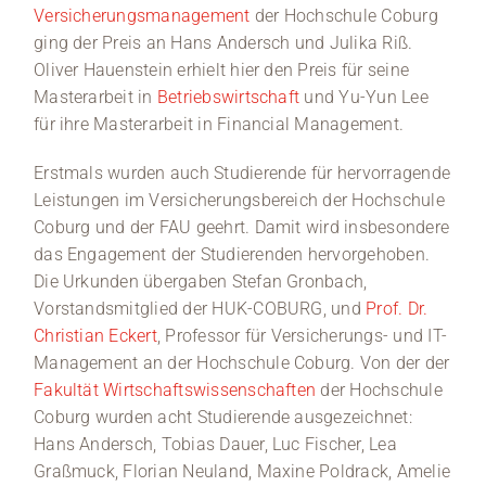
Versicherungsmanagement
der Hochschule Coburg
ging der Preis an Hans Andersch und Julika Riß.
Oliver Hauenstein erhielt hier den Preis für seine
Masterarbeit in
Betriebswirtschaft
und Yu-Yun Lee
für ihre Masterarbeit in Financial Management.
Erstmals wurden auch Studierende für hervorragende
Leistungen im Versicherungsbereich der Hochschule
Coburg und der FAU geehrt. Damit wird insbesondere
das Engagement der Studierenden hervorgehoben.
Die Urkunden übergaben Stefan Gronbach,
Vorstandsmitglied der HUK-COBURG, und
Prof. Dr.
Christian Eckert
, Professor für Versicherungs- und IT-
Management an der Hochschule Coburg. Von der der
Fakultät Wirtschaftswissenschaften
der Hochschule
Coburg wurden acht Studierende ausgezeichnet:
Hans Andersch, Tobias Dauer, Luc Fischer, Lea
Graßmuck, Florian Neuland, Maxine Poldrack, Amelie