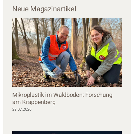
Neue Magazinartikel
Mikroplastik im Waldboden: Forschung
am Krappenberg
28.07.2026