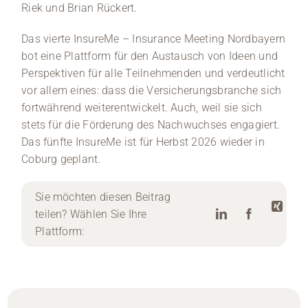
Riek und Brian Rückert.
Das vierte InsureMe – Insurance Meeting Nordbayern
bot eine Plattform für den Austausch von Ideen und
Perspektiven für alle Teilnehmenden und verdeutlicht
vor allem eines: dass die Versicherungsbranche sich
fortwährend weiterentwickelt. Auch, weil sie sich
stets für die Förderung des Nachwuchses engagiert.
Das fünfte InsureMe ist für Herbst 2026 wieder in
Coburg geplant.
Sie möchten diesen Beitrag
teilen? Wählen Sie Ihre
Plattform: