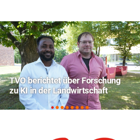
Hitze-Aktionstag: Hochschule
Coburg im Radio Bamberg