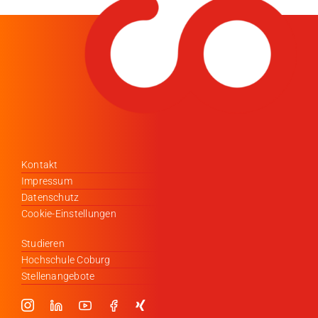
Kontakt
Impressum
Datenschutz
Cookie-Einstellungen
Studieren
Hochschule Coburg
Stellenangebote