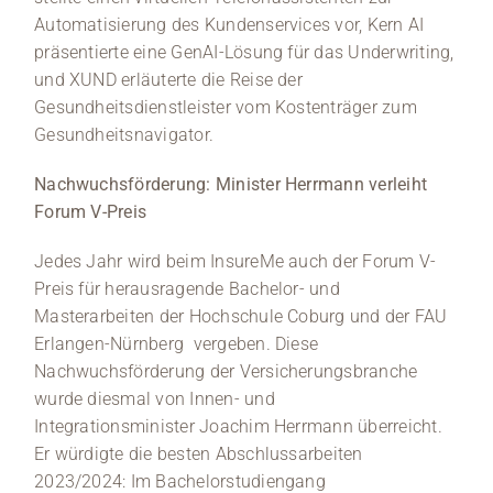
Automatisierung des Kundenservices vor, Kern AI
präsentierte eine GenAI-Lösung für das Underwriting,
und XUND erläuterte die Reise der
Gesundheitsdienstleister vom Kostenträger zum
Gesundheitsnavigator.
Nachwuchsförderung: Minister Herrmann verleiht
Forum V-Preis
Jedes Jahr wird beim InsureMe auch der Forum V-
Preis für herausragende Bachelor- und
Masterarbeiten der Hochschule Coburg und der FAU
Erlangen-Nürnberg vergeben. Diese
Nachwuchsförderung der Versicherungsbranche
wurde diesmal von Innen- und
Integrationsminister Joachim Herrmann überreicht.
Er würdigte die besten Abschlussarbeiten
2023/2024: Im Bachelorstudiengang