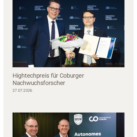
Hightechpreis für Coburger
Nachwuchsforscher
27.07.2026