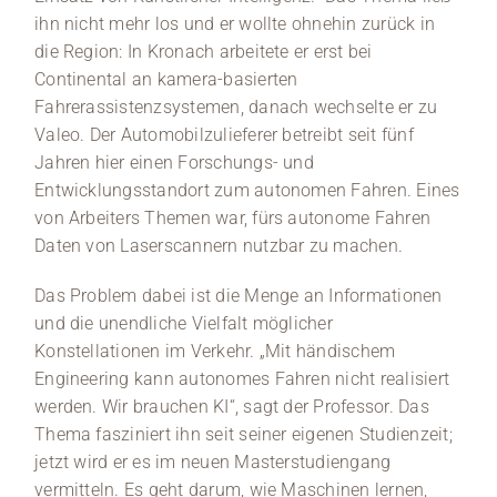
ihn nicht mehr los und er wollte ohnehin zurück in
die Region: In Kronach arbeitete er erst bei
Continental an kamera-basierten
Fahrerassistenzsystemen, danach wechselte er zu
Valeo. Der Automobilzulieferer betreibt seit fünf
Jahren hier einen Forschungs- und
Entwicklungsstandort zum autonomen Fahren. Eines
von Arbeiters Themen war, fürs autonome Fahren
Daten von Laserscannern nutzbar zu machen.
Das Problem dabei ist die Menge an Informationen
und die unendliche Vielfalt möglicher
Konstellationen im Verkehr. „Mit händischem
Engineering kann autonomes Fahren nicht realisiert
werden. Wir brauchen KI“, sagt der Professor. Das
Thema fasziniert ihn seit seiner eigenen Studienzeit;
jetzt wird er es im neuen Masterstudiengang
vermitteln. Es geht darum, wie Maschinen lernen,