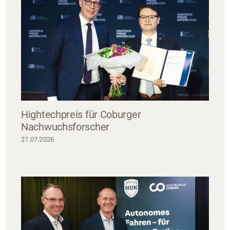
Hightechpreis für Coburger
Nachwuchsforscher
27.07.2026