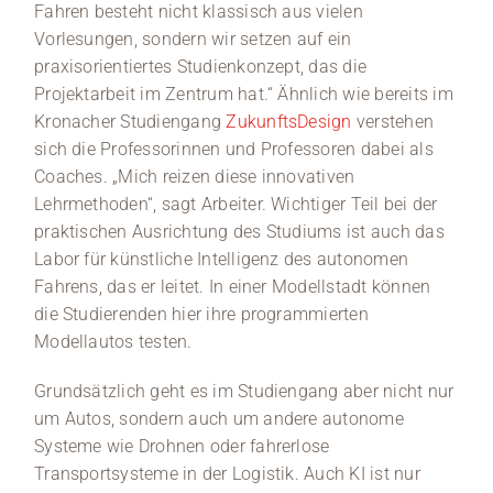
Fahren besteht nicht klassisch aus vielen
Vorlesungen, sondern wir setzen auf ein
praxisorientiertes Studienkonzept, das die
Projektarbeit im Zentrum hat.“ Ähnlich wie bereits im
Kronacher Studiengang
ZukunftsDesign
verstehen
sich die Professorinnen und Professoren dabei als
Coaches. „Mich reizen diese innovativen
Lehrmethoden“, sagt Arbeiter. Wichtiger Teil bei der
praktischen Ausrichtung des Studiums ist auch das
Labor für künstliche Intelligenz des autonomen
Fahrens, das er leitet. In einer Modellstadt können
die Studierenden hier ihre programmierten
Modellautos testen.
Grundsätzlich geht es im Studiengang aber nicht nur
um Autos, sondern auch um andere autonome
Systeme wie Drohnen oder fahrerlose
Transportsysteme in der Logistik. Auch KI ist nur