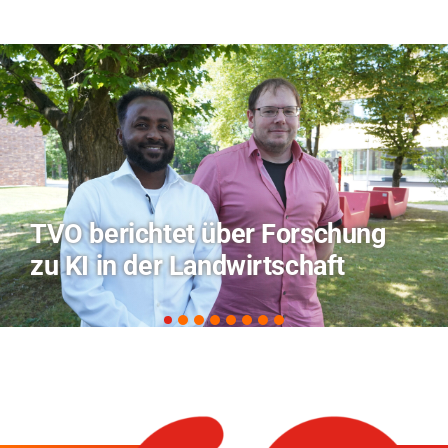
Hitze-Aktionstag: Hochschule
Coburg im Radio Bamberg