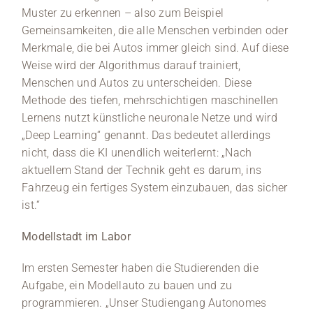
Muster zu erkennen – also zum Beispiel
Gemeinsamkeiten, die alle Menschen verbinden oder
Merkmale, die bei Autos immer gleich sind. Auf diese
Weise wird der Algorithmus darauf trainiert,
Menschen und Autos zu unterscheiden. Diese
Methode des tiefen, mehrschichtigen maschinellen
Lernens nutzt künstliche neuronale Netze und wird
„Deep Learning“ genannt. Das bedeutet allerdings
nicht, dass die KI unendlich weiterlernt: „Nach
aktuellem Stand der Technik geht es darum, ins
Fahrzeug ein fertiges System einzubauen, das sicher
ist.“
Modellstadt im Labor
Im ersten Semester haben die Studierenden die
Aufgabe, ein Modellauto zu bauen und zu
programmieren. „Unser Studiengang Autonomes