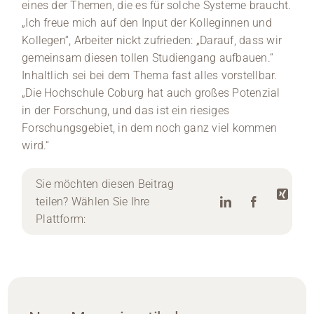
eines der Themen, die es für solche Systeme braucht.
„Ich freue mich auf den Input der Kolleginnen und
Kollegen“, Arbeiter nickt zufrieden: „Darauf, dass wir
gemeinsam diesen tollen Studiengang aufbauen.“
Inhaltlich sei bei dem Thema fast alles vorstellbar.
„Die Hochschule Coburg hat auch großes Potenzial
in der Forschung, und das ist ein riesiges
Forschungsgebiet, in dem noch ganz viel kommen
wird.“
Sie möchten diesen Beitrag
teilen? Wählen Sie Ihre
Plattform: