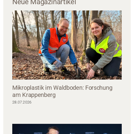
Neue Magazinartikel
Mikroplastik im Waldboden: Forschung
am Krappenberg
28.07.2026