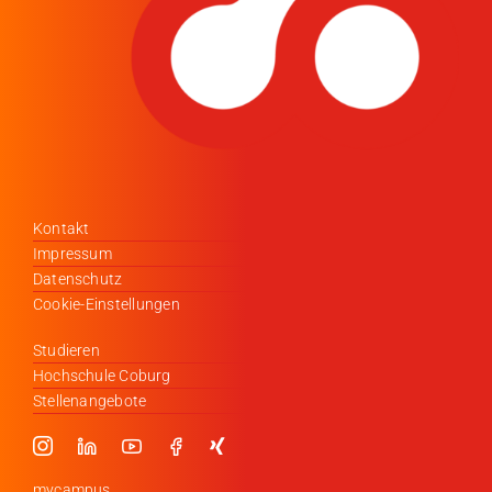
Kontakt
Impressum
Datenschutz
Cookie-Einstellungen
Studieren
Hochschule Coburg
Stellenangebote
mycampus