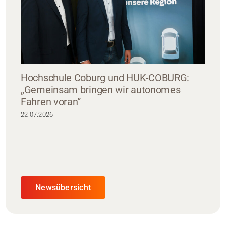
Hochschule Coburg und HUK-COBURG:
„Gemeinsam bringen wir autonomes
Fahren voran“
22.07.2026
Newsübersicht