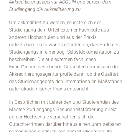
Akkreditierungsagentur ACQUIN und sprach dem
Studiengang die Akkreditierung zu.
Um akkreditiert zu werden, musste sich der
Studiengang dem Urteil externer Fachleute aus
anderen Hochschulen und aus der Praxis
unterziehen. Dazu war es erforderlich, das Profil des
Studiengangs in einer sog. Selbstdokumentation zu
beschreiben. Die aus externen fachlichen
Expert*innen bestehende Gutachterkommission der
Akkreditierungsagentur prüfte dann, ob die Qualität
des Studienangebots den internationalen Maßstäben
guter akademischer Praxis entspricht.
In Gesprächen mit Lehrenden und Studierenden des
Master-Studiengangs Gesundheitsförderung direkt
an der Hochschule verschafften sich die
Gutachter*innen darüber hinaus einen unmittelbaren
persönlichen Eindruck von dem Studiengang. Ihr