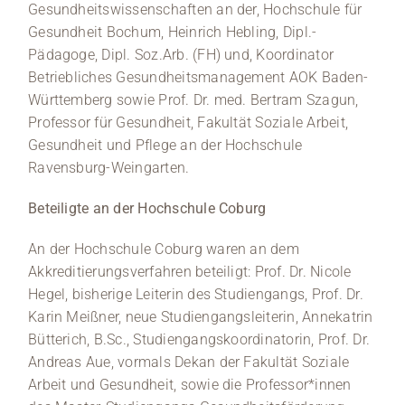
Gesundheitswissenschaften an der, Hochschule für
Gesundheit Bochum, Heinrich Hebling, Dipl.-
Pädagoge, Dipl. Soz.Arb. (FH) und, Koordinator
Betriebliches Gesundheitsmanagement AOK Baden-
Württemberg sowie Prof. Dr. med. Bertram Szagun,
Professor für Gesundheit, Fakultät Soziale Arbeit,
Gesundheit und Pflege an der Hochschule
Ravensburg-Weingarten.
Beteiligte an der Hochschule Coburg
An der Hochschule Coburg waren an dem
Akkreditierungsverfahren beteiligt: Prof. Dr. Nicole
Hegel, bisherige Leiterin des Studiengangs, Prof. Dr.
Karin Meißner, neue Studiengangsleiterin, Annekatrin
Bütterich, B.Sc., Studiengangskoordinatorin, Prof. Dr.
Andreas Aue, vormals Dekan der Fakultät Soziale
Arbeit und Gesundheit, sowie die Professor*innen