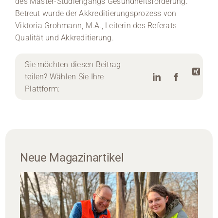
des Master-Studiengangs Gesundheitsförderung.
Betreut wurde der Akkreditierungsprozess von
Viktoria Grohmann, M.A., Leiterin des Referats
Qualität und Akkreditierung.
Sie möchten diesen Beitrag
teilen? Wählen Sie Ihre
Plattform:
Neue Magazinartikel