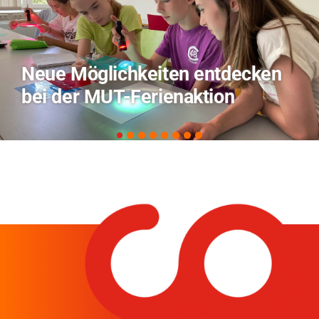
TVO berichtet über Forschung
zu KI in der Landwirtschaft