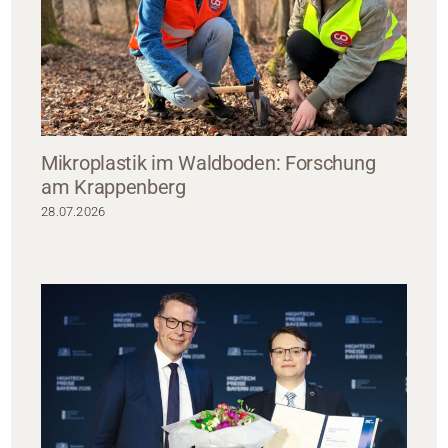
Mikroplastik im Waldboden: Forschung
am Krappenberg
28.07.2026