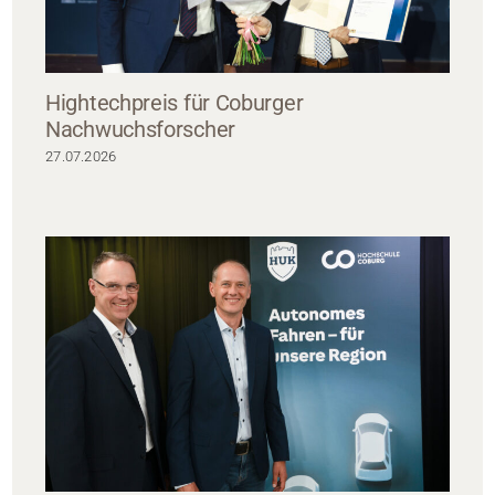
Hightechpreis für Coburger
Nachwuchsforscher
27.07.2026