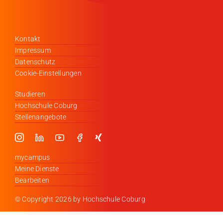
Kontakt
Impressum
Datenschutz
Cookie-Einstellungen
Studieren
Hochschule Coburg
Stellenangebote
mycampus
Meine Dienste
Bearbeiten
© Copyright
2026 by Hochschule Coburg