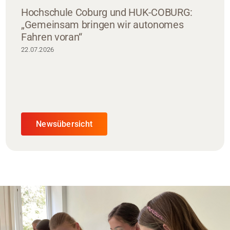
Hochschule Coburg und HUK-COBURG:
„Gemeinsam bringen wir autonomes
Fahren voran“
22.07.2026
Newsübersicht