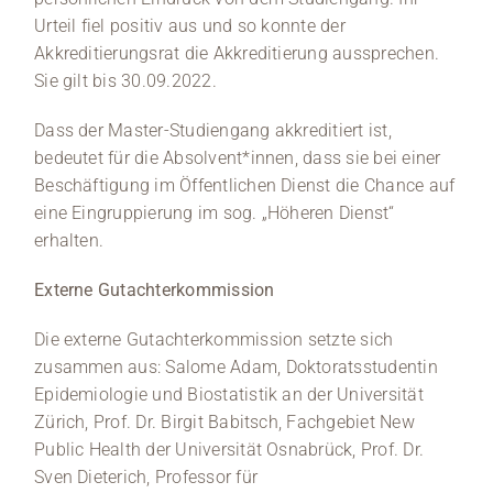
Urteil fiel positiv aus und so konnte der
Akkreditierungsrat die Akkreditierung aussprechen.
Sie gilt bis 30.09.2022.
Dass der Master-Studiengang akkreditiert ist,
bedeutet für die Absolvent*innen, dass sie bei einer
Beschäftigung im Öffentlichen Dienst die Chance auf
eine Eingruppierung im sog. „Höheren Dienst“
erhalten.
Externe Gutachterkommission
Die externe Gutachterkommission setzte sich
zusammen aus: Salome Adam, Doktoratsstudentin
Epidemiologie und Biostatistik an der Universität
Zürich, Prof. Dr. Birgit Babitsch, Fachgebiet New
Public Health der Universität Osnabrück, Prof. Dr.
Sven Dieterich, Professor für