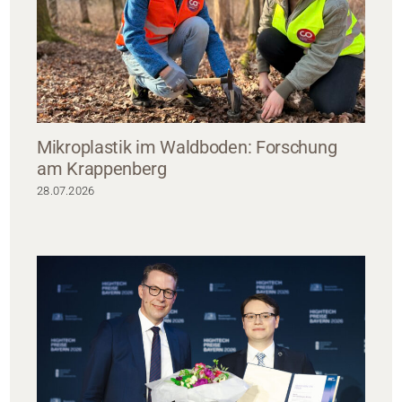
Mikroplastik im Waldboden: Forschung
am Krappenberg
28.07.2026