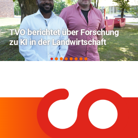
Hitze-Aktionstag: Hochschule
Coburg im Radio Bamberg