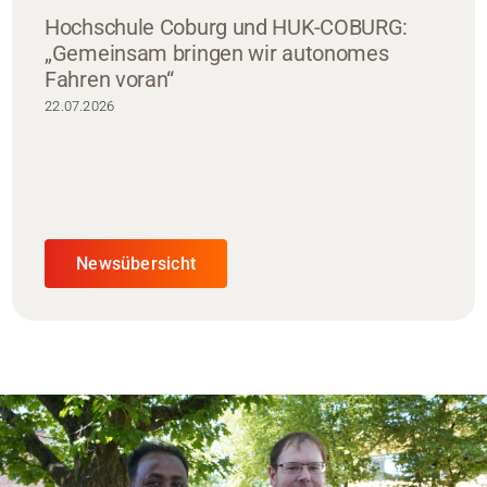
Hochschule Coburg und HUK-COBURG:
„Gemeinsam bringen wir autonomes
Fahren voran“
22.07.2026
Newsübersicht