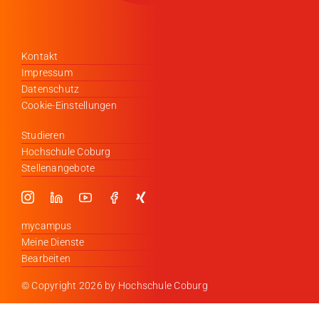
Kontakt
Impressum
Datenschutz
Cookie-Einstellungen
Studieren
Hochschule Coburg
Stellenangebote
mycampus
Meine Dienste
Bearbeiten
© Copyright
2026 by Hochschule Coburg