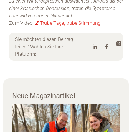
zu einer Winterdepression auswachsen. Anders als bei
einer klassischen Depression, treten die Symptome
aber wirklich nur im Winter auf.
Zum Video:
Trübe Tage, trübe Stimmung
Sie möchten diesen Beitrag
teilen? Wählen Sie Ihre
Plattform:
Neue Magazinartikel