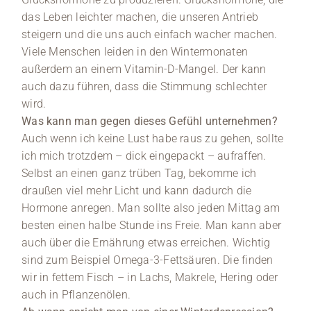
das Leben leichter machen, die unseren Antrieb
steigern und die uns auch einfach wacher machen.
Viele Menschen leiden in den Wintermonaten
außerdem an einem Vitamin-D-Mangel. Der kann
auch dazu führen, dass die Stimmung schlechter
wird.
Was kann man gegen dieses Gefühl unternehmen?
Auch wenn ich keine Lust habe raus zu gehen, sollte
ich mich trotzdem – dick eingepackt – aufraffen.
Selbst an einen ganz trüben Tag, bekomme ich
draußen viel mehr Licht und kann dadurch die
Hormone anregen. Man sollte also jeden Mittag am
besten einen halbe Stunde ins Freie. Man kann aber
auch über die Ernährung etwas erreichen. Wichtig
sind zum Beispiel Omega-3-Fettsäuren. Die finden
wir in fettem Fisch – in Lachs, Makrele, Hering oder
auch in Pflanzenölen.