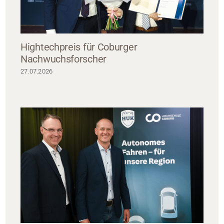
Hightechpreis für Coburger
Nachwuchsforscher
27.07.2026