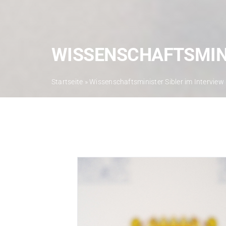
WISSENSCHAFTSMINI
Startseite
»
Wissenschaftsminister Sibler im Interview