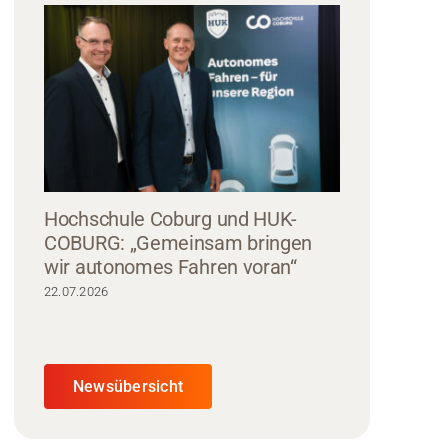
Hochschule Coburg und HUK-
COBURG: „Gemeinsam bringen
wir autonomes Fahren voran“
22.07.2026
Newsübersicht