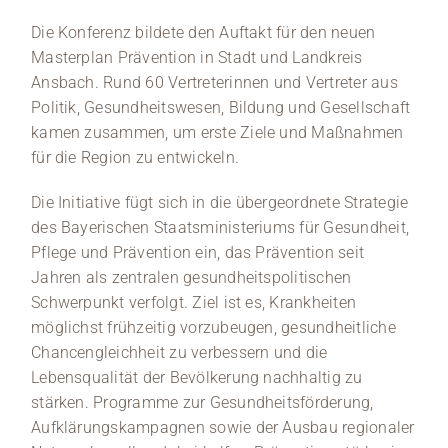
Die Konferenz bildete den Auftakt für den neuen
Masterplan Prävention in Stadt und Landkreis
Ansbach. Rund 60 Vertreterinnen und Vertreter aus
Politik, Gesundheitswesen, Bildung und Gesellschaft
kamen zusammen, um erste Ziele und Maßnahmen
für die Region zu entwickeln.
Die Initiative fügt sich in die übergeordnete Strategie
des Bayerischen Staatsministeriums für Gesundheit,
Pflege und Prävention ein, das Prävention seit
Jahren als zentralen gesundheitspolitischen
Schwerpunkt verfolgt. Ziel ist es, Krankheiten
möglichst frühzeitig vorzubeugen, gesundheitliche
Chancengleichheit zu verbessern und die
Lebensqualität der Bevölkerung nachhaltig zu
stärken. Programme zur Gesundheitsförderung,
Aufklärungskampagnen sowie der Ausbau regionaler