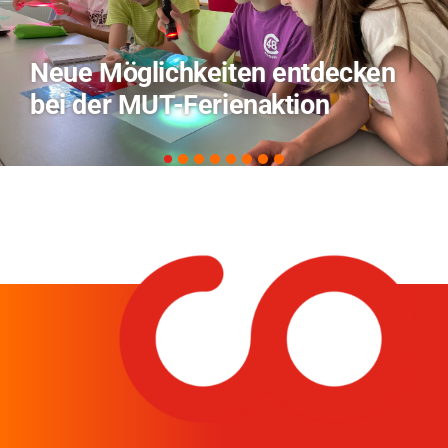
TVO berichtet über Forschung
zu KI in der Landwirtschaft