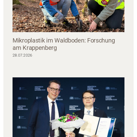
Mikroplastik im Waldboden: Forschung
am Krappenberg
28.07.2026