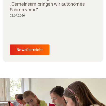
„Gemeinsam bringen wir autonomes
Fahren voran“
22.07.2026
Newsübersicht