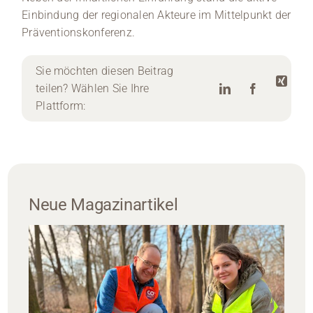
Einbindung der regionalen Akteure im Mittelpunkt der
Präventionskonferenz.
Sie möchten diesen Beitrag
teilen? Wählen Sie Ihre
Plattform:
Neue Magazinartikel