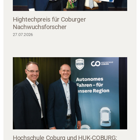
Hightechpreis für Coburger
Nachwuchsforscher
27.07.2026
Hochschule Coburg und HUK-COBURG: