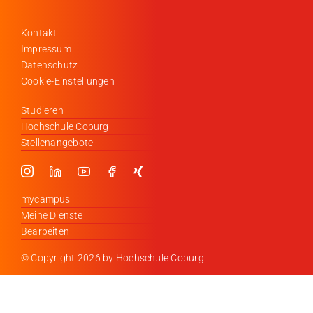
Kontakt
Impressum
Datenschutz
Cookie-Einstellungen
Studieren
Hochschule Coburg
Stellenangebote
mycampus
Meine Dienste
Bearbeiten
© Copyright
2026 by Hochschule Coburg