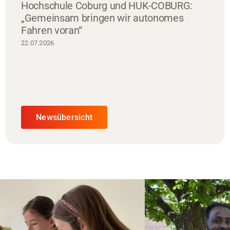
Hochschule Coburg und HUK-COBURG:
„Gemeinsam bringen wir autonomes
Fahren voran“
22.07.2026
Newsübersicht