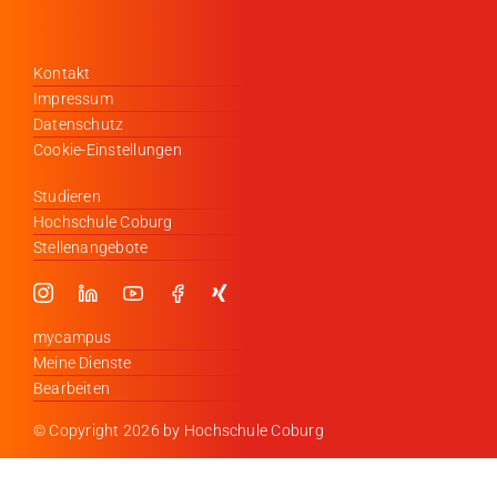
Kontakt
Impressum
Datenschutz
Cookie-Einstellungen
Studieren
Hochschule Coburg
Stellenangebote
mycampus
Meine Dienste
Bearbeiten
© Copyright
2026 by Hochschule Coburg