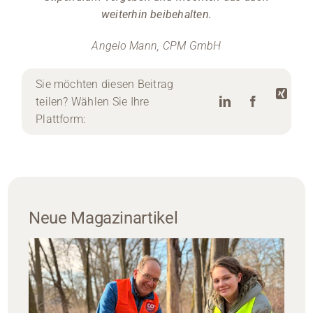
weiterhin beibehalten.
Angelo Mann, CPM GmbH
Sie möchten diesen Beitrag
teilen? Wählen Sie Ihre
Plattform:
Neue Magazinartikel