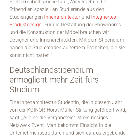
Polstermöbelbranche tun. „Wir vergeben die
Stipendien speziell an Studierende aus den
Studiengängen
Innenarchitektur
und
Integriertes
Produktdesign
. Für die Gestaltung der Showrooms
und die Konstruktion der Möbel brauchen wir
Designer und Innenarchitekten. Mit dem Stipendium
haben die Studierenden außerdem Freiheiten, die sie
sonst nicht hätten.“
Deutschlandstipendium
ermöglicht mehr Zeit fürs
Studium
Eine Innenarchitektur-Studentin, die in diesem Jahr
von der KOINOR-Horst-Müller-Stiftung gefördert wird,
sagt: „Alleine die Vergabefeier ist ein riesiges
Netzwerk-Event. Man bekommt Einsicht in die
Unternehmensstrukturen und sich daraus ergebende