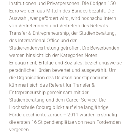
Institutionen und Privatpersonen. Die übrigen 150
Euro werden aus Mitteln des Bundes bezahlt. Die
Auswahl, wer gefördert wird, wird hochschulintern
von Vertreterinnen und Vertretern des Referats
Transfer & Entrepreneurship, der Studienberatung,
des International Office und der
Studierendenvertretung getroffen. Die Bewerbenden
werden hinsichtlich der Kategorien Noten,
Engagement, Erfolge und Soziales, beziehungsweise
persönliche Hürden bewertet und ausgewählt. Um
die Organisation des Deutschlandstipendiums
kümmert sich das Referat für Transfer &
Entrepreneurship gemeinsam mit der
Studienberatung und dem Career Service. Die
Hochschule Coburg blickt auf eine langjährige
Fördergeschichte zurück – 2011 wurden erstmalig
die ersten 16 Stipendienplätze von neun Fördernden
vergeben.