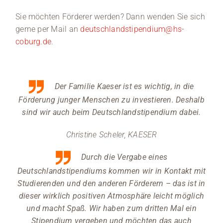
Sie möchten Förderer werden? Dann wenden Sie sich
gerne per Mail an
deutschlandstipendium@hs-
coburg.de
.
Der Familie Kaeser ist es wichtig, in die
Förderung junger Menschen zu investieren. Deshalb
sind wir auch beim Deutschlandstipendium dabei.
Christine Scheler, KAESER
Durch die Vergabe eines
Deutschlandstipendiums kommen wir in Kontakt mit
Studierenden und den anderen Förderern – das ist in
dieser wirklich positiven Atmosphäre leicht möglich
und macht Spaß. Wir haben zum dritten Mal ein
Stipendium vergeben und möchten das auch