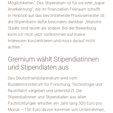
Möglichkeiten.“ Das Stipendium ist für sie eine „super
Anerkennung“, die ihr finanziellen Freiraum schafft.
In Hinblick auf das bevorstehende Praxissemester ist
die Stipendiatin dafür besonders dankbar. „Manche
Städte sind teurer als andere. Bei der Bewerbung
kann ich mich jetzt vollkommen auf meine
Interessen konzentrieren und muss darauf nicht
achten.“
Gremium wählt Stipendiatinnen
und Stipendiaten aus
Das Deutschlandstipendium wird vom
Bundesministerium für Forschung, Technologie und
Raumfahrt vergeben und unterstützt. Die
Stipendiatinnen und Stipendiaten aus allen
Fachrichtungen erhalten ein Jahr lang 300 Euro pro
Monat – 150 Euro davon kommen von Unternehmen,