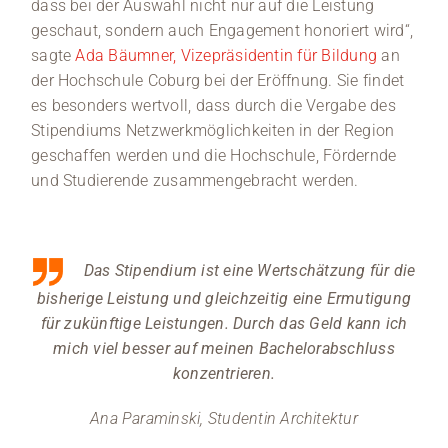
dass bei der Auswahl nicht nur auf die Leistung
geschaut, sondern auch Engagement honoriert wird“,
sagte
Ada Bäumner, Vizepräsidentin für Bildung
an
der Hochschule Coburg bei der Eröffnung. Sie findet
es besonders wertvoll, dass durch die Vergabe des
Stipendiums Netzwerkmöglichkeiten in der Region
geschaffen werden und die Hochschule, Fördernde
und Studierende zusammengebracht werden.
Das Stipendium ist eine Wertschätzung für die
bisherige Leistung und gleichzeitig eine Ermutigung
für zukünftige Leistungen. Durch das Geld kann ich
mich viel besser auf meinen Bachelorabschluss
konzentrieren.
Ana Paraminski, Studentin Architektur