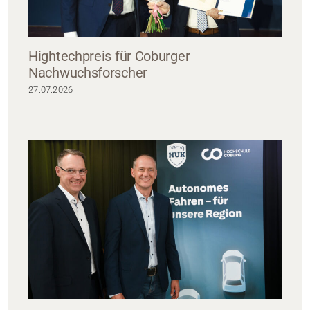
Hightechpreis für Coburger
Nachwuchsforscher
27.07.2026