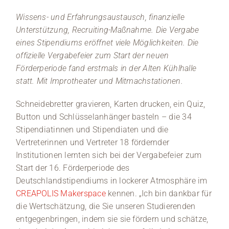
Wissens- und Erfahrungsaustausch, finanzielle
Unterstützung, Recruiting-Maßnahme. Die Vergabe
eines Stipendiums eröffnet viele Möglichkeiten. Die
offizielle Vergabefeier zum Start der neuen
Förderperiode fand erstmals in der Alten Kühlhalle
statt. Mit Improtheater und Mitmachstationen.
Schneidebretter gravieren, Karten drucken, ein Quiz,
Button und Schlüsselanhänger basteln – die 34
Stipendiatinnen und Stipendiaten und die
Vertreterinnen und Vertreter 18 fördernder
Institutionen lernten sich bei der Vergabefeier zum
Start der 16. Förderperiode des
Deutschlandstipendiums in lockerer Atmosphäre im
CREAPOLIS Makerspace
kennen. „Ich bin dankbar für
die Wertschätzung, die Sie unseren Studierenden
entgegenbringen, indem sie sie fördern und schätze,