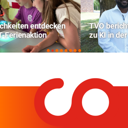
TVO berichtet über Forschung
zu KI in der Landwirtschaft