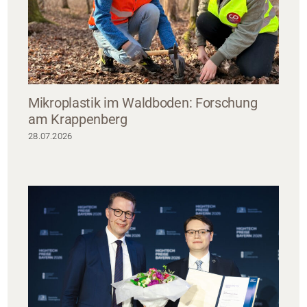
Mikroplastik im Waldboden: Forschung
am Krappenberg
28.07.2026