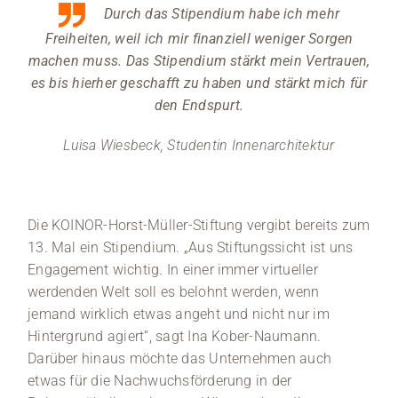
Durch das Stipendium habe ich mehr
Freiheiten, weil ich mir finanziell weniger Sorgen
machen muss. Das Stipendium stärkt mein Vertrauen,
es bis hierher geschafft zu haben und stärkt mich für
den Endspurt.
Luisa Wiesbeck, Studentin Innenarchitektur
Die KOINOR-Horst-Müller-Stiftung vergibt bereits zum
13. Mal ein Stipendium. „Aus Stiftungssicht ist uns
Engagement wichtig. In einer immer virtueller
werdenden Welt soll es belohnt werden, wenn
jemand wirklich etwas angeht und nicht nur im
Hintergrund agiert“, sagt Ina Kober-Naumann.
Darüber hinaus möchte das Unternehmen auch
etwas für die Nachwuchsförderung in der