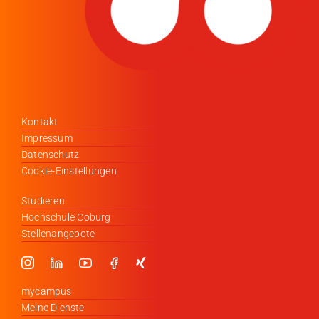
Kontakt
Impressum
Datenschutz
Cookie-Einstellungen
Studieren
Hochschule Coburg
Stellenangebote
mycampus
Meine Dienste