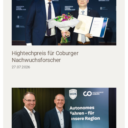
Hightechpreis für Coburger
Nachwuchsforscher
27.07.2026