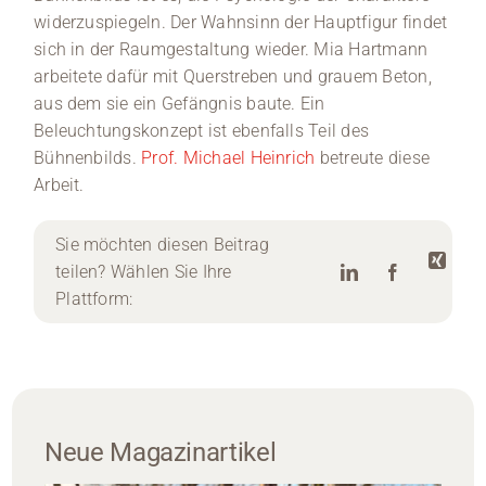
widerzuspiegeln. Der Wahnsinn der Hauptfigur findet
sich in der Raumgestaltung wieder. Mia Hartmann
arbeitete dafür mit Querstreben und grauem Beton,
aus dem sie ein Gefängnis baute. Ein
Beleuchtungskonzept ist ebenfalls Teil des
Bühnenbilds.
Prof. Michael Heinrich
betreute diese
Arbeit.
Sie möchten diesen Beitrag
teilen? Wählen Sie Ihre
Plattform:
Neue Magazinartikel