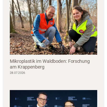
Mikroplastik im Waldboden: Forschung
am Krappenberg
28.07.2026