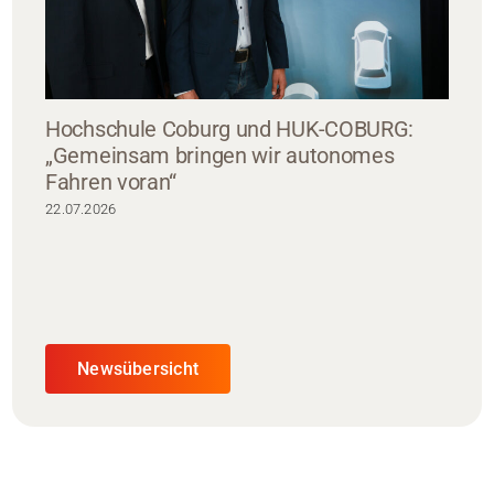
Hochschule Coburg und HUK-COBURG:
„Gemeinsam bringen wir autonomes
Fahren voran“
22.07.2026
Newsübersicht